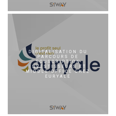
DIGITALISATION DU
PARCOURS DE
SOUSCRIPTION
INVESTISSEURS ET
MIDDLE OFFICE CHEZ
EURYALE