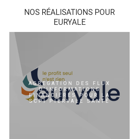
NOS RÉALISATIONS POUR
EURYALE
AGREGATION DES FLUX
D'INFORMATIONS
FINANCIÈRES POUR LA
SCPI PIERVALE SANTÉ