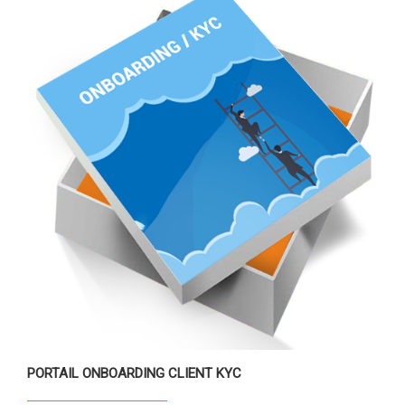
PORTAIL ONBOARDING CLIENT KYC