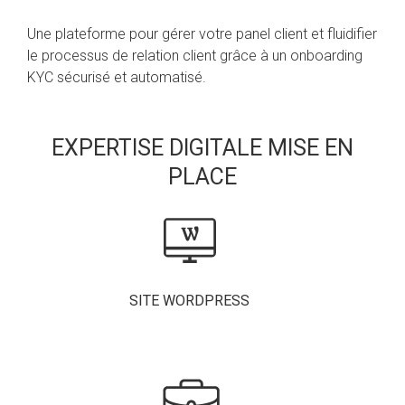
Une plateforme pour gérer votre panel client et fluidifier
le processus de relation client grâce à un onboarding
KYC sécurisé et automatisé.
EXPERTISE DIGITALE MISE EN
PLACE
SITE WORDPRESS