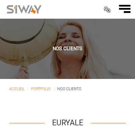
NOS CLIENTS
ACCUEIL
PORTFOLIO
NOS CLIENTS
EURYALE