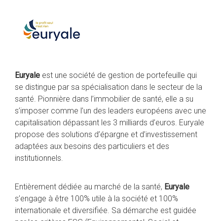
Euryale
est une société de gestion de portefeuille qui
se distingue par sa spécialisation dans le secteur de la
santé. Pionnière dans l’immobilier de santé, elle a su
s’imposer comme l’un des leaders européens avec une
capitalisation dépassant les 3 milliards d’euros. Euryale
propose des solutions d’épargne et d’investissement
adaptées aux besoins des particuliers et des
institutionnels.
Entièrement dédiée au marché de la santé,
Euryale
s’engage à être 100% utile à la société et 100%
internationale et diversifiée. Sa démarche est guidée