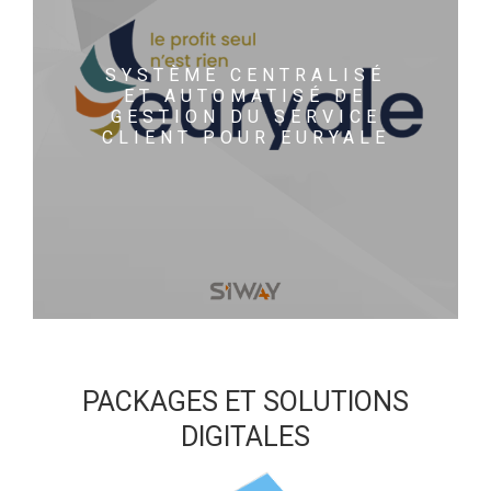
SYSTÈME CENTRALISÉ
ET AUTOMATISÉ DE
GESTION DU SERVICE
CLIENT POUR EURYALE
PACKAGES ET SOLUTIONS
DIGITALES