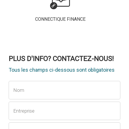
CONNECTIQUE FINANCE
PLUS D'INFO? CONTACTEZ-NOUS!
Tous les champs ci-dessous sont obligatoires