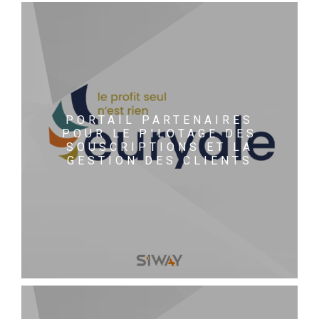
PORTAIL PARTENAIRES
POUR LE PILOTAGE DES
SOUSCRIPTIONS ET LA
GESTION DES CLIENTS