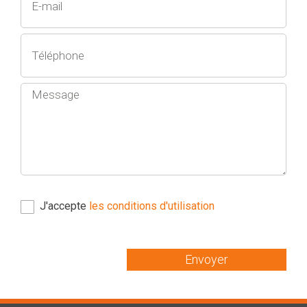
J'accepte
les conditions d'utilisation
Envoyer