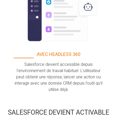
AVEC HEADLESS 360
Salesforce devient accessible depuis
l’environnement de travail habituel. L’utilisateur
peut obtenir une réponse, lancer une action ou
interagir avec une donnée CRM depuis l’outil qu’il
utilise déjà.
SALESFORCE DEVIENT ACTIVABLE