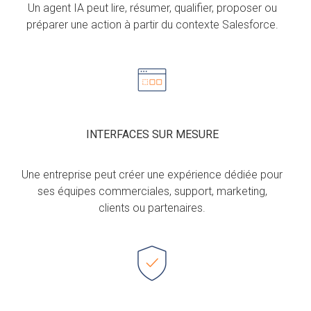
Un agent IA peut lire, résumer, qualifier, proposer ou
préparer une action à partir du contexte Salesforce.
INTERFACES SUR MESURE
Une entreprise peut créer une expérience dédiée pour
ses équipes commerciales, support, marketing,
clients ou partenaires.