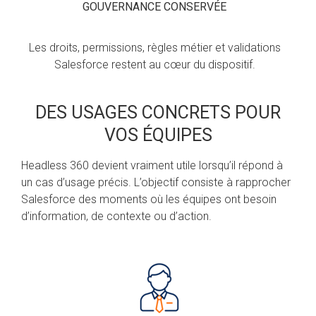
GOUVERNANCE CONSERVÉE
Les droits, permissions, règles métier et validations
Salesforce restent au cœur du dispositif.
DES USAGES CONCRETS POUR
VOS ÉQUIPES
Headless 360 devient vraiment utile lorsqu’il répond à
un cas d’usage précis. L’objectif consiste à rapprocher
Salesforce des moments où les équipes ont besoin
d’information, de contexte ou d’action.