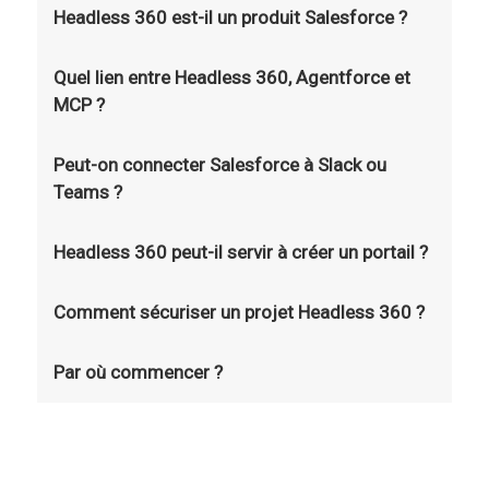
Headless 360 est-il un produit Salesforce ?
Quel lien entre Headless 360, Agentforce et
MCP ?
Peut-on connecter Salesforce à Slack ou
Teams ?
Headless 360 peut-il servir à créer un portail ?
Comment sécuriser un projet Headless 360 ?
Par où commencer ?