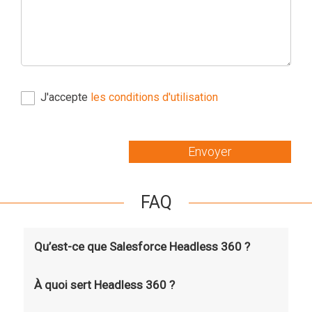
J'accepte
les conditions d'utilisation
Envoyer
FAQ
Qu’est-ce que Salesforce Headless 360 ?
À quoi sert Headless 360 ?