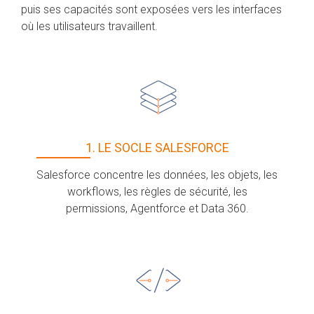
puis ses capacités sont exposées vers les interfaces
où les utilisateurs travaillent.
1. LE SOCLE SALESFORCE
Salesforce concentre les données, les objets, les
workflows, les règles de sécurité, les
permissions, Agentforce et Data 360.