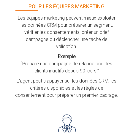
POUR LES ÉQUIPES MARKETING
Les équipes marketing peuvent mieux exploiter
les données CRM pour préparer un segment,
vérifier les consentements, créer un brief
campagne ou déclencher une tâche de
validation.
Exemple
“Prépare une campagne de relance pour les
clients inactifs depuis 90 jours.”
L’agent peut s’appuyer sur les données CRM, les
critères disponibles et les règles de
consentement pour préparer un premier cadrage.