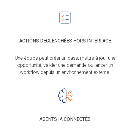
ACTIONS DÉCLENCHÉES HORS INTERFACE
Une équipe peut créer un case, mettre à jour une
opportunité, valider une demande ou lancer un
workflow depuis un environnement externe.
AGENTS IA CONNECTÉS