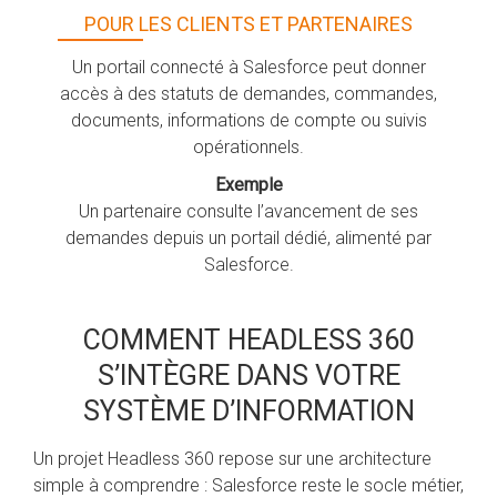
POUR LES CLIENTS ET PARTENAIRES
Un portail connecté à Salesforce peut donner
accès à des statuts de demandes, commandes,
documents, informations de compte ou suivis
opérationnels.
Exemple
Un partenaire consulte l’avancement de ses
demandes depuis un portail dédié, alimenté par
Salesforce.
COMMENT HEADLESS 360
S’INTÈGRE DANS VOTRE
SYSTÈME D’INFORMATION
Un projet Headless 360 repose sur une architecture
simple à comprendre : Salesforce reste le socle métier,