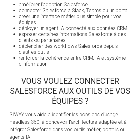
améliorer l’adoption Salesforce
connecter Salesforce à Slack, Teams ou un portail
créer une interface métier plus simple pour vos
équipes
déployer un agent IA connecté aux données CRM
exposer certaines informations Salesforce à des
clients ou partenaires
déclencher des workflows Salesforce depuis
d’autres outils
renforcer la cohérence entre CRM, IA et système
d’information
VOUS VOULEZ CONNECTER
SALESFORCE AUX OUTILS DE VOS
ÉQUIPES ?
SIWAY vous aide à identifier les bons cas d’usage
Headless 360, à concevoir l’architecture adaptée et à
intégrer Salesforce dans vos outils métier, portails ou
agents IA.