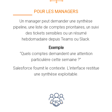
POUR LES MANAGERS
Un manager peut demander une synthèse
pipeline, une liste de comptes prioritaires, un suivi
des tickets sensibles ou un résumé
hebdomadaire depuis Teams ou Slack.
Exemple
“Quels comptes demandent une attention
particulière cette semaine ?”
Salesforce fournit le contexte. L’interface restitue
une synthèse exploitable.