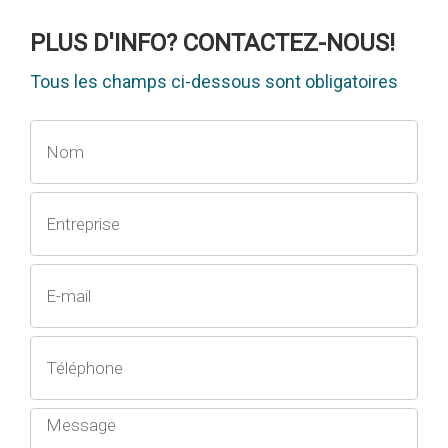
PLUS D'INFO? CONTACTEZ-NOUS!
Tous les champs ci-dessous sont obligatoires