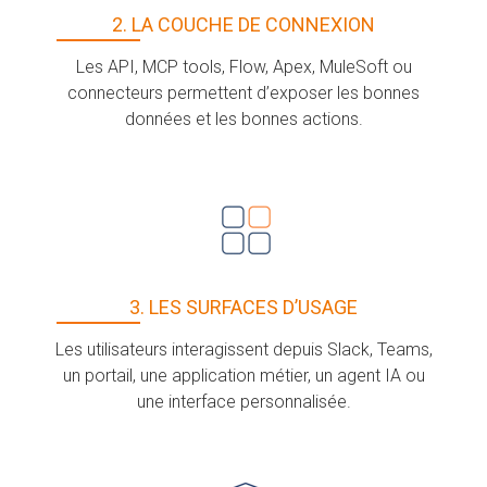
2. LA COUCHE DE CONNEXION
Les API, MCP tools, Flow, Apex, MuleSoft ou
connecteurs permettent d’exposer les bonnes
données et les bonnes actions.
3. LES SURFACES D’USAGE
Les utilisateurs interagissent depuis Slack, Teams,
un portail, une application métier, un agent IA ou
une interface personnalisée.