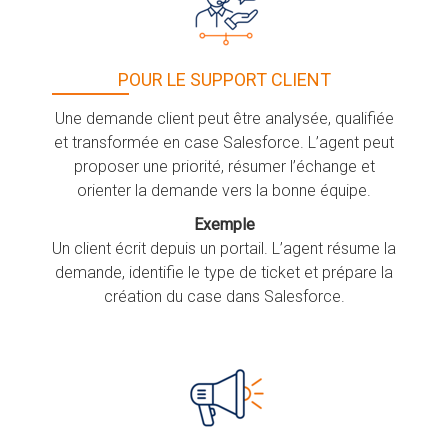
POUR LE SUPPORT CLIENT
Une demande client peut être analysée, qualifiée
et transformée en case Salesforce. L’agent peut
proposer une priorité, résumer l’échange et
orienter la demande vers la bonne équipe.
Exemple
Un client écrit depuis un portail. L’agent résume la
demande, identifie le type de ticket et prépare la
création du case dans Salesforce.