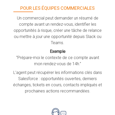
POUR LES ÉQUIPES COMMERCIALES
Un commercial peut demander un résumé de
compte avant un rendez-vous, identifier les
opportunités à risque, créer une tâche de relance
ou mettre à jour une opportunité depuis Slack ou
Teams.
Exemple
“Prépare-moi le contexte de ce compte avant
mon rendez-vous de 14h.”
L’agent peut récupérer les informations clés dans
Salesforce : opportunités ouvertes, derniers
échanges, tickets en cours, contacts impliqués et
prochaines actions recommandées.