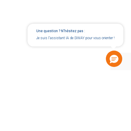
Une question ? N'hésitez pas :
Je suis l'assistant IA de SIWAY pour vous orienter !