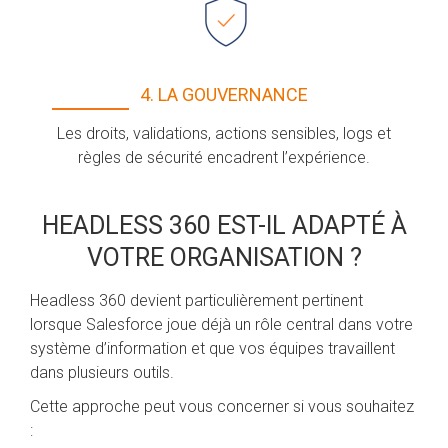
4. LA GOUVERNANCE
Les droits, validations, actions sensibles, logs et
règles de sécurité encadrent l’expérience.
HEADLESS 360 EST-IL ADAPTÉ À
VOTRE ORGANISATION ?
Headless 360 devient particulièrement pertinent
lorsque Salesforce joue déjà un rôle central dans votre
système d’information et que vos équipes travaillent
dans plusieurs outils.
Cette approche peut vous concerner si vous souhaitez
: