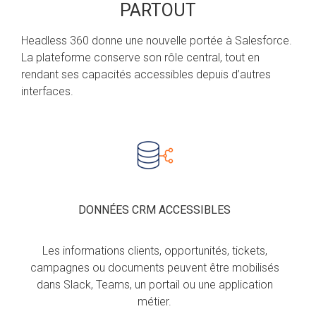
PARTOUT
Headless 360 donne une nouvelle portée à Salesforce.
La plateforme conserve son rôle central, tout en
rendant ses capacités accessibles depuis d’autres
interfaces.
DONNÉES CRM ACCESSIBLES
Les informations clients, opportunités, tickets,
campagnes ou documents peuvent être mobilisés
dans Slack, Teams, un portail ou une application
métier.