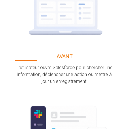
AVANT
L’utilisateur ouvre Salesforce pour chercher une
information, déclencher une action ou mettre à
jour un enregistrement.