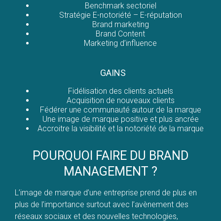
Benchmark sectoriel
Stratégie E-notoriété – E-réputation
Brand marketing
Brand Content
Marketing d’influence
GAINS
Fidélisation des clients actuels
Acquisition de nouveaux clients
Fédérer une communauté autour de la marque
Une image de marque positive et plus ancrée
Accroitre la visibilité et la notoriété de la marque
POURQUOI FAIRE DU BRAND
MANAGEMENT ?
L’image de marque d’une entreprise prend de plus en
plus de l’importance surtout avec l’avènement des
réseaux sociaux et des nouvelles technologies,