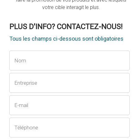
votre cible interagit le plus.
PLUS D'INFO? CONTACTEZ-NOUS!
Tous les champs ci-dessous sont obligatoires