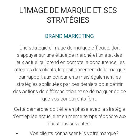
L’IMAGE DE MARQUE ET SES
STRATÉGIES
BRAND MARKETING
Une stratégie d’image de marque efficace, doit
s’appuyer sur une étude de marché et un état des
lieux actuel qui prend en compte la concurrence, les
attentes des clients, le positionnement de la marque
par rapport aux concurrents mais également les
stratégies appliquées par ces derniers pour définir
des actions de différenciation et se démarquer de ce
que vos concurrents font.
Cette démarche doit être en phase avec la stratégie
d’entreprise actuelle et en même temps répondre aux
questions suivantes :
Vos clients connaissent-ils votre marque?