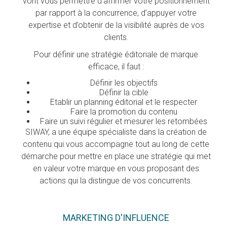
vont vous permettre d’affirmer votre positionnement
par rapport à la concurrence, d’appuyer votre
expertise et d’obtenir de la visibilité auprès de vos
clients.
Pour définir une stratégie éditoriale de marque
efficace, il faut :
Définir les objectifs
Définir la cible
Etablir un planning éditorial et le respecter
Faire la promotion du contenu
Faire un suivi régulier et mesurer les retombées
SIWAY, a une équipe spécialiste dans la création de
contenu qui vous accompagne tout au long de cette
démarche pour mettre en place une stratégie qui met
en valeur votre marque en vous proposant des
actions qui la distingue de vos concurrents.
MARKETING D'INFLUENCE