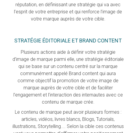
réputation, en définissant une stratégie qui va avec
l’esprit de votre entreprise et qui renforce l’image de
votre marque auprès de votre cible.
STRATÉGIE ÉDITORIALE ET BRAND CONTENT
Plusieurs actions aide à définir votre stratégie
d’image de marque parmi elle, une stratégie éditoriale
qui se base sur un contenu centré sur la marque
communément appelé Brand content qui aura
comme objectif la promotion de votre image de
marque auprès de votre cible et de faciliter
l’engagement et l’interaction des internautes avec ce
contenu de marque crée.
Le contenu de marque peut avoir plusieurs formes :
articles, vidéos, livres blancs, Blogs, Tutorials,
illustrations, Storytelling.... Selon la cible ces contenus