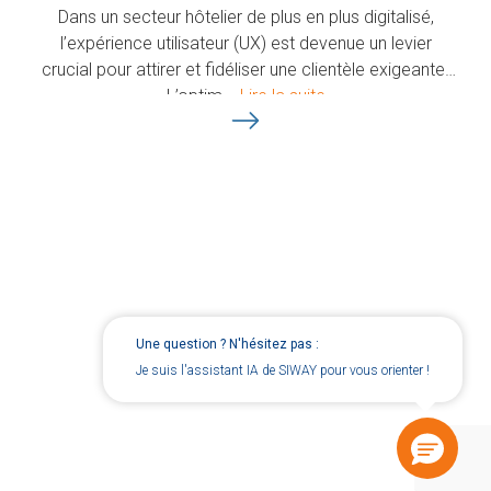
Dans un secteur hôtelier de plus en plus digitalisé,
l’expérience utilisateur (UX) est devenue un levier
crucial pour attirer et fidéliser une clientèle exigeante.
L’optim...
Lire la suite
Une question ? N'hésitez pas :
Je suis l'assistant IA de SIWAY pour vous orienter !