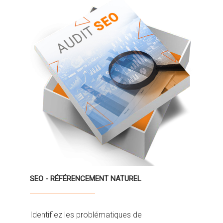
SEO - RÉFÉRENCEMENT NATUREL
Identifiez les problématiques de