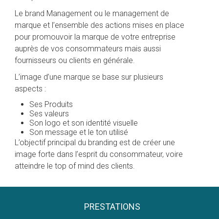
Le brand Management ou le management de
marque et l’ensemble des actions mises en place
pour promouvoir la marque de votre entreprise
auprès de vos consommateurs mais aussi
fournisseurs ou clients en générale.
L’image d’une marque se base sur plusieurs
aspects :
Ses Produits
Ses valeurs
Son logo et son identité visuelle
Son message et le ton utilisé
L’objectif principal du branding est de créer une
image forte dans l’esprit du consommateur, voire
atteindre le top of mind des clients.
PRESTATIONS