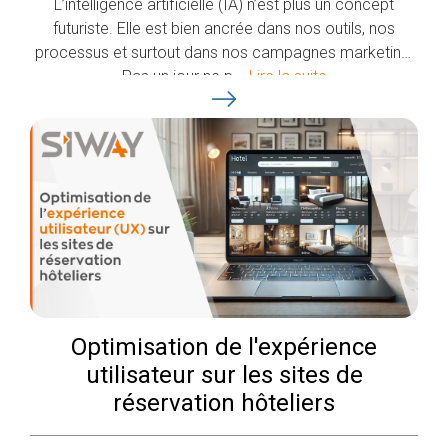
L’intelligence artificielle (IA) n’est plus un concept
futuriste. Elle est bien ancrée dans nos outils, nos
processus et surtout dans nos campagnes marketing.
Pas un jour ne p...
Lire la suite
Optimisation de l'expérience
utilisateur sur les sites de
réservation hôteliers