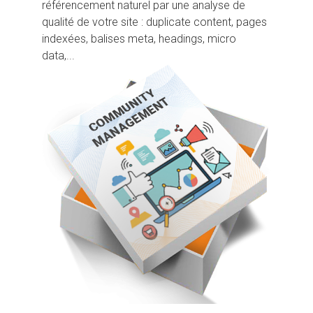
référencement naturel par une analyse de
qualité de votre site : duplicate content, pages
indexées, balises meta, headings, micro
data,...