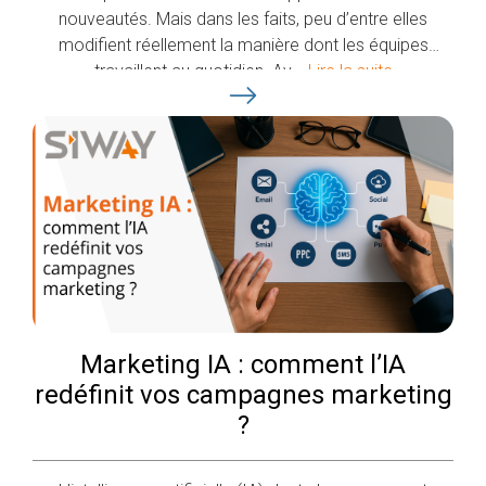
nouveautés. Mais dans les faits, peu d’entre elles
modifient réellement la manière dont les équipes
travaillent au quotidien. Av...
Lire la suite
Marketing IA : comment l’IA
redéfinit vos campagnes marketing
?