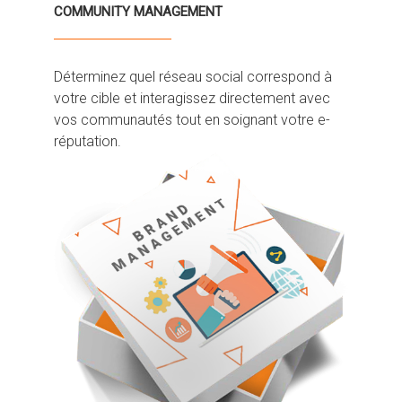
COMMUNITY MANAGEMENT
Déterminez quel réseau social correspond à
votre cible et interagissez directement avec
vos communautés tout en soignant votre e-
réputation.