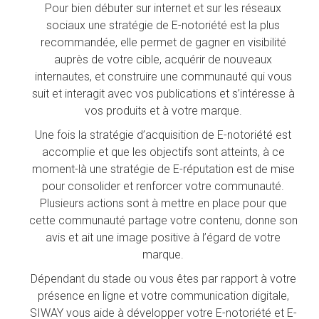
Pour bien débuter sur internet et sur les réseaux
sociaux une stratégie de E-notoriété est la plus
recommandée, elle permet de gagner en visibilité
auprès de votre cible, acquérir de nouveaux
internautes, et construire une communauté qui vous
suit et interagit avec vos publications et s’intéresse à
vos produits et à votre marque.
Une fois la stratégie d’acquisition de E-notoriété est
accomplie et que les objectifs sont atteints, à ce
moment-là une stratégie de E-réputation est de mise
pour consolider et renforcer votre communauté.
Plusieurs actions sont à mettre en place pour que
cette communauté partage votre contenu, donne son
avis et ait une image positive à l’égard de votre
marque.
Dépendant du stade ou vous êtes par rapport à votre
présence en ligne et votre communication digitale,
SIWAY vous aide à développer votre E-notoriété et E-