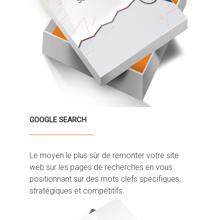
GOOGLE SEARCH
Le moyen le plus sûr de remonter votre site
web sur les pages de recherches en vous
positionnant sur des mots clefs spécifiques,
stratégiques et compétitifs.