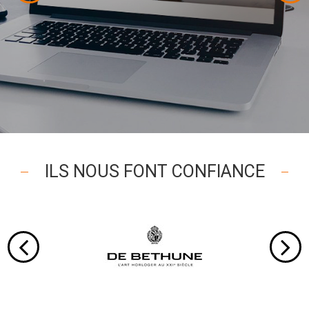
ILS NOUS FONT CONFIANCE