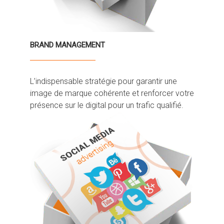
BRAND MANAGEMENT
L’indispensable stratégie pour garantir une
image de marque cohérente et renforcer votre
présence sur le digital pour un trafic qualifié.