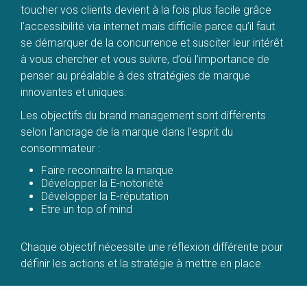
toucher vos clients devient à la fois plus facile grâce
l’accessibilité via internet mais difficile parce qu’il faut
se démarquer de la concurrence et susciter leur intérêt
à vous chercher et vous suivre, d’où l’importance de
penser au préalable à des stratégies de marque
innovantes et uniques.
Les objectifs du brand management sont différents
selon l’ancrage de la marque dans l’esprit du
consommateur :
Faire reconnaitre la marque
Développer la E-notoriété
Développer la E-réputation
Etre un top of mind
Chaque objectif nécessite une réflexion différente pour
définir les actions et la stratégie à mettre en place.