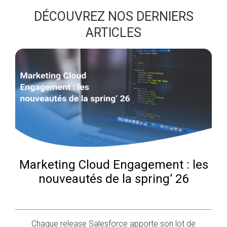
DÉCOUVREZ NOS DERNIERS
ARTICLES
Marketing Cloud Engagement : les
nouveautés de la spring’ 26
Chaque release Salesforce apporte son lot de