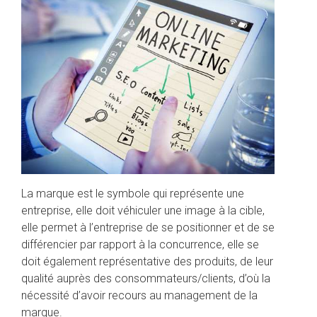
La marque est le symbole qui représente une
entreprise, elle doit véhiculer une image à la cible,
elle permet à l’entreprise de se positionner et de se
différencier par rapport à la concurrence, elle se
doit également représentative des produits, de leur
qualité auprès des consommateurs/clients, d’où la
nécessité d’avoir recours au management de la
marque.