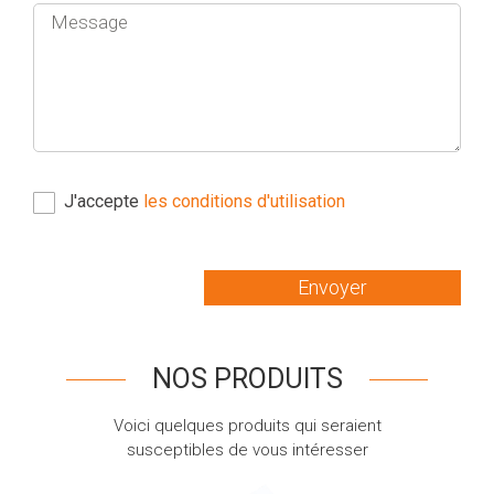
J'accepte
les conditions d'utilisation
Envoyer
NOS PRODUITS
Voici quelques produits qui seraient
susceptibles de vous intéresser