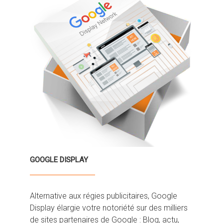
GOOGLE DISPLAY
Alternative aux régies publicitaires, Google
Display élargie votre notoriété sur des milliers
de sites partenaires de Google : Blog, actu,