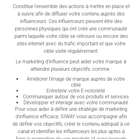
Constitue l’ensemble des actions à mettre en place et
à suivre afin de diffuser votre contenu auprès des
influenceurs. Ces influenceurs peuvent être des
personnes physiques qui ont créé une communauté
parmi laquelle votre cible se retrouve ou encore des
sites internet avec du trafic important et que votre
cible visite régulièrement.
Le marketing d’influence peut aider votre marque à
atteindre plusieurs objectifs, comme :
Améliorer l’image de marque auprès de votre
cible
Entretenir votre E-notoriété
Communiquer autour de vos produits et services
Développer et interagir avec votre communauté
Pour vous aider à définir une stratégie de marketing
d’influence efficace, SIWAY vous accompagne afin
de définir vos objectifs, créer le contenu adéquat à ce
canal et identifier les influenceurs les plus aptes à
faire la promotion de vos produits et avec lesquels