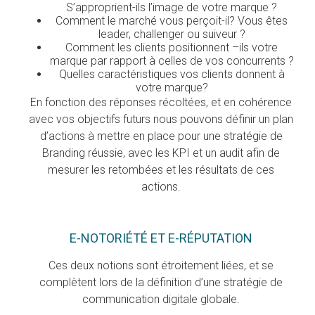
S’approprient-ils l’image de votre marque ?
Comment le marché vous perçoit-il? Vous êtes
leader, challenger ou suiveur ?
Comment les clients positionnent –ils votre
marque par rapport à celles de vos concurrents ?
Quelles caractéristiques vos clients donnent à
votre marque?
En fonction des réponses récoltées, et en cohérence
avec vos objectifs futurs nous pouvons définir un plan
d’actions à mettre en place pour une stratégie de
Branding réussie, avec les KPI et un audit afin de
mesurer les retombées et les résultats de ces
actions.
E-NOTORIÉTÉ ET E-RÉPUTATION
Ces deux notions sont étroitement liées, et se
complètent lors de la définition d’une stratégie de
communication digitale globale.