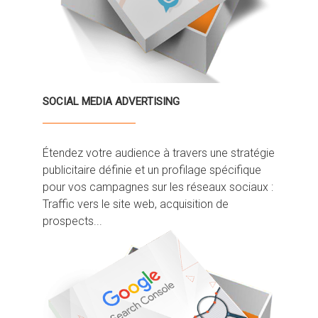
SOCIAL MEDIA ADVERTISING
Étendez votre audience à travers une stratégie
publicitaire définie et un profilage spécifique
pour vos campagnes sur les réseaux sociaux :
Traffic vers le site web, acquisition de
prospects...