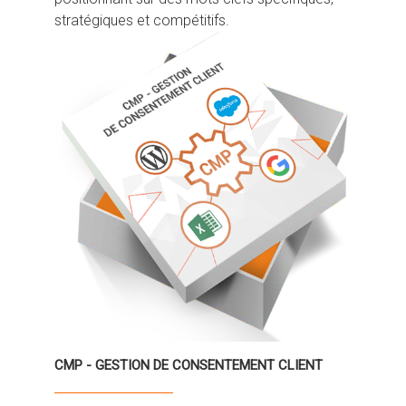
stratégiques et compétitifs.
CMP - GESTION DE CONSENTEMENT CLIENT