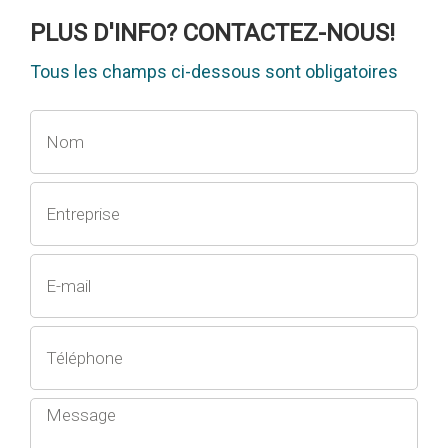
PLUS D'INFO? CONTACTEZ-NOUS!
Tous les champs ci-dessous sont obligatoires