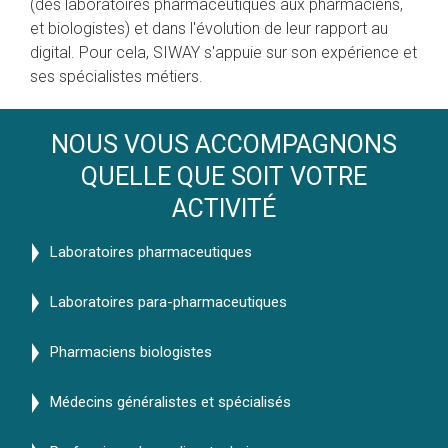
(des laboratoires pharmaceutiques aux pharmaciens,
et biologistes) et dans l'évolution de leur rapport au
digital. Pour cela, SIWAY s'appuie sur son expérience et
ses spécialistes métiers.
NOUS VOUS ACCOMPAGNONS
QUELLE QUE SOIT VOTRE
ACTIVITÉ
Laboratoires pharmaceutiques
Laboratoires para-pharmaceutiques
Pharmaciens biologistes
Médecins généralistes et spécialisés