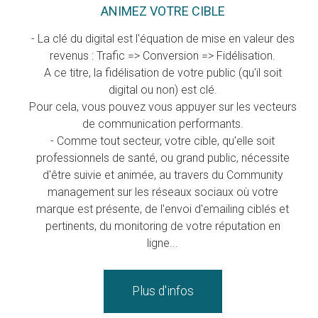
ANIMEZ VOTRE CIBLE
- La clé du digital est l'équation de mise en valeur des
revenus : Trafic => Conversion => Fidélisation.
A ce titre, la fidélisation de votre public (qu'il soit
digital ou non) est clé.
Pour cela, vous pouvez vous appuyer sur les vecteurs
de communication performants.
- Comme tout secteur, votre cible, qu'elle soit
professionnels de santé, ou grand public, nécessite
d'être suivie et animée, au travers du Community
management sur les réseaux sociaux où votre
marque est présente, de l'envoi d'emailing ciblés et
pertinents, du monitoring de votre réputation en
ligne...
Plus d'infos