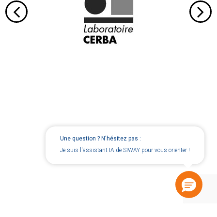
Une question ? N'hésitez pas :
Je suis l'assistant IA de SIWAY pour vous orienter !