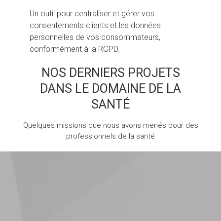
Un outil pour centraliser et gérer vos
consentements clients et les données
personnelles de vos consommateurs,
conformément à la RGPD.
NOS DERNIERS PROJETS
DANS LE DOMAINE DE LA
SANTÉ
Quelques missions que nous avons menés pour des
professionnels de la santé