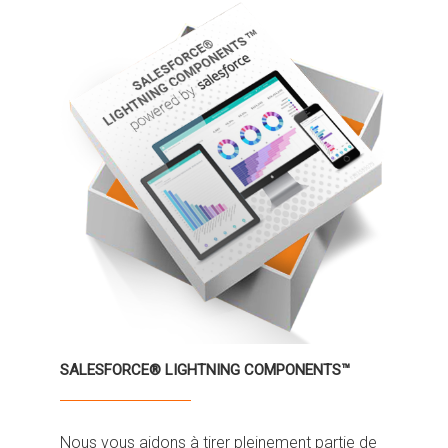
SALESFORCE® LIGHTNING COMPONENTS™
Nous vous aidons à tirer pleinement partie de