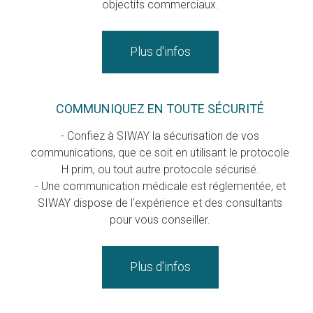
objectifs commerciaux.
Plus d'infos
COMMUNIQUEZ EN TOUTE SÉCURITÉ
- Confiez à SIWAY la sécurisation de vos
communications, que ce soit en utilisant le protocole
H prim, ou tout autre protocole sécurisé.
- Une communication médicale est réglementée, et
SIWAY dispose de l'expérience et des consultants
pour vous conseiller.
Plus d'infos