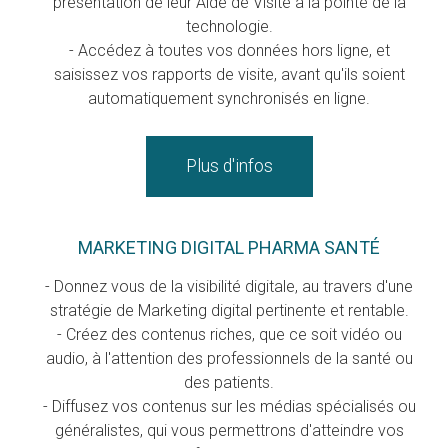
présentation de leur Aide de Visite à la pointe de la
technologie.
- Accédez à toutes vos données hors ligne, et
saisissez vos rapports de visite, avant qu'ils soient
automatiquement synchronisés en ligne.
Plus d'infos
MARKETING DIGITAL PHARMA SANTÉ
- Donnez vous de la visibilité digitale, au travers d'une
stratégie de Marketing digital pertinente et rentable.
- Créez des contenus riches, que ce soit vidéo ou
audio, à l'attention des professionnels de la santé ou
des patients.
- Diffusez vos contenus sur les médias spécialisés ou
généralistes, qui vous permettrons d'atteindre vos