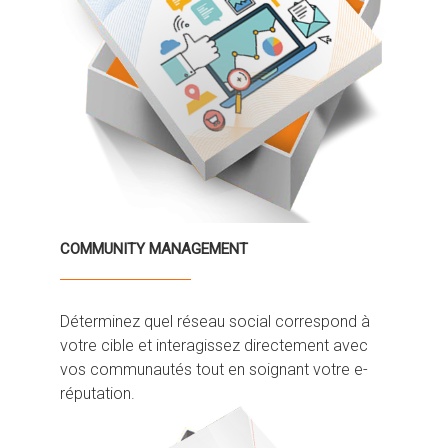
COMMUNITY MANAGEMENT
Déterminez quel réseau social correspond à
votre cible et interagissez directement avec
vos communautés tout en soignant votre e-
réputation.