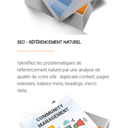
SEO - RÉFÉRENCEMENT NATUREL
Identifiez les problématiques de
référencement naturel par une analyse de
qualité de votre site : duplicate content, pages
indexées, balises meta, headings, micro
data,...