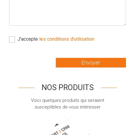
J'accepte
les conditions d'utilisation
Envoyer
NOS PRODUITS
Voici quelques produits qui seraient
susceptibles de vous intéresser