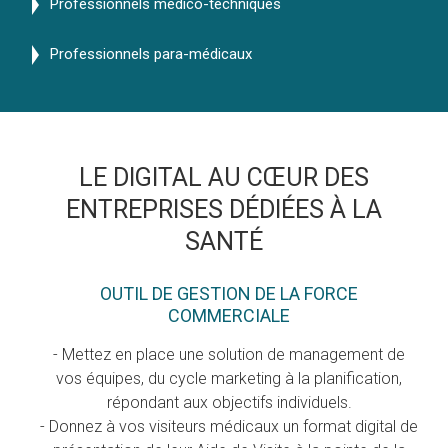
Professionnels medico-techniques
Professionnels para-médicaux
LE DIGITAL AU CŒUR DES
ENTREPRISES DÉDIÉES À LA
SANTÉ
OUTIL DE GESTION DE LA FORCE
COMMERCIALE
- Mettez en place une solution de management de
vos équipes, du cycle marketing à la planification,
répondant aux objectifs individuels.
- Donnez à vos visiteurs médicaux un format digital de