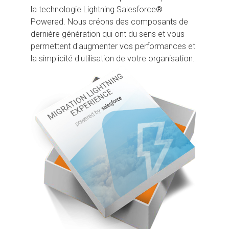
la technologie Lightning Salesforce®
Powered. Nous créons des composants de
dernière génération qui ont du sens et vous
permettent d'augmenter vos performances et
la simplicité d'utilisation de votre organisation.