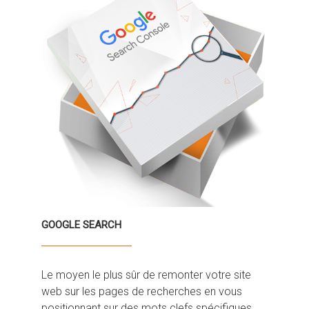
GOOGLE SEARCH
Le moyen le plus sûr de remonter votre site
web sur les pages de recherches en vous
positionnant sur des mots clefs spécifiques,