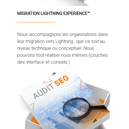
MIGRATION LIGHTNING EXPERIENCE™
Nous accompagnons les organisations dans
leur migration vers Lightning : que ce soit au
niveau technique ou conceptuel. Nous
pouvons tout réaliser nous mêmes (couches
dev, interface et conseils.)