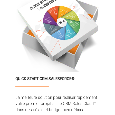
QUICK START CRM SALESFORCE®
La meilleure solution pour réaliser rapidement
votre premier projet sur le CRM Sales Cloud™
dans des délais et budget bien définis