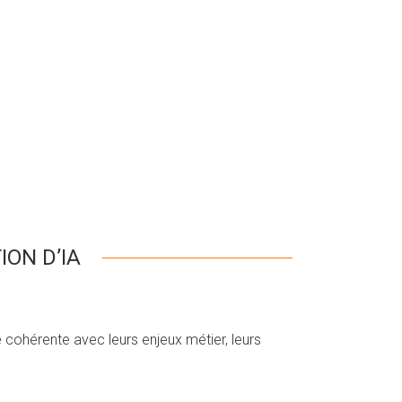
ON D’IA
ohérente avec leurs enjeux métier, leurs