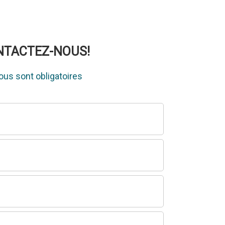
ONTACTEZ-NOUS!
us sont obligatoires