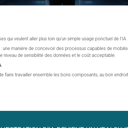
qui veulent aller plus loin qu’un simple usage ponctuel de l’IA.
 : une manière de concevoir des processus capables de mobiliser
le niveau de sensibilité des données et le coût acceptable.
.
e faire travailler ensemble les bons composants, au bon endroit