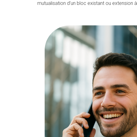
mutualisation d’un bloc existant ou extension 