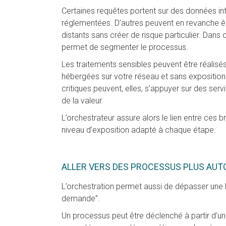
Certaines requêtes portent sur des données int
réglementées. D’autres peuvent en revanche ê
distants sans créer de risque particulier. Dans 
permet de segmenter le processus.
Les traitements sensibles peuvent être réalisés
hébergées sur votre réseau et sans exposition
critiques peuvent, elles, s’appuyer sur des ser
de la valeur.
L’orchestrateur assure alors le lien entre ces b
niveau d’exposition adapté à chaque étape.
ALLER VERS DES PROCESSUS PLUS AU
L’orchestration permet aussi de dépasser une 
demande”.
Un processus peut être déclenché à partir d’un s