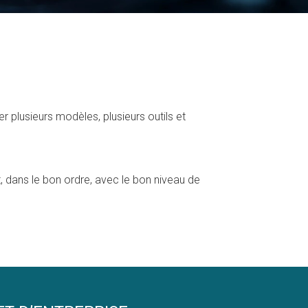
 plusieurs modèles, plusieurs outils et
, dans le bon ordre, avec le bon niveau de