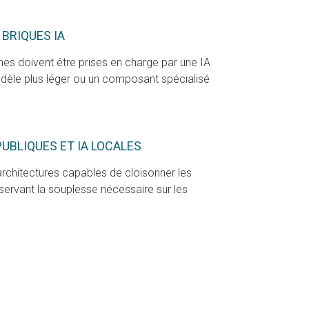
BRIQUES IA
hes doivent être prises en charge par une IA
modèle plus léger ou un composant spécialisé
PUBLIQUES ET IA LOCALES
rchitectures capables de cloisonner les
servant la souplesse nécessaire sur les