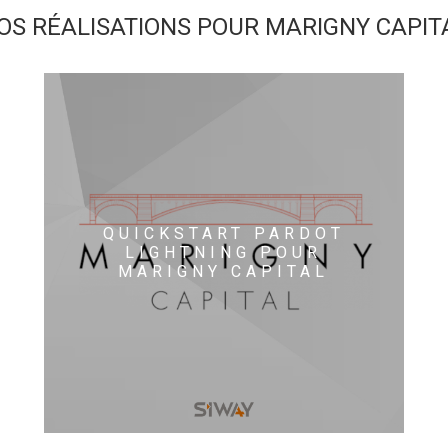
OS RÉALISATIONS POUR MARIGNY CAPIT
QUICKSTART PARDOT
LIGHTNING POUR
MARIGNY CAPITAL