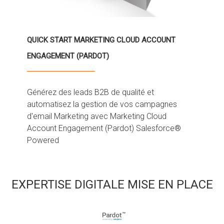
QUICK START MARKETING CLOUD ACCOUNT
ENGAGEMENT (PARDOT)
Générez des leads B2B de qualité et
automatisez la gestion de vos campagnes
d'email Marketing avec Marketing Cloud
Account Engagement (Pardot) Salesforce®
Powered
EXPERTISE DIGITALE MISE EN PLACE