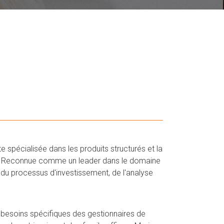
 spécialisée dans les produits structurés et la
re. Reconnue comme un leader dans le domaine
du processus d'investissement, de l'analyse
besoins spécifiques des gestionnaires de