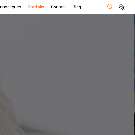
nnectiques
Portfolio
Contact
Blog