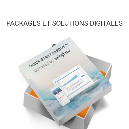
PACKAGES ET SOLUTIONS DIGITALES