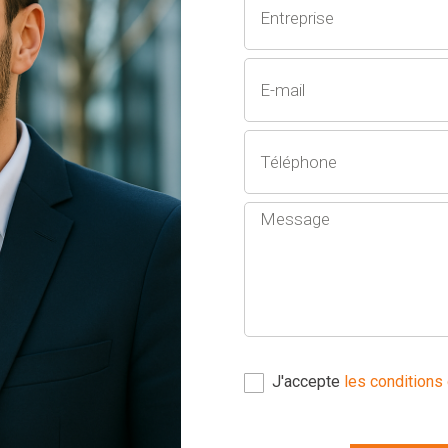
J'accepte
les conditions 