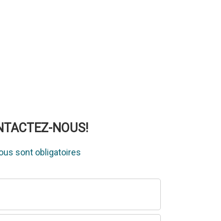
ONTACTEZ-NOUS!
us sont obligatoires