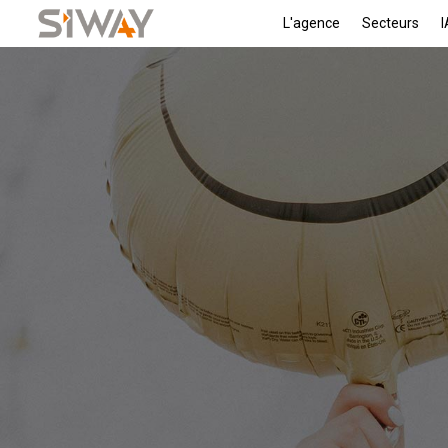
L'agence
Secteurs
I