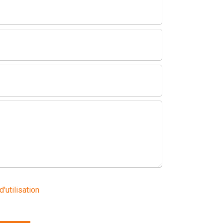
d'utilisation