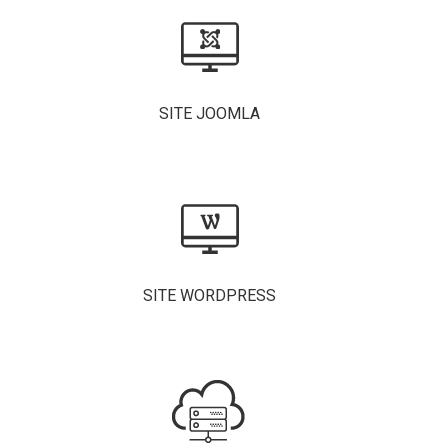
SITE JOOMLA
SITE WORDPRESS