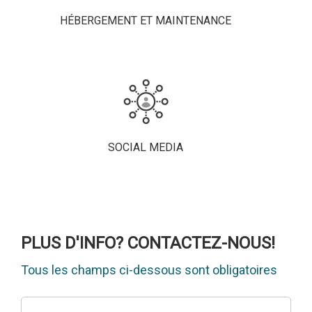
HÉBERGEMENT ET MAINTENANCE
SOCIAL MEDIA
PLUS D'INFO? CONTACTEZ-NOUS!
Tous les champs ci-dessous sont obligatoires