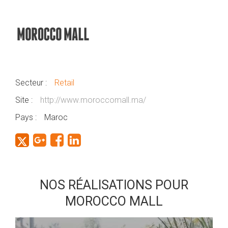
Secteur :
Retail
Site :
http://www.moroccomall.ma/
Pays :
Maroc
NOS RÉALISATIONS POUR
MOROCCO MALL