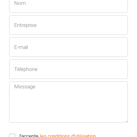
J'accepte
les conditions d'utilisation