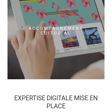
ACCOMPAGNEMENT
ÉDITORIAL
EXPERTISE DIGITALE MISE EN
PLACE