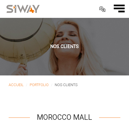
NOS CLIENTS
ACCUEIL
PORTFOLIO
NOS CLIENTS
MOROCCO MALL