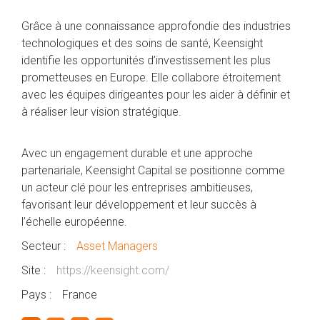
Grâce à une connaissance approfondie des industries
technologiques et des soins de santé, Keensight
identifie les opportunités d’investissement les plus
prometteuses en Europe. Elle collabore étroitement
avec les équipes dirigeantes pour les aider à définir et
à réaliser leur vision stratégique.
Avec un engagement durable et une approche
partenariale, Keensight Capital se positionne comme
un acteur clé pour les entreprises ambitieuses,
favorisant leur développement et leur succès à
l’échelle européenne.
Secteur :
Asset Managers
Site :
https://keensight.com/
Pays :
France