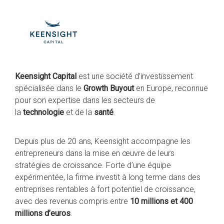
Keensight Capital
est une société d’investissement
spécialisée dans le
Growth Buyout
en Europe, reconnue
pour son expertise dans les secteurs de
la
technologie
et de la
santé
.
Depuis plus de 20 ans, Keensight accompagne les
entrepreneurs dans la mise en œuvre de leurs
stratégies de croissance. Forte d’une équipe
expérimentée, la firme investit à long terme dans des
entreprises rentables à fort potentiel de croissance,
avec des revenus compris entre
10 millions et 400
millions d’euros
.