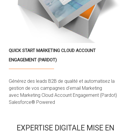
QUICK START MARKETING CLOUD ACCOUNT
ENGAGEMENT (PARDOT)
Générez des leads B2B de qualité et automatisez la
gestion de vos campagnes d'email Marketing
avec Marketing Cloud Account Engagement (Pardot)
Salesforce® Powered
EXPERTISE DIGITALE MISE EN