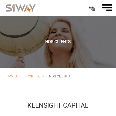
NOS CLIENTS
ACCUEIL
PORTFOLIO
NOS CLIENTS
KEENSIGHT CAPITAL