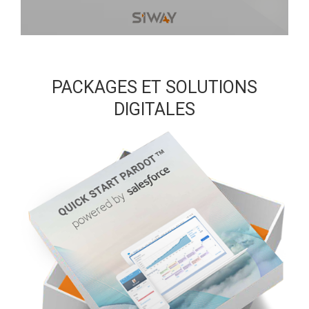
PACKAGES ET SOLUTIONS
DIGITALES