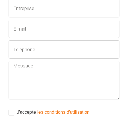
J'accepte
les conditions d'utilisation