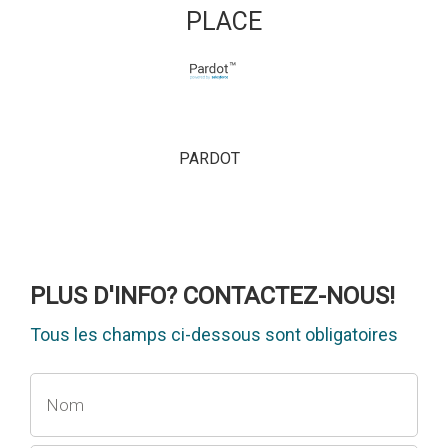
PLACE
PARDOT
PLUS D'INFO? CONTACTEZ-NOUS!
Tous les champs ci-dessous sont obligatoires