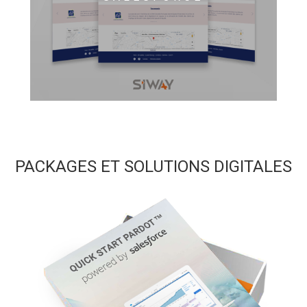
PACKAGES ET SOLUTIONS DIGITALES