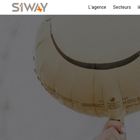
L'agence
Secteurs
I