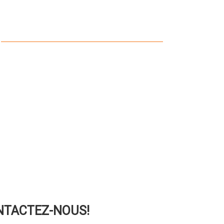
ONTACTEZ-NOUS!