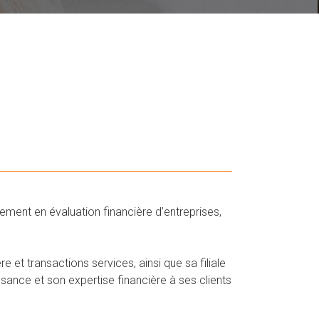
ement en évaluation financière d’entreprises,
e et transactions services, ainsi que sa filiale
sance et son expertise financière à ses clients