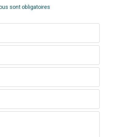
us sont obligatoires