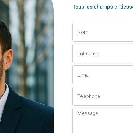
Tous les champs ci-desso