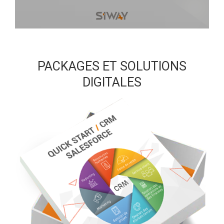
PACKAGES ET SOLUTIONS
DIGITALES