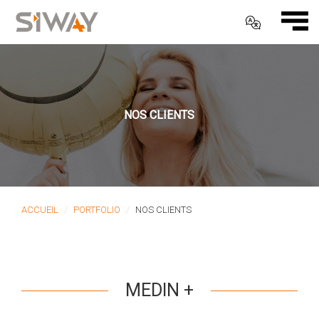
NOS CLIENTS
ACCUEIL
PORTFOLIO
NOS CLIENTS
MEDIN +