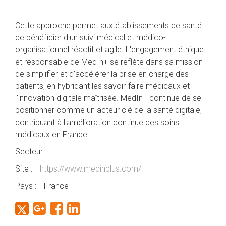
Cette approche permet aux établissements de santé
de bénéficier d'un suivi médical et médico-
organisationnel réactif et agile. L'engagement éthique
et responsable de MedIn+ se reflète dans sa mission
de simplifier et d'accélérer la prise en charge des
patients, en hybridant les savoir-faire médicaux et
l'innovation digitale maîtrisée. MedIn+ continue de se
positionner comme un acteur clé de la santé digitale,
contribuant à l'amélioration continue des soins
médicaux en France.
Secteur :
Site :
https://www.medinplus.com/
Pays :
France