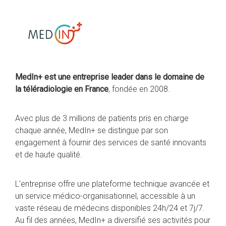
MedIn+ est une entreprise leader dans le domaine de
la téléradiologie en France
, fondée en 2008.
Avec plus de 3 millions de patients pris en charge
chaque année, MedIn+ se distingue par son
engagement à fournir des services de santé innovants
et de haute qualité.
L'entreprise offre une plateforme technique avancée et
un service médico-organisationnel, accessible à un
vaste réseau de médecins disponibles 24h/24 et 7j/7.
Au fil des années, MedIn+ a diversifié ses activités pour