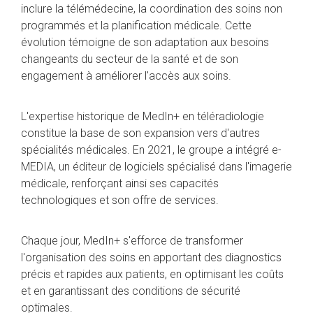
inclure la télémédecine, la coordination des soins non
programmés et la planification médicale. Cette
évolution témoigne de son adaptation aux besoins
changeants du secteur de la santé et de son
engagement à améliorer l'accès aux soins.
L'expertise historique de MedIn+ en téléradiologie
constitue la base de son expansion vers d'autres
spécialités médicales. En 2021, le groupe a intégré e-
MEDIA, un éditeur de logiciels spécialisé dans l'imagerie
médicale, renforçant ainsi ses capacités
technologiques et son offre de services.
Chaque jour, MedIn+ s'efforce de transformer
l'organisation des soins en apportant des diagnostics
précis et rapides aux patients, en optimisant les coûts
et en garantissant des conditions de sécurité
optimales.