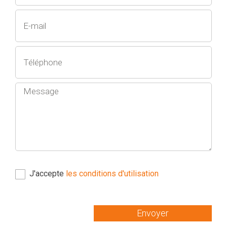
J'accepte
les conditions d'utilisation
Envoyer