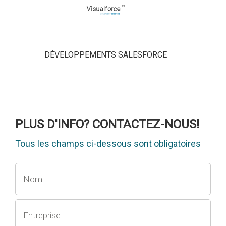
DÉVELOPPEMENTS SALESFORCE
PLUS D'INFO? CONTACTEZ-NOUS!
Tous les champs ci-dessous sont obligatoires