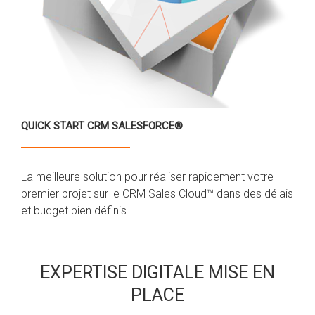
QUICK START CRM SALESFORCE®
La meilleure solution pour réaliser rapidement votre
premier projet sur le CRM Sales Cloud™ dans des délais
et budget bien définis
EXPERTISE DIGITALE MISE EN
PLACE