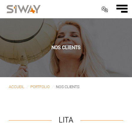
NOS CLIENTS
ACCUEIL
PORTFOLIO
NOS CLIENTS
LITA