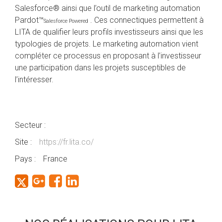
Salesforce® ainsi que l’outil de marketing automation
Pardot™
. Ces connectiques permettent à
Salesforce Powered
LITA de qualifier leurs profils investisseurs ainsi que les
typologies de projets. Le marketing automation vient
compléter ce processus en proposant à l’investisseur
une participation dans les projets susceptibles de
l’intéresser.
Secteur :
Site :
https://fr.lita.co/
Pays :
France