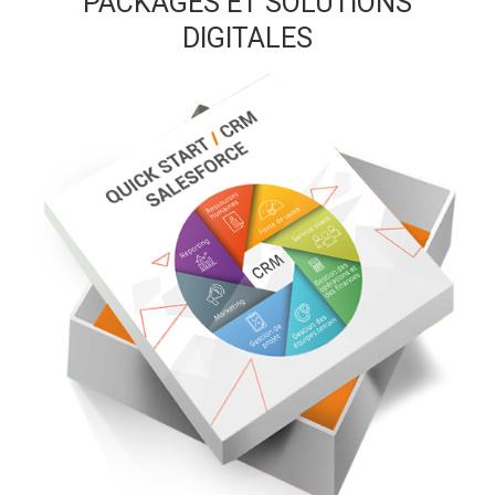
PACKAGES ET SOLUTIONS
DIGITALES