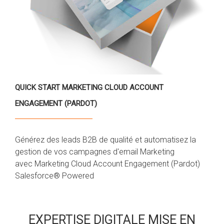
QUICK START MARKETING CLOUD ACCOUNT
ENGAGEMENT (PARDOT)
Générez des leads B2B de qualité et automatisez la
gestion de vos campagnes d'email Marketing
avec Marketing Cloud Account Engagement (Pardot)
Salesforce® Powered
EXPERTISE DIGITALE MISE EN