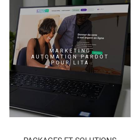
MARKETING
AUTOMATION PARDOT
POUR LITA