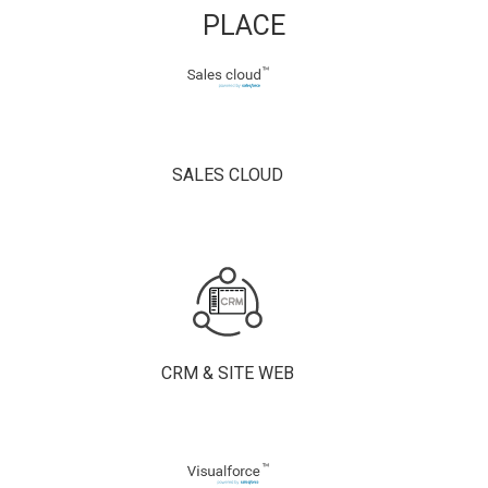
PLACE
SALES CLOUD
CRM & SITE WEB