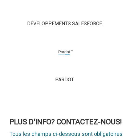
DÉVELOPPEMENTS SALESFORCE
PARDOT
PLUS D'INFO? CONTACTEZ-NOUS!
Tous les champs ci-dessous sont obligatoires