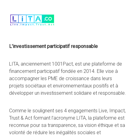
L'investissement participatif responsable
LITA, anciennement 1001Pact, est une plateforme de
financement participatif fondée en 2014. Elle vise à
accompagner les PME de croissance dans leurs
projets sociétaux et environnementaux positifs et à
développer un investissement solidaire et responsable.
Comme le soulignent ses 4 engagements Live, Impact,
Trust & Act formant l’acronyme LITA, la plateforme est
reconnue pour sa transparence, sa vision éthique et sa
volonté de réduire les inégalités sociales et