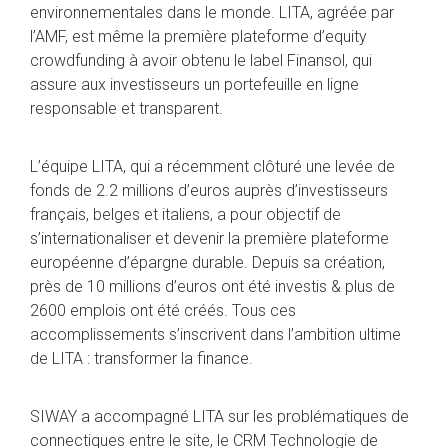
environnementales dans le monde. LITA, agréée par
l’AMF, est même la première plateforme d’equity
crowdfunding à avoir obtenu le label Finansol, qui
assure aux investisseurs un portefeuille en ligne
responsable et transparent.
L’équipe LITA, qui a récemment clôturé une levée de
fonds de 2.2 millions d’euros auprès d’investisseurs
français, belges et italiens, a pour objectif de
s’internationaliser et devenir la première plateforme
européenne d’épargne durable. Depuis sa création,
près de 10 millions d’euros ont été investis & plus de
2600 emplois ont été créés. Tous ces
accomplissements s’inscrivent dans l’ambition ultime
de LITA : transformer la finance.
SIWAY a accompagné LITA sur les problématiques de
connectiques entre le site, le CRM Technologie de