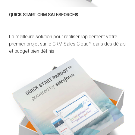
QUICK START CRM SALESFORCE®
La meilleure solution pour réaliser rapidement votre
premier projet sur le CRM Sales Cloud™ dans des délais
et budget bien définis