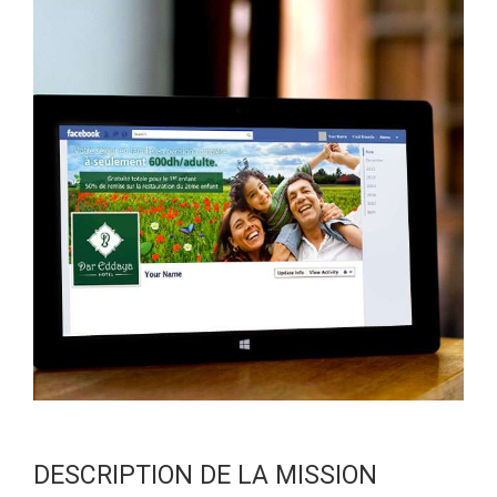
DESCRIPTION DE LA MISSION