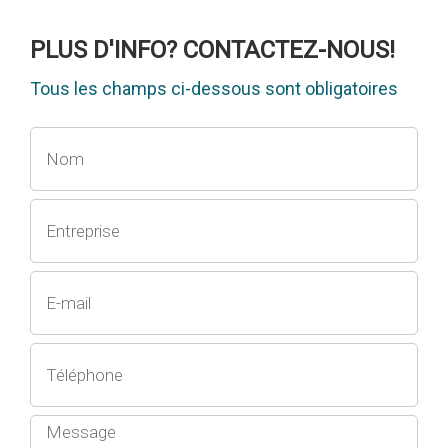
PLUS D'INFO? CONTACTEZ-NOUS!
Tous les champs ci-dessous sont obligatoires