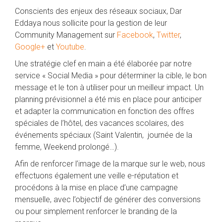
Conscients des enjeux des réseaux sociaux, Dar
Eddaya nous sollicite pour la gestion de leur
Community Management sur
Facebook
,
Twitter
,
Google+
et
Youtube
.
Une stratégie clef en main a été élaborée par notre
service « Social Media » pour déterminer la cible, le bon
message et le ton à utiliser pour un meilleur impact. Un
planning prévisionnel a été mis en place pour anticiper
et adapter la communication en fonction des offres
spéciales de l’hôtel, des vacances scolaires, des
événements spéciaux (Saint Valentin, journée de la
femme, Weekend prolongé…).
Afin de renforcer l’image de la marque sur le web, nous
effectuons également une veille e-réputation et
procédons à la mise en place d’une campagne
mensuelle, avec l’objectif de générer des conversions
ou pour simplement renforcer le branding de la