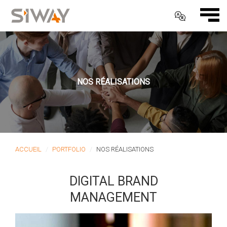
NOS RÉALISATIONS
ACCUEIL
PORTFOLIO
NOS RÉALISATIONS
DIGITAL BRAND
MANAGEMENT