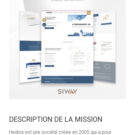
DESCRIPTION DE LA MISSION
Hedios est une société créée en 2005 qui a pour