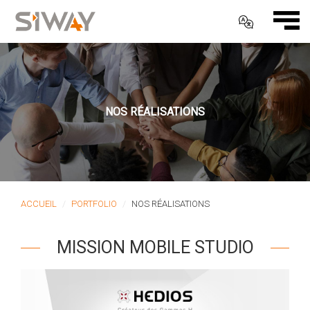
NOS RÉALISATIONS
ACCUEIL
PORTFOLIO
NOS RÉALISATIONS
MISSION MOBILE STUDIO