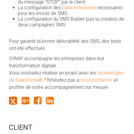
du message “STOP” par le client.
La configuration des
Data extensions
nécessaires
pour les envois de SMS.
La configuration du SMS Builder puis la création de
deux campagnes SMS.
Pour garantir la bonne délivrabilité des SMS, des tests
ont été effectués.
SIWAY accompagne les entreprises dans leur
transformation digitale.
Vous souhaitez réaliser un projet avec les
technologies
de Salesforce®
? N'hésitez pas à
nous contacter
et
profiter de notre accompagnement sur mesure.
CLIENT