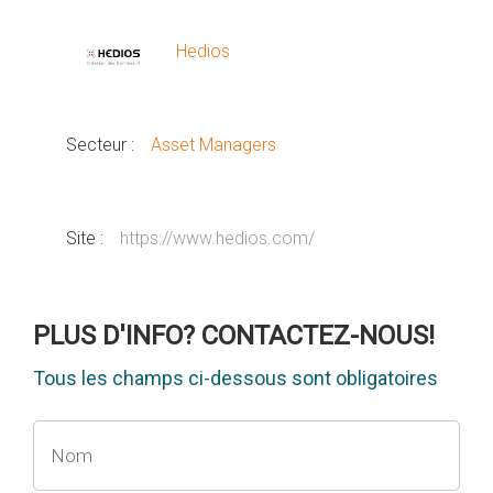
Hedios
Secteur :
Asset Managers
Site :
https://www.hedios.com/
PLUS D'INFO? CONTACTEZ-NOUS!
Tous les champs ci-dessous sont obligatoires