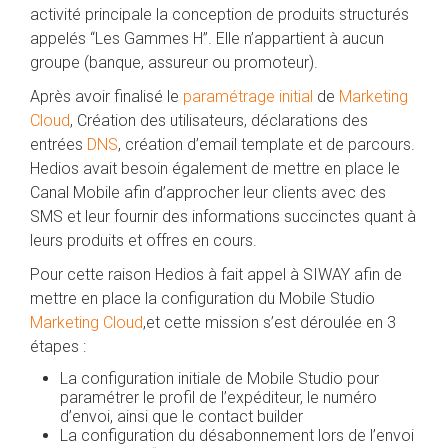
activité principale la conception de produits structurés
appelés “Les Gammes H”. Elle n’appartient à aucun
groupe (banque, assureur ou promoteur).
Après avoir finalisé le
paramétrage initial
de
Marketing
Cloud
, Création des utilisateurs, déclarations des
entrées
DNS
, création d’email template et de parcours.
Hedios avait besoin également de mettre en place le
Canal Mobile afin d’approcher leur clients avec des
SMS et leur fournir des informations succinctes quant à
leurs produits et offres en cours.
Pour cette raison Hedios à fait appel à SIWAY afin de
mettre en place la configuration du Mobile Studio
Marketing Cloud
,et cette mission s’est déroulée en 3
étapes :
La configuration initiale de Mobile Studio pour
paramétrer le profil de l’expéditeur, le numéro
d’envoi, ainsi que le contact builder
La configuration du désabonnement lors de l’envoi