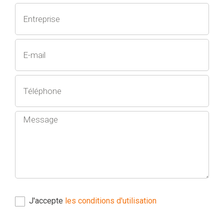
J'accepte
les conditions d'utilisation