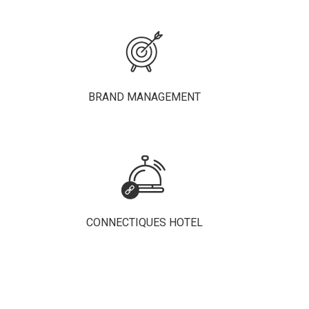
BRAND MANAGEMENT
CONNECTIQUES HOTEL