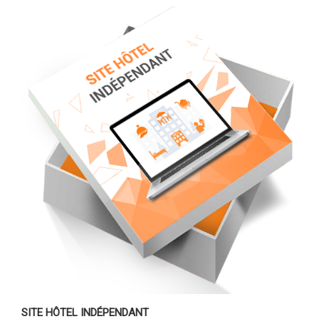
SITE HÔTEL INDÉPENDANT