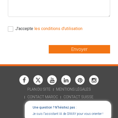
J'accepte
les conditions d'utilisation
Envoyer
PLAN DU SITE
MENTIONS LÉGALES
CONTACT MAROC
CONTACT SUISSE
RECRUTEMENT
Une question ? N'hésitez pas :
DÉCLARATION D'ACCESSIBILITÉ
Je suis l'assistant IA de SIWAY pour vous orienter !