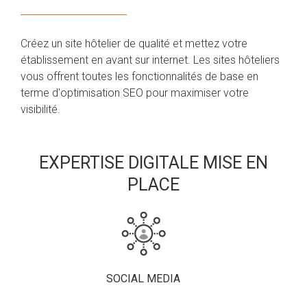
Créez un site hôtelier de qualité et mettez votre
établissement en avant sur internet. Les sites hôteliers
vous offrent toutes les fonctionnalités de base en
terme d'optimisation SEO pour maximiser votre
visibilité.
EXPERTISE DIGITALE MISE EN
PLACE
SOCIAL MEDIA