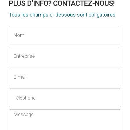
PLUS D'INFO? CONTACTEZ-NOUS!
Tous les champs ci-dessous sont obligatoires