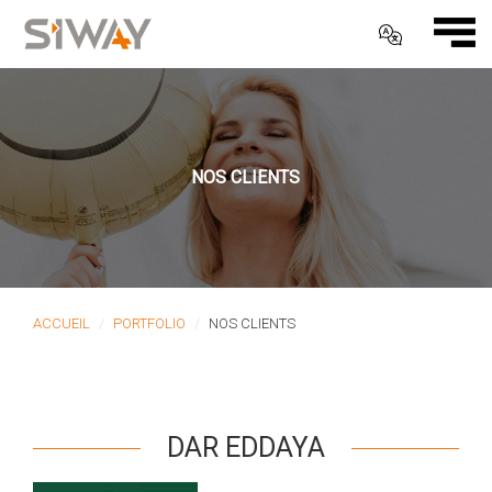
NOS CLIENTS
ACCUEIL
PORTFOLIO
NOS CLIENTS
DAR EDDAYA