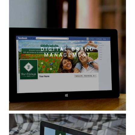
DIGITAL BRAND
MANAGEMENT