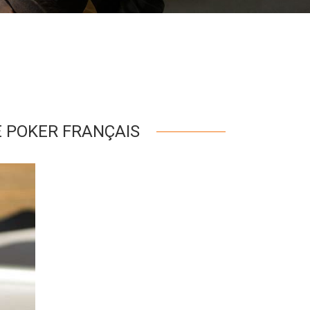
E POKER FRANÇAIS