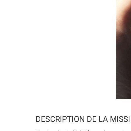
DESCRIPTION DE LA MISS