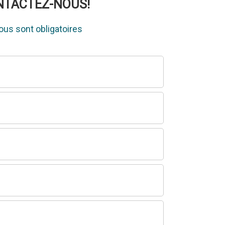
ONTACTEZ-NOUS!
us sont obligatoires