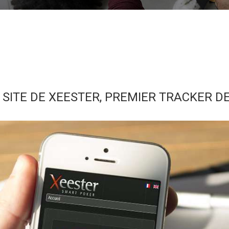
E SITE DE XEESTER, PREMIER TRACKER D