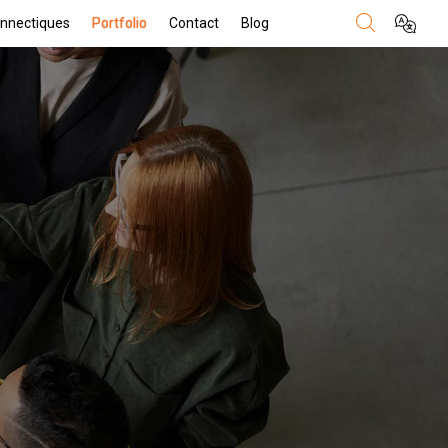
nnectiques
Portfolio
Contact
Blog