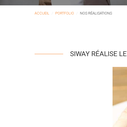
ACCUEIL
PORTFOLIO
NOS RÉALISATIONS
SIWAY RÉALISE L