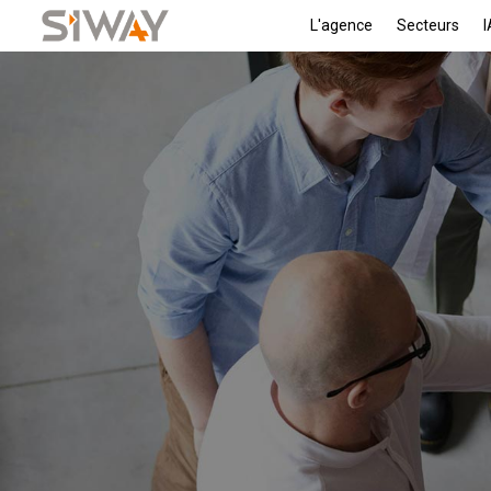
L'agence
Secteurs
I