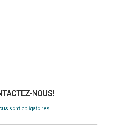
ONTACTEZ-NOUS!
us sont obligatoires