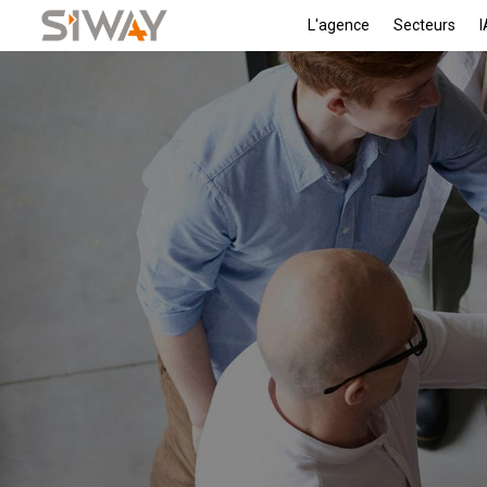
L'agence
Secteurs
I