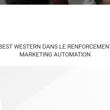
EST WESTERN DANS LE RENFORCEMENT
MARKETING AUTOMATION