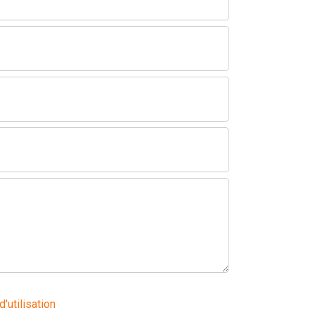
d'utilisation