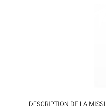
DESCRIPTION DE LA MISS