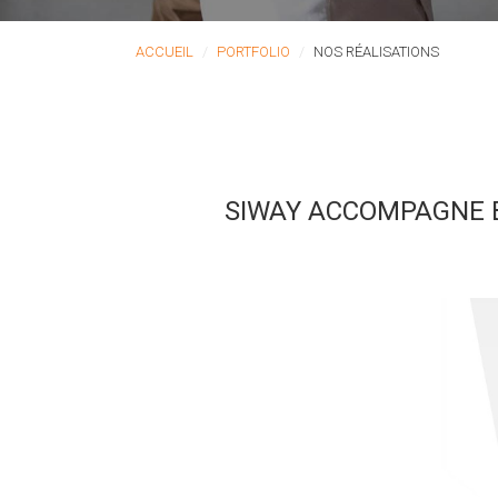
ACCUEIL
PORTFOLIO
NOS RÉALISATIONS
SIWAY ACCOMPAGNE B