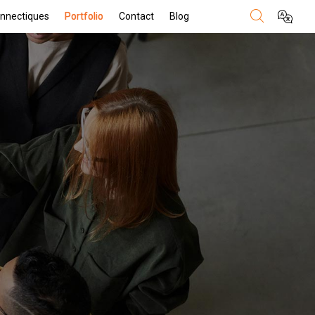
nnectiques
Portfolio
Contact
Blog