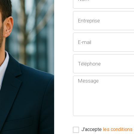
J'accepte
les conditions 