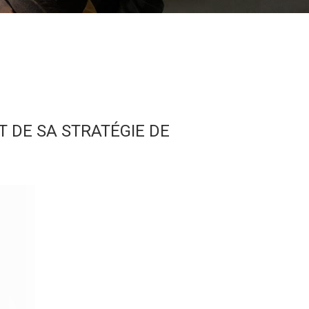
 DE SA STRATÉGIE DE