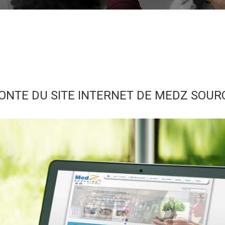
ONTE DU SITE INTERNET DE MEDZ SOUR