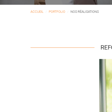
ACCUEIL
PORTFOLIO
NOS RÉALISATIONS
REF