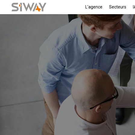
L'agence
Secteurs
I