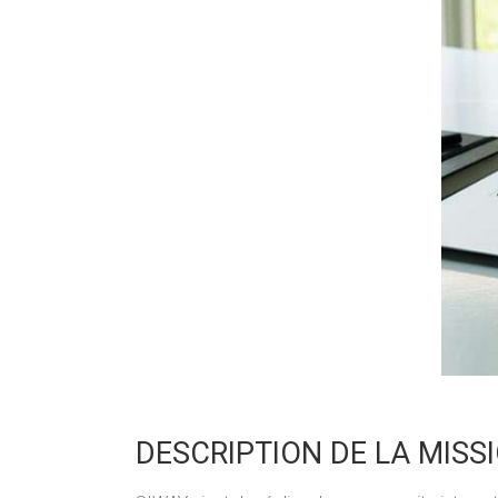
DESCRIPTION DE LA MISS