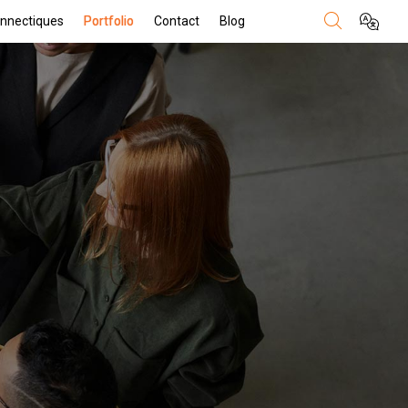
nnectiques
Portfolio
Contact
Blog