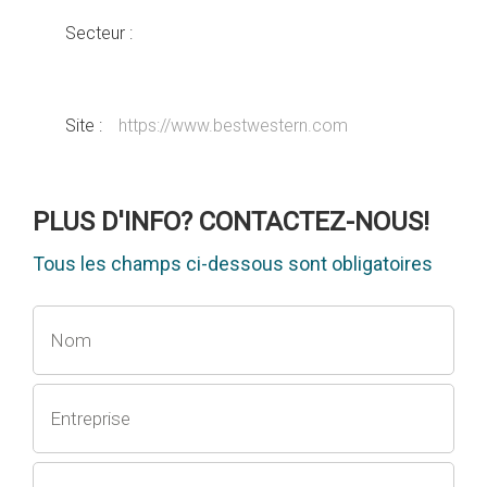
Secteur :
Site :
https://www.bestwestern.com
PLUS D'INFO? CONTACTEZ-NOUS!
Tous les champs ci-dessous sont obligatoires