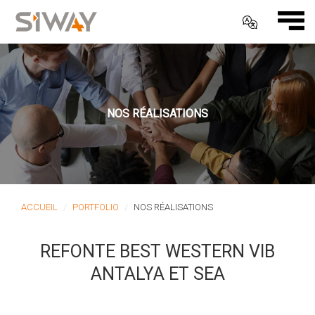
NOS RÉALISATIONS
ACCUEIL
PORTFOLIO
NOS RÉALISATIONS
REFONTE BEST WESTERN VIB
ANTALYA ET SEA