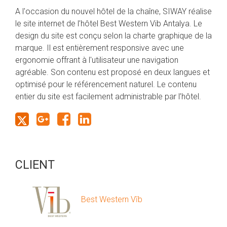
A l'occasion du nouvel hôtel de la chaîne, SIWAY réalise
le site internet de l’hôtel Best Western Vib Antalya. Le
design du site est conçu selon la charte graphique de la
marque. Il est entièrement responsive avec une
ergonomie offrant à l'utilisateur une navigation
agréable. Son contenu est proposé en deux langues et
optimisé pour le référencement naturel. Le contenu
entier du site est facilement administrable par l’hôtel.
CLIENT
Best Western Vīb