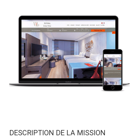
DESCRIPTION DE LA MISSION