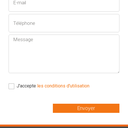
J'accepte
les conditions d'utilisation
Envoyer