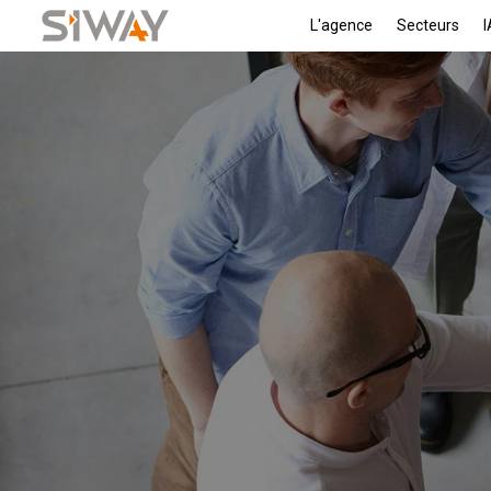
L'agence
Secteurs
I