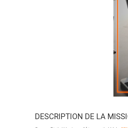
DESCRIPTION DE LA MISS