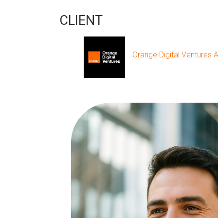
CLIENT
Orange Digital Ventures A