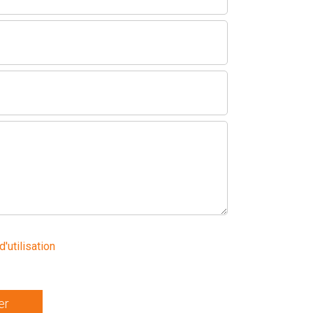
d'utilisation
er