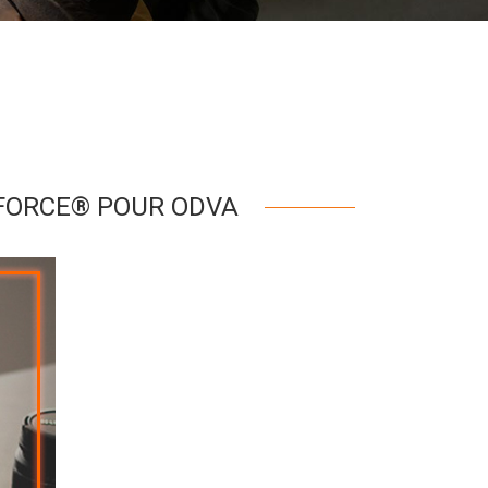
FORCE® POUR ODVA