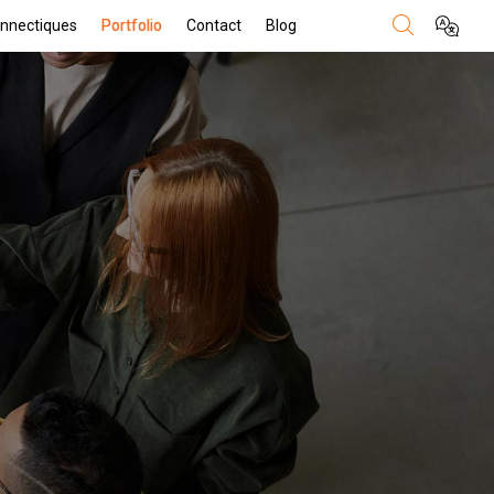
nnectiques
Portfolio
Contact
Blog