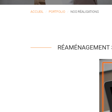
ACCUEIL
PORTFOLIO
NOS RÉALISATIONS
RÉAMÉNAGEMENT S