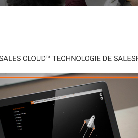
ALES CLOUD™ TECHNOLOGIE DE SALES