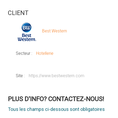
CLIENT
Best Western
Secteur :
Hotellerie
Site :
https://www.bestwestern.com
PLUS D'INFO? CONTACTEZ-NOUS!
Tous les champs ci-dessous sont obligatoires