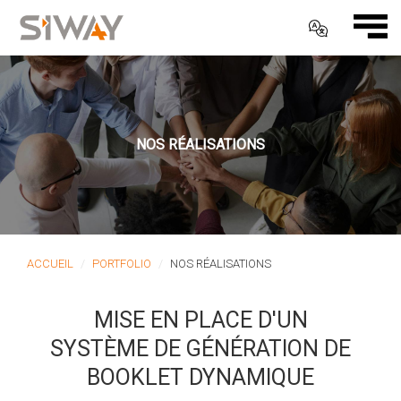
NOS RÉALISATIONS
ACCUEIL
PORTFOLIO
NOS RÉALISATIONS
MISE EN PLACE D'UN
SYSTÈME DE GÉNÉRATION DE
BOOKLET DYNAMIQUE