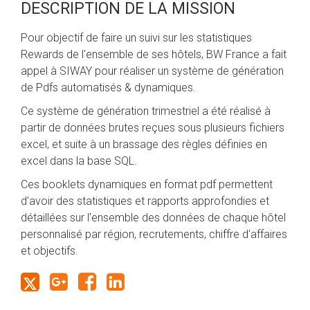
DESCRIPTION DE LA MISSION
Pour objectif de faire un suivi sur les statistiques
Rewards de l'ensemble de ses hôtels, BW France a fait
appel à SIWAY pour réaliser un système de génération
de Pdfs automatisés & dynamiques.
Ce système de génération trimestriel a été réalisé à
partir de données brutes reçues sous plusieurs fichiers
excel, et suite à un brassage des règles définies en
excel dans la base SQL.
Ces booklets dynamiques en format pdf permettent
d'avoir des statistiques et rapports approfondies et
détaillées sur l'ensemble des données de chaque hôtel
personnalisé par région, recrutements, chiffre d'affaires
et objectifs.