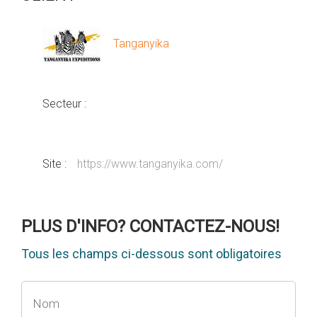
Tanganyika
Secteur :
Site :
https://www.tanganyika.com/
PLUS D'INFO? CONTACTEZ-NOUS!
Tous les champs ci-dessous sont obligatoires