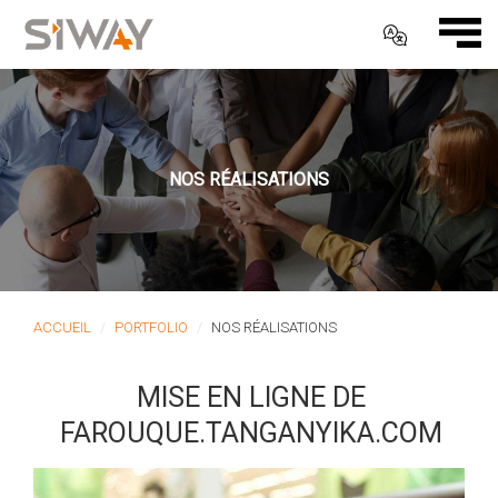
NOS RÉALISATIONS
ACCUEIL
PORTFOLIO
NOS RÉALISATIONS
MISE EN LIGNE DE
FAROUQUE.TANGANYIKA.COM