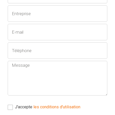
J'accepte
les conditions d'utilisation