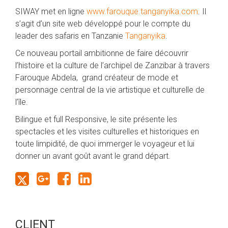
SIWAY met en ligne
www.farouque.tanganyika.com
. Il
s’agit d’un site web développé pour le compte du
leader des safaris en Tanzanie
Tanganyika
.
Ce nouveau portail ambitionne de faire découvrir
l’histoire et la culture de l’archipel de Zanzibar à travers
Farouque Abdela, grand créateur de mode et
personnage central de la vie artistique et culturelle de
l’île.
Bilingue et full Responsive, le site présente les
spectacles et les visites culturelles et historiques en
toute limpidité, de quoi immerger le voyageur et lui
donner un avant goût avant le grand départ.
CLIENT