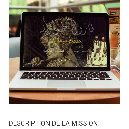
DESCRIPTION DE LA MISSION