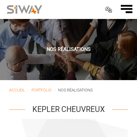
NOS RÉALISATIONS
ACCUEIL
PORTFOLIO
NOS RÉALISATIONS
KEPLER CHEUVREUX