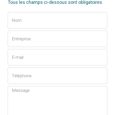
Tous les champs ci-dessous sont obligatoires