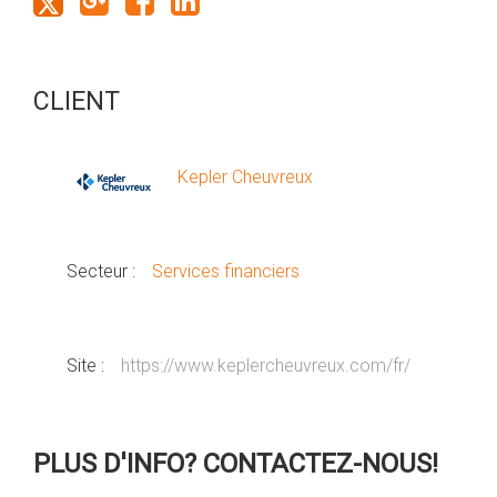
CLIENT
Kepler Cheuvreux
Secteur :
Services financiers
Site :
https://www.keplercheuvreux.com/fr/
PLUS D'INFO? CONTACTEZ-NOUS!