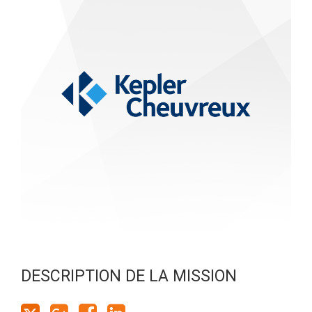
DESCRIPTION DE LA MISSION