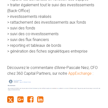
> traiter également tout le suivi des investissements
(Back-Office)
> investissements réalisés
> rattachement des investissements aux fonds
> suivi des fonds
> suivi des co-investissements
> suivi des flux financiers
> reporting et tableaux de bords
> génération des fiches signalétiques entreprise
Découvrez le commentaire d'Anne-Pascale Niez, CFO
chez 360 Capital Partners, sur notre
AppExchange
: