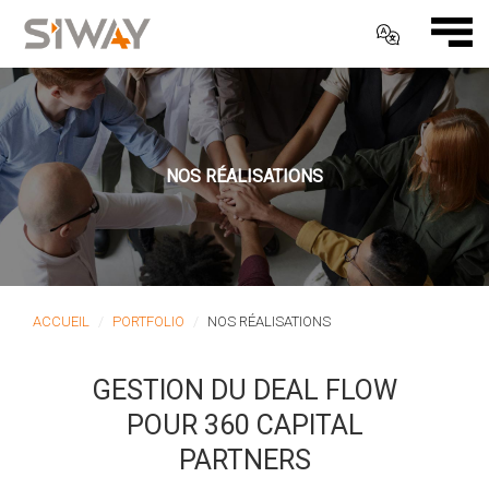
NOS RÉALISATIONS
ACCUEIL
PORTFOLIO
NOS RÉALISATIONS
GESTION DU DEAL FLOW
POUR 360 CAPITAL
PARTNERS