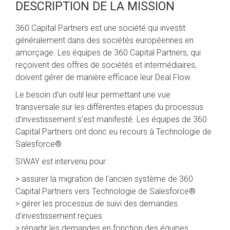
DESCRIPTION DE LA MISSION
360 Capital Partners est une société qui investit
généralement dans des sociétés européennes en
amorçage. Les équipes de 360 Capital Partners, qui
reçoivent des offres de sociétés et intermédiaires,
doivent gérer de manière efficace leur Deal Flow.
Le besoin d’un outil leur permettant une vue
transversale sur les différentes étapes du processus
d’investissement s’est manifesté. Les équipes de 360
Capital Partners ont donc eu recours à Technologie de
Salesforce®.
SIWAY est intervenu pour :
> assurer la migration de l'ancien système de 360
Capital Partners vers Technologie de Salesforce®
> gérer les processus de suivi des demandes
d'investissement reçues
> répartir les demandes en fonction des équipes