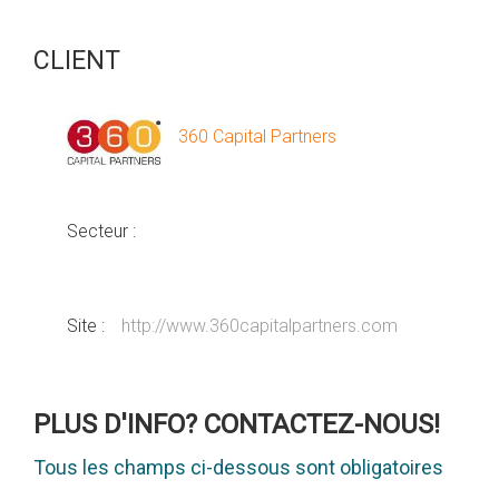
CLIENT
360 Capital Partners
Secteur :
Site :
http://www.360capitalpartners.com
PLUS D'INFO? CONTACTEZ-NOUS!
Tous les champs ci-dessous sont obligatoires