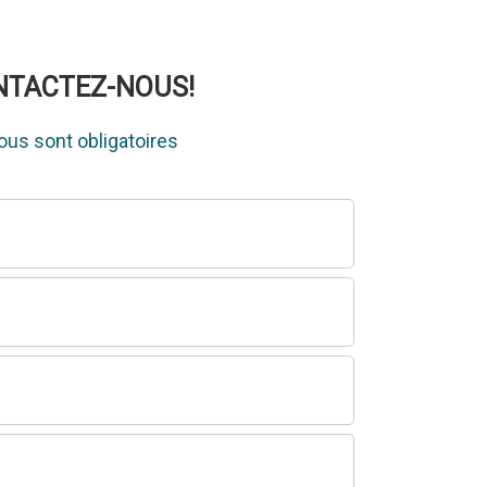
ONTACTEZ-NOUS!
us sont obligatoires