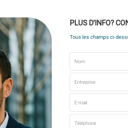
PLUS D'INFO? C
Tous les champs ci-desso