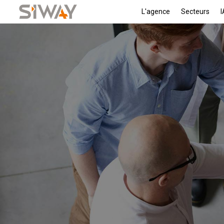
L'agence
Secteurs
I