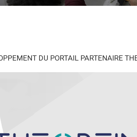
OPPEMENT DU PORTAIL PARTENAIRE TH