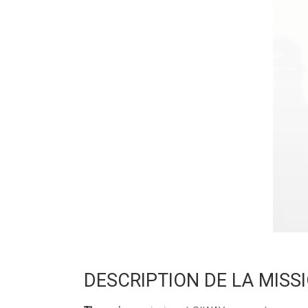
DESCRIPTION DE LA MISS