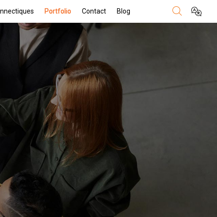
nnectiques
Portfolio
Contact
Blog