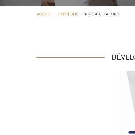
ACCUEIL
PORTFOLIO
NOS RÉALISATIONS
DÉVEL