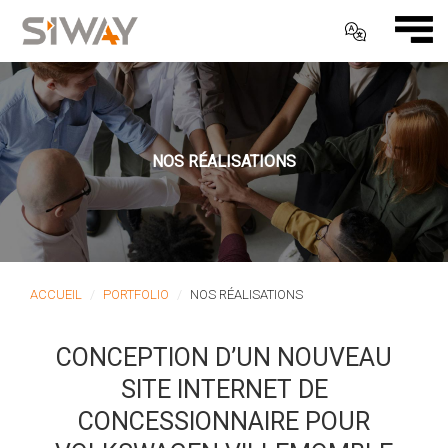
NOS RÉALISATIONS
ACCUEIL
PORTFOLIO
NOS RÉALISATIONS
CONCEPTION D’UN NOUVEAU
SITE INTERNET DE
CONCESSIONNAIRE POUR