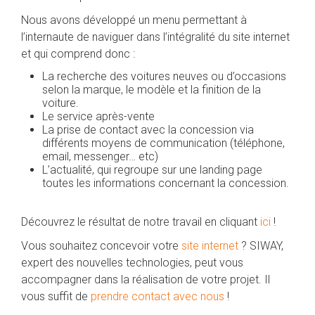
Nous avons développé un menu permettant à
l’internaute de naviguer dans l’intégralité du site internet
et qui comprend donc :
La recherche des voitures neuves ou d’occasions
selon la marque, le modèle et la finition de la
voiture.
Le service après-vente
La prise de contact avec la concession via
différents moyens de communication (téléphone,
email, messenger… etc)
L’actualité, qui regroupe sur une landing page
toutes les informations concernant la concession.
Découvrez le résultat de notre travail en cliquant
ici
!
Vous souhaitez concevoir votre
site internet
? SIWAY,
expert des nouvelles technologies, peut vous
accompagner dans la réalisation de votre projet. Il
vous suffit de
prendre contact avec nous
!