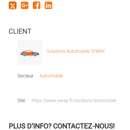
CLIENT
Solutions Automobile SIWAY
Secteur :
Automobile
Site :
https://www.siway.fr/secteurs/automobile
PLUS D'INFO? CONTACTEZ-NOUS!