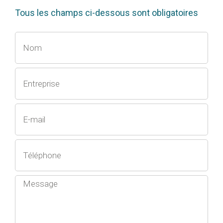
Tous les champs ci-dessous sont obligatoires