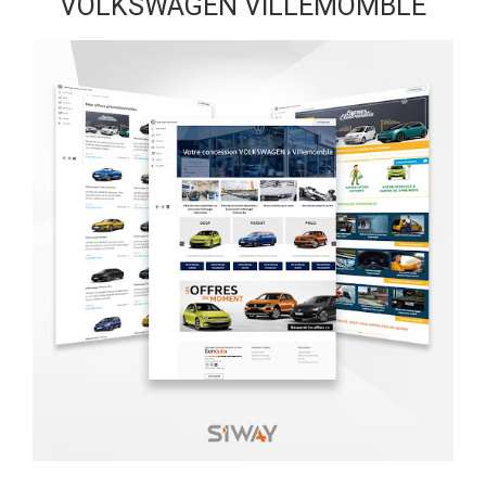
VOLKSWAGEN VILLEMOMBLE