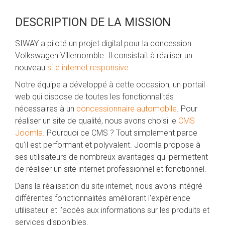
DESCRIPTION DE LA MISSION
SIWAY a piloté un projet digital pour la concession
Volkswagen Villemomble. Il consistait à réaliser un
nouveau
site internet
responsive.
Notre équipe a développé à cette occasion, un portail
web qui dispose de toutes les fonctionnalités
nécessaires à un
concessionnaire automobile
. Pour
réaliser un site de qualité, nous avons choisi le
CMS
Joomla.
Pourquoi ce CMS ? Tout simplement parce
qu’il est performant et polyvalent. Joomla propose à
ses utilisateurs de nombreux avantages qui permettent
de réaliser un site internet professionnel et fonctionnel.
Dans la réalisation du site internet, nous avons intégré
différentes fonctionnalités améliorant l'expérience
utilisateur et l’accès aux informations sur les produits et
services disponibles.