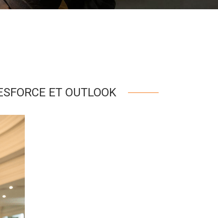
ESFORCE ET OUTLOOK