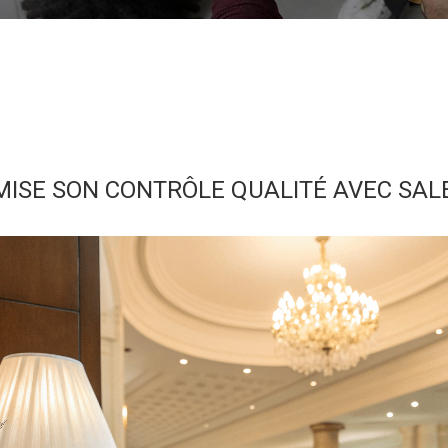
MISE SON CONTRÔLE QUALITÉ AVEC SAL