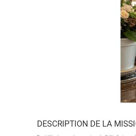
DESCRIPTION DE LA MISS