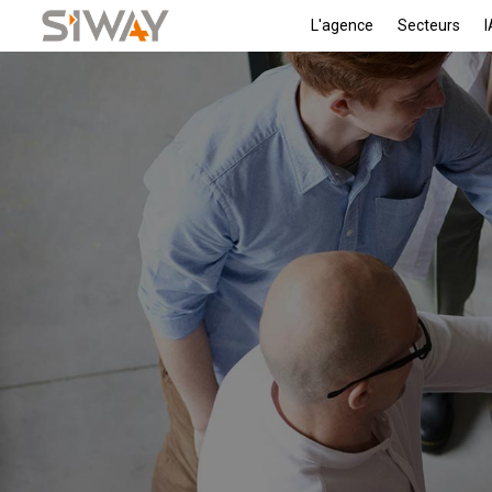
L'agence
Secteurs
I