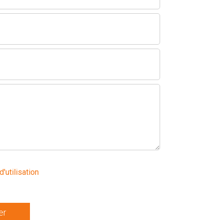
d'utilisation
er