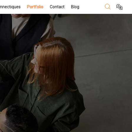
nnectiques
Portfolio
Contact
Blog