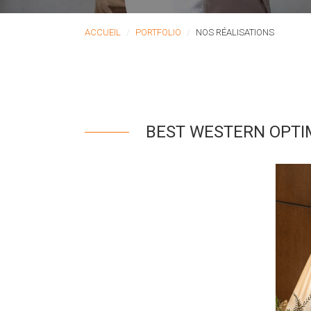
ACCUEIL
PORTFOLIO
NOS RÉALISATIONS
BEST WESTERN OPTI