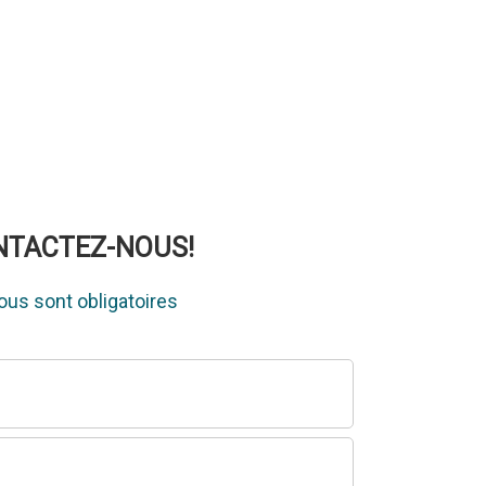
ONTACTEZ-NOUS!
us sont obligatoires