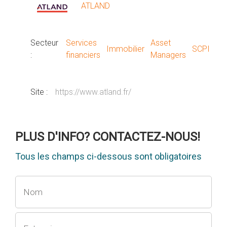
ATLAND
Secteur
Services
Asset
Immobilier
SCPI
:
financiers
Managers
Site :
https://www.atland.fr/
PLUS D'INFO? CONTACTEZ-NOUS!
Tous les champs ci-dessous sont obligatoires