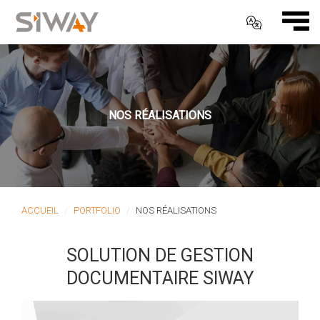
NOS RÉALISATIONS
ACCUEIL
PORTFOLIO
NOS RÉALISATIONS
SOLUTION DE GESTION
DOCUMENTAIRE SIWAY