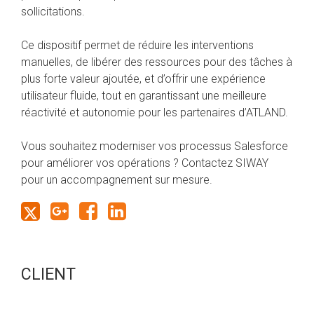
sollicitations.
Ce dispositif permet de réduire les interventions
manuelles, de libérer des ressources pour des tâches à
plus forte valeur ajoutée, et d’offrir une expérience
utilisateur fluide, tout en garantissant une meilleure
réactivité et autonomie pour les partenaires d’
ATLAND
.
Vous souhaitez moderniser vos processus Salesforce
pour améliorer vos opérations ? Contactez SIWAY
pour un accompagnement sur mesure.
CLIENT