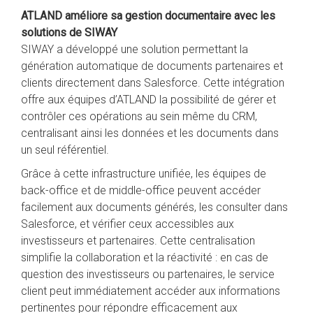
ATLAND
améliore sa gestion documentaire avec les
solutions de SIWAY
SIWAY a développé une solution permettant la
génération automatique de documents partenaires et
clients directement dans Salesforce. Cette intégration
offre aux équipes d’
ATLAND
la possibilité de gérer et
contrôler ces opérations au sein même du CRM,
centralisant ainsi les données et les documents dans
un seul référentiel.
Grâce à cette infrastructure unifiée, les équipes de
back-office et de middle-office peuvent accéder
facilement aux documents générés, les consulter dans
Salesforce, et vérifier ceux accessibles aux
investisseurs et partenaires. Cette centralisation
simplifie la collaboration et la réactivité : en cas de
question des investisseurs ou partenaires, le service
client peut immédiatement accéder aux informations
pertinentes pour répondre efficacement aux