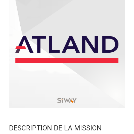
DESCRIPTION DE LA MISSION