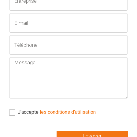
J'accepte
les conditions d'utilisation
Envoyer