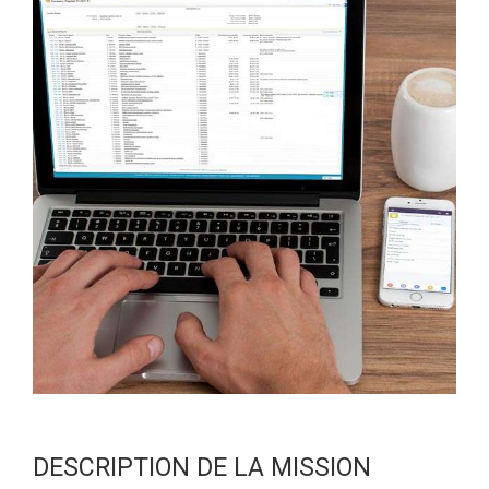
DESCRIPTION DE LA MISSION