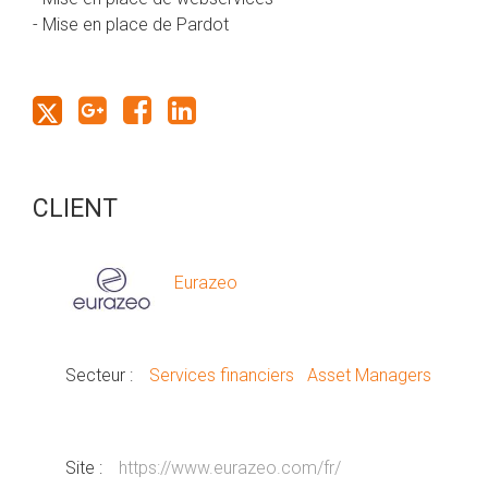
- Mise en place de Pardot
CLIENT
Eurazeo
Secteur :
Services financiers
Asset Managers
Site :
https://www.eurazeo.com/fr/