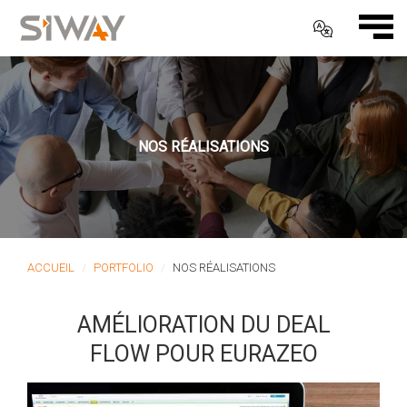
NOS RÉALISATIONS
ACCUEIL
PORTFOLIO
NOS RÉALISATIONS
AMÉLIORATION DU DEAL
FLOW POUR EURAZEO