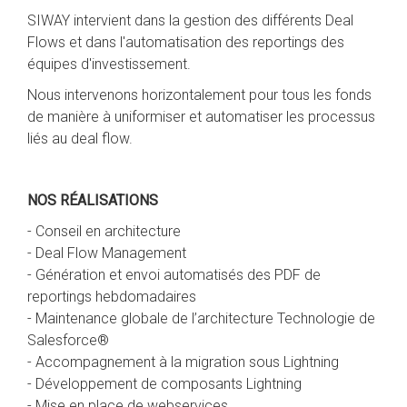
SIWAY intervient dans la gestion des différents Deal
Flows et dans l'automatisation des reportings des
équipes d'investissement.
Nous intervenons horizontalement pour tous les fonds
de manière à uniformiser et automatiser les processus
liés au deal flow.
NOS RÉALISATIONS
- Conseil en architecture
- Deal Flow Management
- Génération et envoi automatisés des PDF de
reportings hebdomadaires
- Maintenance globale de l’architecture Technologie de
Salesforce®
- Accompagnement à la migration sous Lightning
- Développement de composants Lightning
- Mise en place de webservices