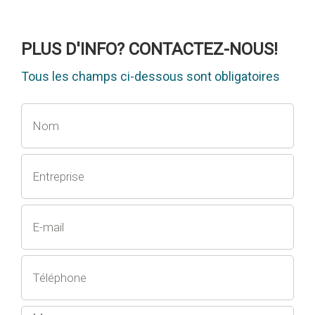
PLUS D'INFO? CONTACTEZ-NOUS!
Tous les champs ci-dessous sont obligatoires