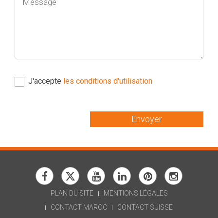
J'accepte
les conditions d'utilisation
Envoyer
PLAN DU SITE
MENTIONS LÉGALES
CONTACT MAROC
CONTACT SUISSE