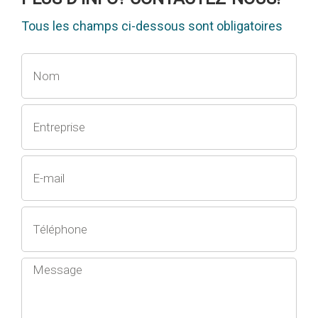
Tous les champs ci-dessous sont obligatoires