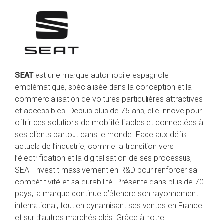
SEAT
est une marque automobile espagnole
emblématique, spécialisée dans la conception et la
commercialisation de voitures particulières attractives
et accessibles. Depuis plus de 75 ans, elle innove pour
offrir des solutions de mobilité fiables et connectées à
ses clients partout dans le monde. Face aux défis
actuels de l’industrie, comme la transition vers
l’électrification et la digitalisation de ses processus,
SEAT investit massivement en R&D pour renforcer sa
compétitivité et sa durabilité. Présente dans plus de 70
pays, la marque continue d’étendre son rayonnement
international, tout en dynamisant ses ventes en France
et sur d’autres marchés clés. Grâce à notre