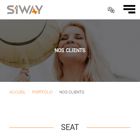
NOS CLIENTS
ACCUEIL
PORTFOLIO
NOS CLIENTS
SEAT