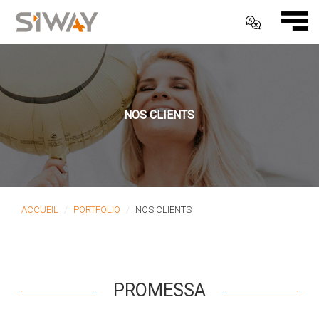
NOS CLIENTS
ACCUEIL
PORTFOLIO
NOS CLIENTS
PROMESSA