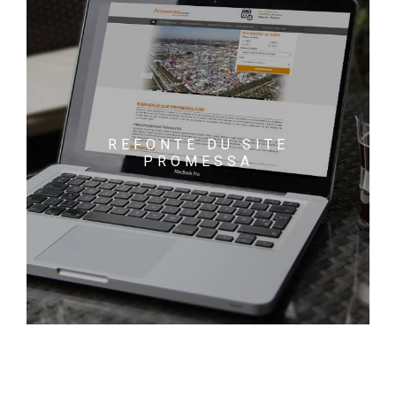
REFONTE DU SITE
PROMESSA