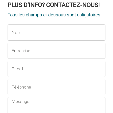
PLUS D'INFO? CONTACTEZ-NOUS!
Tous les champs ci-dessous sont obligatoires