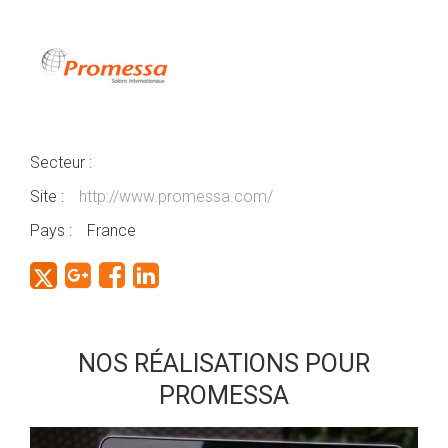
Secteur :
Site :
http://www.promessa.com/
Pays :
France
NOS RÉALISATIONS POUR
PROMESSA