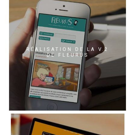
RÉALISATION DE LA V.2
DE FLEURUS