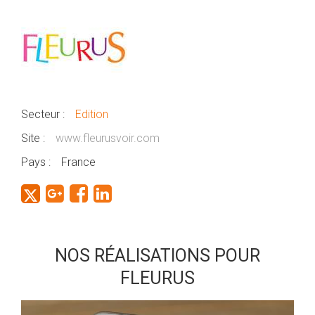
Secteur :
Edition
Site :
www.fleurusvoir.com
Pays :
France
NOS RÉALISATIONS POUR
FLEURUS