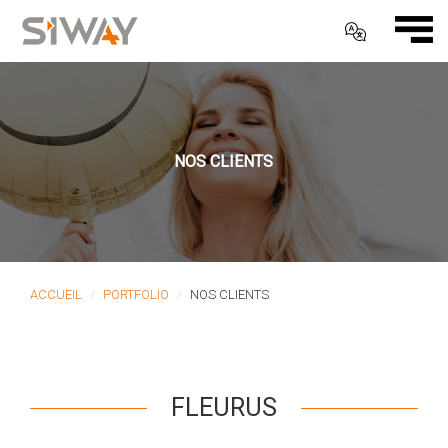
NOS CLIENTS
ACCUEIL
PORTFOLIO
NOS CLIENTS
FLEURUS