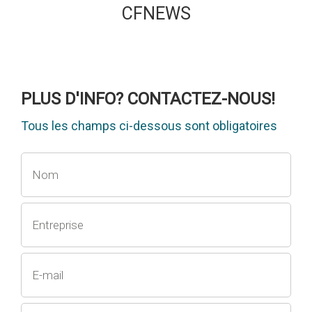
CFNEWS
PLUS D'INFO? CONTACTEZ-NOUS!
Tous les champs ci-dessous sont obligatoires