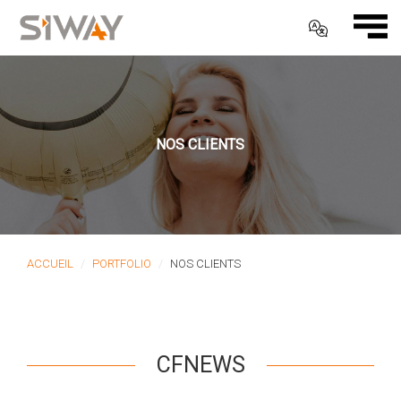
NOS CLIENTS
ACCUEIL
PORTFOLIO
NOS CLIENTS
CFNEWS