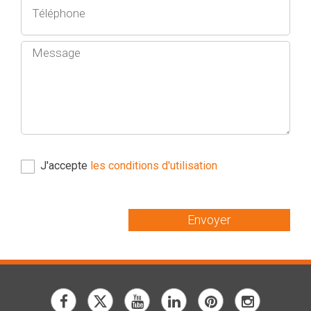
J'accepte
les conditions d'utilisation
Envoyer