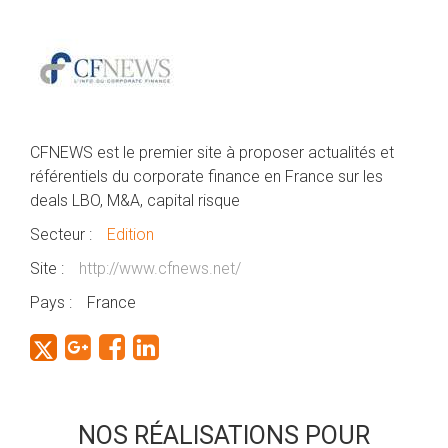
CFNEWS est le premier site à proposer actualités et
référentiels du corporate finance en France sur les
deals LBO, M&A, capital risque
Secteur :
Edition
Site :
http://www.cfnews.net/
Pays :
France
NOS RÉALISATIONS POUR