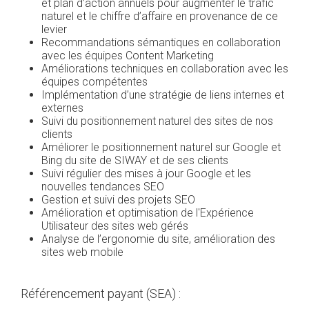
et plan d’action annuels pour augmenter le trafic
naturel et le chiffre d’affaire en provenance de ce
levier
Recommandations sémantiques en collaboration
avec les équipes Content Marketing
Améliorations techniques en collaboration avec les
équipes compétentes
Implémentation d’une stratégie de liens internes et
externes
Suivi du positionnement naturel des sites de nos
clients
Améliorer le positionnement naturel sur Google et
Bing du site de SIWAY et de ses clients
Suivi régulier des mises à jour Google et les
nouvelles tendances SEO
Gestion et suivi des projets SEO
Amélioration et optimisation de l'Expérience
Utilisateur des sites web gérés
Analyse de l’ergonomie du site, amélioration des
sites web mobile
Référencement payant (SEA) :