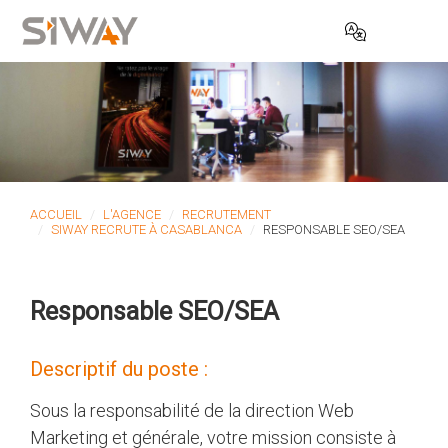
ACCUEIL
L'AGENCE
RECRUTEMENT
SIWAY RECRUTE À CASABLANCA
RESPONSABLE SEO/SEA
Responsable SEO/SEA
Descriptif du poste :
Sous la responsabilité de la direction Web
Marketing et générale, votre mission consiste à