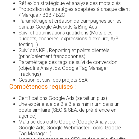
Réflexion stratégique et analyse des mots clés
Proposition de stratégies adaptées à chaque client
/ Marque / B2B / B2C
Paramétrage et création de campagnes sur les
canaux Google Adwords & Bing Ads
Suivi et optimisations quotidiens (Mots clés,
budgets, enchères, expressions à exclure, A/B
testing…)
Suivi des KPI, Reporting et points clientèle
(principalement francophones)
Paramétrage des tags de suivi de conversion
(objectifs Analytics, Google Tag Manager,
Trackings)
Gestion et suivi des projets SEA
Compétences requises :
Certifications Google Ads (serait un plus)
Une expérience de 2 à 3 ans minimum dans un
poste similaire (SEO & SEA, de préférence en
agence)
Maîtrise des outils Google (Google Analytics,
Google Ads, Google Webmaster Tools, Google
Tag Manager…)