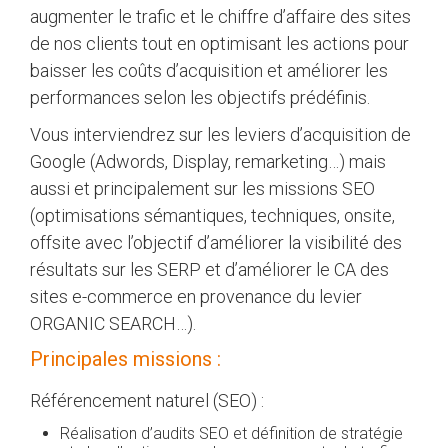
augmenter le trafic et le chiffre d’affaire des sites
de nos clients tout en optimisant les actions pour
baisser les coûts d’acquisition et améliorer les
performances selon les objectifs prédéfinis.
Vous interviendrez sur les leviers d’acquisition de
Google (Adwords, Display, remarketing…) mais
aussi et principalement sur les missions SEO
(optimisations sémantiques, techniques, onsite,
offsite avec l’objectif d’améliorer la visibilité des
résultats sur les SERP et d’améliorer le CA des
sites e-commerce en provenance du levier
ORGANIC SEARCH…).
Principales missions :
Référencement naturel (SEO) :
Réalisation d’audits SEO et définition de stratégie