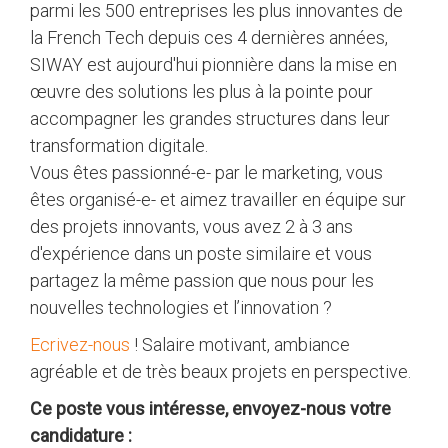
parmi les 500 entreprises les plus innovantes de
la French Tech depuis ces 4 dernières années,
SIWAY est aujourd'hui pionnière dans la mise en
œuvre des solutions les plus à la pointe pour
accompagner les grandes structures dans leur
transformation digitale.
Vous êtes passionné-e- par le marketing, vous
êtes organisé-e- et aimez travailler en équipe sur
des projets innovants, vous avez 2 à 3 ans
d'expérience dans un poste similaire et vous
partagez la même passion que nous pour les
nouvelles technologies et l’innovation ?
Ecrivez-nous
! Salaire motivant, ambiance
agréable et de très beaux projets en perspective.
Ce poste vous intéresse, envoyez-nous votre
candidature :