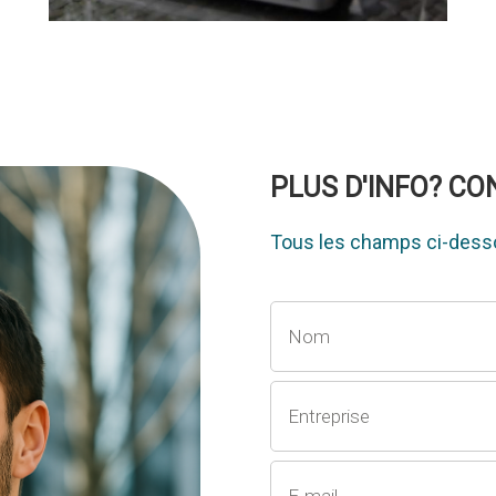
PLUS D'INFO? C
Tous les champs ci-desso