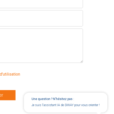
d'utilisation
er
Une question ? N'hésitez pas :
Je suis l'assistant IA de SIWAY pour vous orienter !