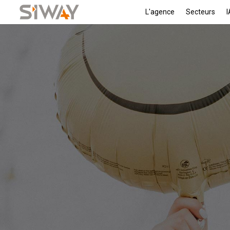
L'agence
Secteurs
I