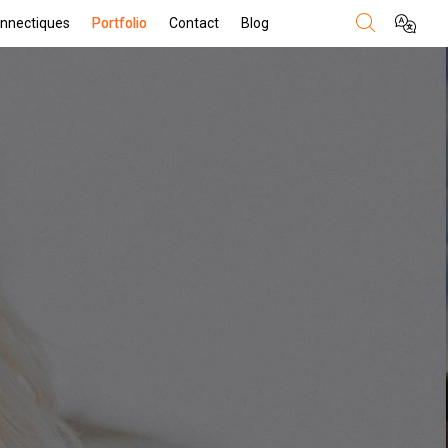
nnectiques
Portfolio
Contact
Blog