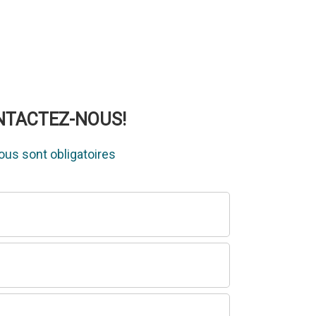
ONTACTEZ-NOUS!
us sont obligatoires