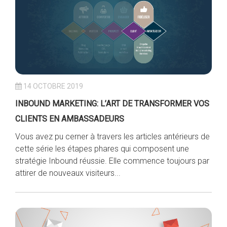
14 OCTOBRE 2019
INBOUND MARKETING: L’ART DE TRANSFORMER VOS
CLIENTS EN AMBASSADEURS
Vous avez pu cerner à travers les articles antérieurs de
cette série les étapes phares qui composent une
stratégie Inbound réussie. Elle commence toujours par
attirer de nouveaux visiteurs...