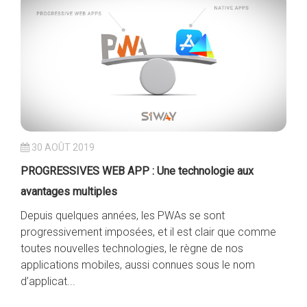
30 AOÛT 2019
PROGRESSIVES WEB APP : Une technologie aux
avantages multiples
Depuis quelques années, les PWAs se sont
progressivement imposées, et il est clair que comme
toutes nouvelles technologies, le règne de nos
applications mobiles, aussi connues sous le nom
d’applicat...