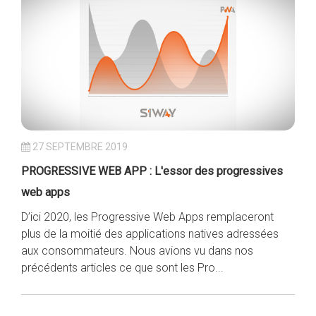
27 SEPTEMBRE 2019
PROGRESSIVE WEB APP : L'essor des progressives
web apps
D’ici 2020, les Progressive Web Apps remplaceront
plus de la moitié des applications natives adressées
aux consommateurs. Nous avions vu dans nos
précédents articles ce que sont les Pro...