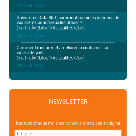
23 juillet 2026
Salesforce Data 360 : comment réunir les données de
vos clients pour mieux les utiliser ?
(<a href="/blog">Actualités</a>)
21 juillet 2026
Comment mesurer et améliorer la confiance sur
votre site web
(<a href="/blog">Actualités</a>)
21 juillet 2026
NEWSLETTER
Recevez chaque mois les conseils et astuces en digital