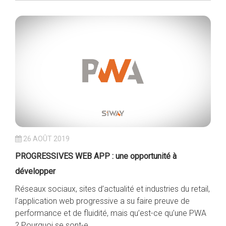
26 AOÛT 2019
PROGRESSIVES WEB APP : une opportunité à
développer
Réseaux sociaux, sites d’actualité et industries du retail,
l’application web progressive a su faire preuve de
performance et de fluidité, mais qu’est-ce qu’une PWA
? Pourquoi se sont-e...