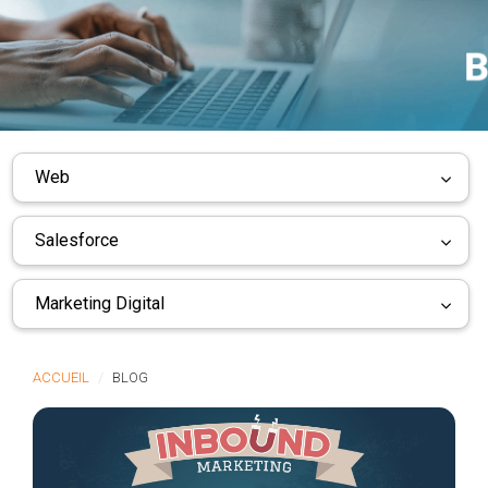
Web
Salesforce
Marketing Digital
ACCUEIL
BLOG