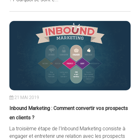
21 MAI 2019
Inbound Marketing : Comment convertir vos prospects
en clients ?
La troisième étape de l'Inbound Marketing consiste à
engager et entretenir une relation avec les prospects