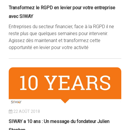
Transformez le RGPD en levier pour votre entreprise
avec SIWAY
Entreprises du secteur financier, face à la RGPD il ne
reste plus que quelques semaines pour intervenir.
Agissez dès maintenant et transformez cette
opportunité en levier pour votre activité
22 AOÛT 2018
SIWAY a 10 ans : Un message du fondateur Julien