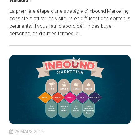
visiteurs ?
La première étape d'une stratégie d'Inbound Marketing
consiste à attirer les visiteurs en diffusant des contenus
pertinents. Il vous faut d'abord définir des buyer
personae, en d'autres termes le...
26 MARS 2019