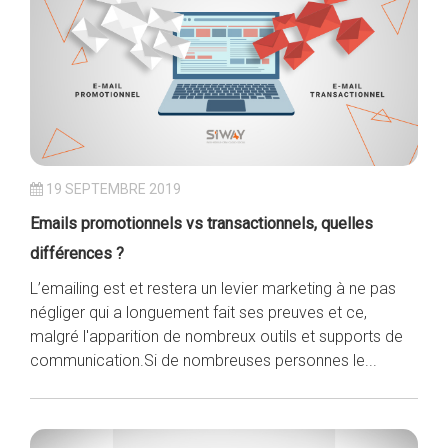
19 SEPTEMBRE 2019
Emails promotionnels vs transactionnels, quelles
différences ?
L’emailing est et restera un levier marketing à ne pas
négliger qui a longuement fait ses preuves et ce,
malgré l'apparition de nombreux outils et supports de
communication.Si de nombreuses personnes le...