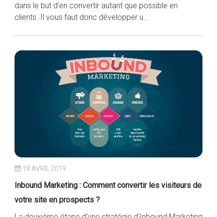
dans le but d’en convertir autant que possible en
clients. Il vous faut donc développer u...
18 AVRIL 2019
Inbound Marketing : Comment convertir les visiteurs de
votre site en prospects ?
La deuxième étape d'une stratégie d'Inbound Marketing