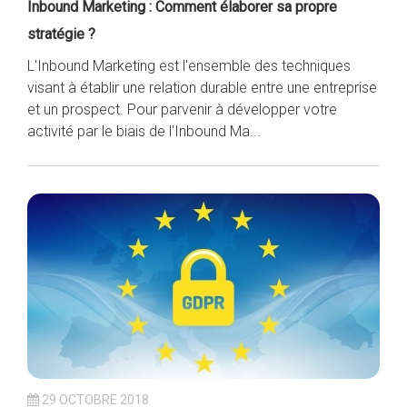
Inbound Marketing : Comment élaborer sa propre
stratégie ?
L'Inbound Marketing est l'ensemble des techniques
visant à établir une relation durable entre une entreprise
et un prospect. Pour parvenir à développer votre
activité par le biais de l'Inbound Ma...
29 OCTOBRE 2018