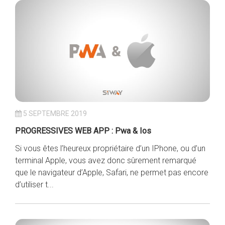
5 SEPTEMBRE 2019
PROGRESSIVES WEB APP : Pwa & Ios
Si vous êtes l’heureux propriétaire d’un IPhone, ou d’un
terminal Apple, vous avez donc sûrement remarqué
que le navigateur d’Apple, Safari, ne permet pas encore
d’utiliser t...