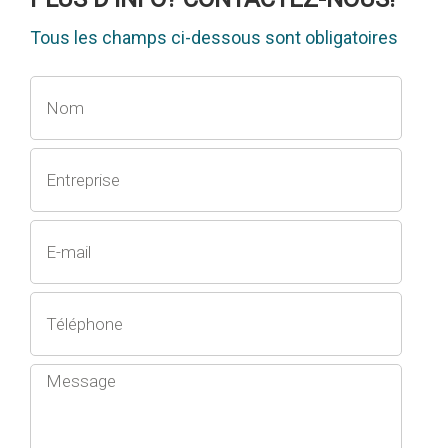
Tous les champs ci-dessous sont obligatoires