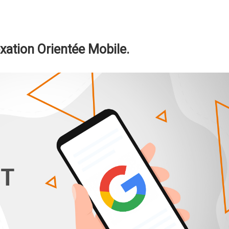
xation Orientée Mobile.