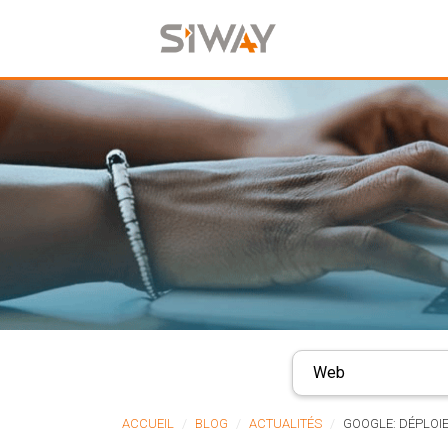
Web
ACCUEIL
BLOG
ACTUALITÉS
GOOGLE: DÉPLOIE