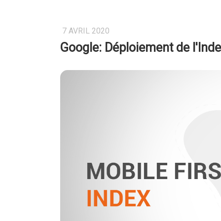
7 AVRIL 2020
Google: Déploiement de l'Inde