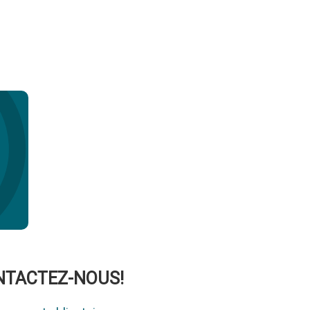
ONTACTEZ-NOUS!