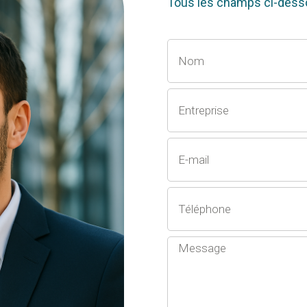
Tous les champs ci-desso