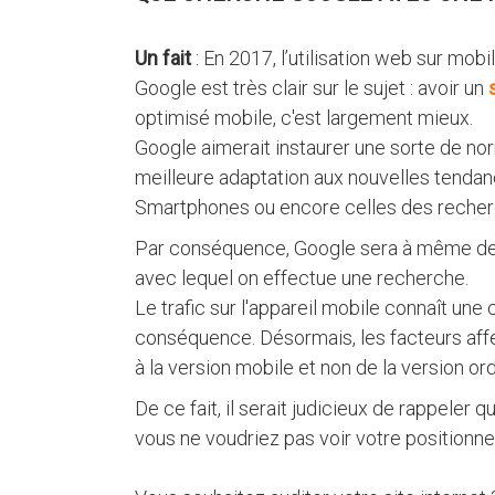
Un fait
: En 2017, l’utilisation web sur mob
Google est très clair sur le sujet : avoir un
optimisé mobile, c'est largement mieux.
Google aimerait instaurer une sorte de n
meilleure adaptation aux nouvelles tendan
Smartphones ou encore celles des recher
Par conséquence, Google sera à même de fo
avec lequel on effectue une recherche.
Le trafic sur l'appareil mobile connaît une
conséquence. Désormais, les facteurs affe
à la version mobile et non de la version ord
De ce fait, il serait judicieux de rappeler
vous ne voudriez pas voir votre positionn