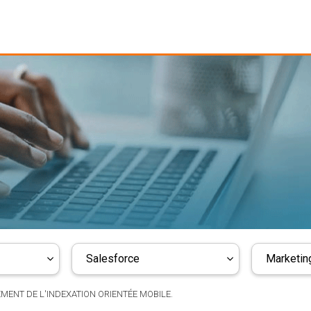
Salesforce
Marketing
MENT DE L'INDEXATION ORIENTÉE MOBILE.