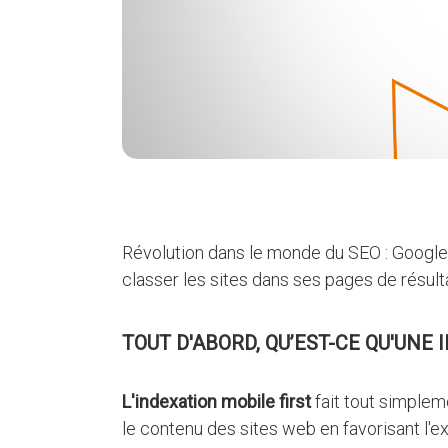
Révolution dans le monde du SEO : Google 
classer les sites dans ses pages de résulta
TOUT D'ABORD, QU’EST-CE QU'UNE 
L'indexation mobile first
fait tout simplem
le contenu des sites web en favorisant l'ex