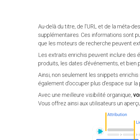
Au-delà du titre, de l'URL et de la méta-de
supplémentaires. Ces informations sont pu
que les moteurs de recherche peuvent ex
Les extraits enrichis peuvent inclure des é
produits, les dates d'événements, et bien 
Ainsi, non seulement les snippets enrichis 
également d'occuper plus d'espace sur la 
Avec une meilleure visibilité organique,
vos
Vous offrez ainsi aux utilisateurs un aperç