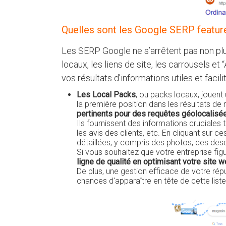
Quelles sont les Google SERP feature
Les SERP Google ne s’arrêtent pas non plu
locaux, les liens de site, les carrousels
vos résultats d’informations utiles et facili
Les Local Packs
, ou packs locaux, jouent 
la première position dans les résultats de
pertinents pour des requêtes géolocalisé
Ils fournissent des informations cruciales 
les avis des clients, etc. En cliquant sur ce
détaillées, y compris des photos, des desc
Si vous souhaitez que votre entreprise fig
ligne de qualité en optimisant votre site 
De plus, une gestion efficace de votre rép
chances d'apparaître en tête de cette liste