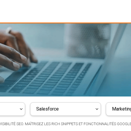
Salesforce
Marketing
ISIBILITÉ SEO. MAÎTRISEZ LES RICH SNIPPETS ET FONCTIONNALITÉS GOOGL