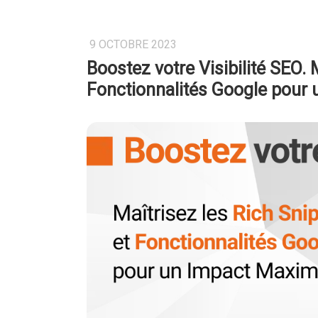
9 OCTOBRE 2023
Boostez votre Visibilité SEO. 
Fonctionnalités Google pour 