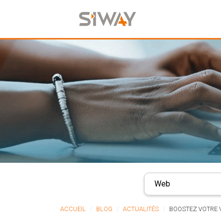
Web
ACCUEIL
BLOG
ACTUALITÉS
BOOSTEZ VOTRE V