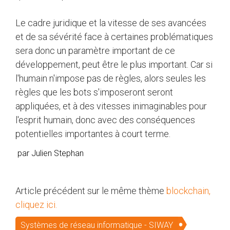
Le cadre juridique et la vitesse de ses avancées
et de sa sévérité face à certaines problématiques
sera donc un paramètre important de ce
développement, peut être le plus important. Car si
l'humain n'impose pas de règles, alors seules les
règles que les bots s'imposeront seront
appliquées, et à des vitesses inimaginables pour
l'esprit humain, donc avec des conséquences
potentielles importantes à court terme.
par Julien Stephan
Article précédent sur le même thème
blockchain,
cliquez ici.
Systèmes de réseau informatique - SIWAY