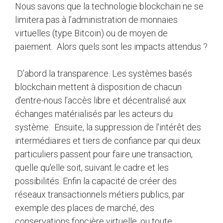
Nous savons que la technologie blockchain ne se
limitera pas à l’administration de monnaies
virtuelles (type Bitcoin) ou de moyen de
paiement. Alors quels sont les impacts attendus ?
D’abord la transparence. Les systèmes basés
blockchain mettent à disposition de chacun
d’entre-nous l’accès libre et décentralisé aux
échanges matérialisés par les acteurs du
système. Ensuite, la suppression de l'intérêt des
intermédiaires et tiers de confiance par qui deux
particuliers passent pour faire une transaction,
quelle qu'elle soit, suivant le cadre et les
possibilités. Enfin la capacité de créer des
réseaux transactionnels métiers publics, par
exemple des places de marché, des
conservations foncière virtuelle, ou toute