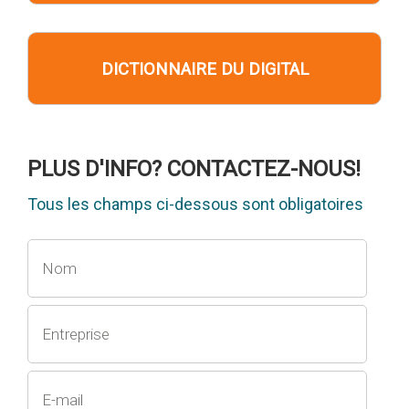
DICTIONNAIRE DU DIGITAL
PLUS D'INFO? CONTACTEZ-NOUS!
Tous les champs ci-dessous sont obligatoires