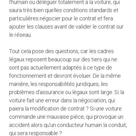
l'humain ou déléguer totalement à la voiture, qui
saura très bien quelles conditions standards et
particulières négocier pour le contrat et fera
ajouter les clauses avant de valider le contrat sur
le réseau.
Tout cela pose des questions, car les cadres
légaux reposent beaucoup sur des tiers qui ne
sont pas actuellement adaptés à ce type de
fonctionnement et devront évoluer. De la même
manière, les responsabilités juridiques, les
problèmes d'assurance ou légaux sont large. Si la
voiture fait une erreur dans la négociation, qui
paiera la modification de contrat ? Si une voiture
commande une mauvaise pièce, qui provoque un
accident alors qu'un conducteur humain la conduit,
qui sera responsable ?