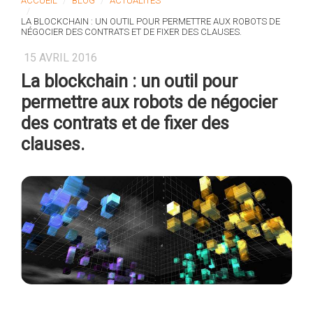
ACCUEIL
BLOG
ACTUALITÉS
LA BLOCKCHAIN : UN OUTIL POUR PERMETTRE AUX ROBOTS DE
NÉGOCIER DES CONTRATS ET DE FIXER DES CLAUSES.
15 AVRIL 2016
La blockchain : un outil pour
permettre aux robots de négocier
des contrats et de fixer des
clauses.