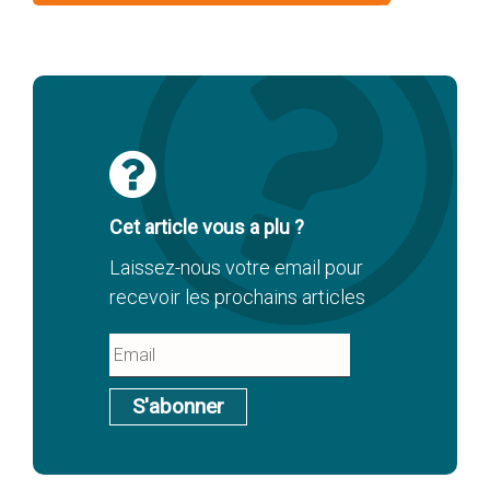
Cet article vous a plu ?
Laissez-nous votre email pour
recevoir les prochains articles
S'abonner