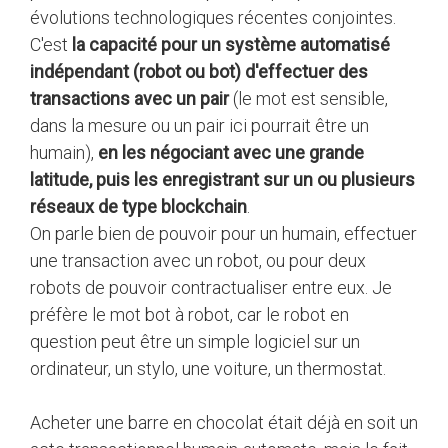
évolutions technologiques récentes conjointes.
C'est
la capacité pour un système automatisé
indépendant (robot ou bot) d'effectuer des
transactions avec un pair
(le mot est sensible,
dans la mesure ou un pair ici pourrait être un
humain),
en les négociant avec une grande
latitude, puis les enregistrant sur un ou plusieurs
réseaux de type blockchain
.
On parle bien de pouvoir pour un humain, effectuer
une transaction avec un robot, ou pour deux
robots de pouvoir contractualiser entre eux. Je
préfère le mot bot à robot, car le robot en
question peut être un simple logiciel sur un
ordinateur, un stylo, une voiture, un thermostat.
Acheter une barre en chocolat était déjà en soit un