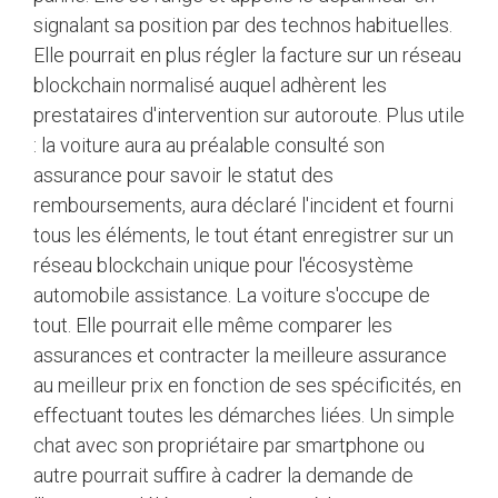
signalant sa position par des technos habituelles.
Elle pourrait en plus régler la facture sur un réseau
blockchain normalisé auquel adhèrent les
prestataires d'intervention sur autoroute. Plus utile
: la voiture aura au préalable consulté son
assurance pour savoir le statut des
remboursements, aura déclaré l'incident et fourni
tous les éléments, le tout étant enregistrer sur un
réseau blockchain unique pour l'écosystème
automobile assistance. La voiture s'occupe de
tout. Elle pourrait elle même comparer les
assurances et contracter la meilleure assurance
au meilleur prix en fonction de ses spécificités, en
effectuant toutes les démarches liées. Un simple
chat avec son propriétaire par smartphone ou
autre pourrait suffire à cadrer la demande de