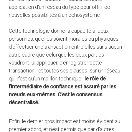
application d'un réseau du type pour offrir de
nouvelles possiblités à un échosystème
Cette technologie donne la capacité à deux
personnes, qu'elles soient morales ou physiques,
d'effectuer une transaction entre elles sans aucun
autre cadre que celui que les deux parties
voudront lui appliquer, d'enregistrer cette
transaction - et toutes ses clauses- sur un réseau
qui n'est qu'un maillon technique :
le rôle de
l’intermédiaire de confiance est assuré par les
nœuds eux-mêmes. C’est le consensus
décentralisé.
Enfin, le dernier gros impact est moins évident au
premier abord, et n'est permis que par d'autres