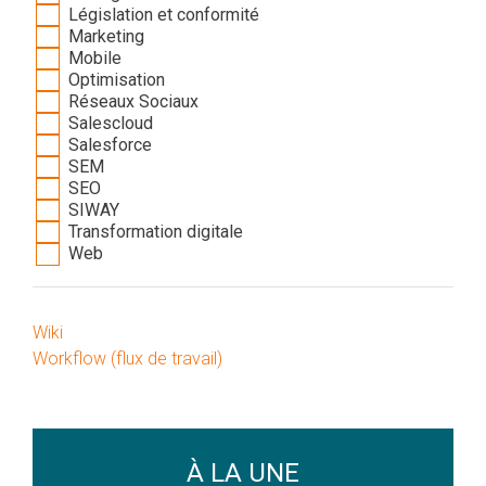
Législation et conformité
Marketing
Mobile
Optimisation
Réseaux Sociaux
Salescloud
Salesforce
SEM
SEO
SIWAY
Transformation digitale
Web
Wiki
Workflow (flux de travail)
À LA UNE