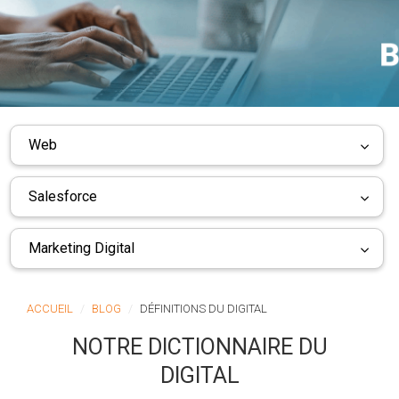
Web
Salesforce
Marketing Digital
ACCUEIL
BLOG
DÉFINITIONS DU DIGITAL
NOTRE DICTIONNAIRE DU
DIGITAL