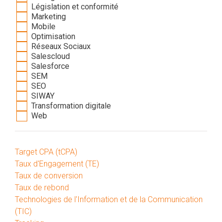
Législation et conformité
Marketing
Mobile
Optimisation
Réseaux Sociaux
Salescloud
Salesforce
SEM
SEO
SIWAY
Transformation digitale
Web
Target CPA (tCPA)
Taux d'Engagement (TE)
Taux de conversion
Taux de rebond
Technologies de l'Information et de la Communication
(TIC)