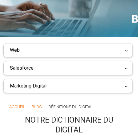
Web
Salesforce
Marketing Digital
ACCUEIL
BLOG
DÉFINITIONS DU DIGITAL
NOTRE DICTIONNAIRE DU
DIGITAL