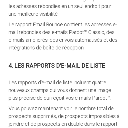
les adresses rebondies en un seul endroit pour
une meilleure visibilité.
Le rapport Email Bounce contient les adresses e-
mail rebondies des e-mails Pardot™ Classic, des
e-mails améliorés, des envois automatisés et des
intégrations de boîte de réception.
4. LES RAPPORTS D'E-MAIL DE LISTE
Les rapports d'e-mail de liste incluent quatre
nouveaux champs qui vous donnent une image
plus précise de qui reçoit vos e-mails Pardot™.
Vous pouvez maintenant voir le nombre total de
prospects supprimés, de prospects impossibles à
joindre et de prospects en double dans le rapport