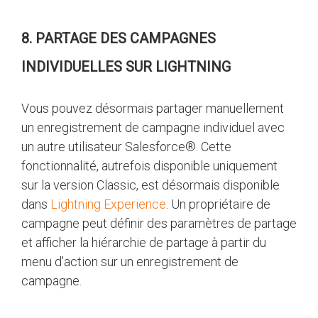
8. PARTAGE DES CAMPAGNES
INDIVIDUELLES SUR LIGHTNING
Vous pouvez désormais partager manuellement
un enregistrement de campagne individuel avec
un autre utilisateur Salesforce®. Cette
fonctionnalité, autrefois disponible uniquement
sur la version Classic, est désormais disponible
dans
Lightning Experience
. Un propriétaire de
campagne peut définir des paramètres de partage
et afficher la hiérarchie de partage à partir du
menu d'action sur un enregistrement de
campagne.