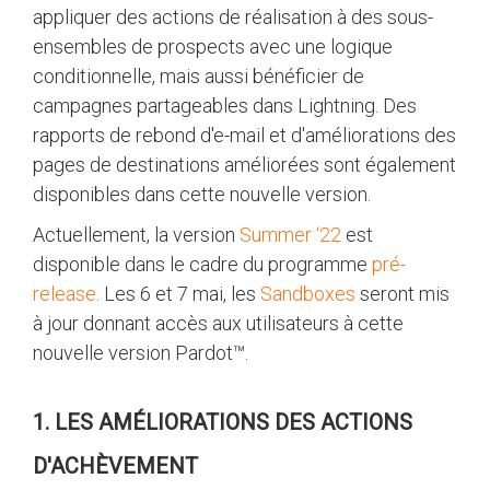
appliquer des actions de réalisation à des sous-
ensembles de prospects avec une logique
conditionnelle, mais aussi bénéficier de
campagnes partageables dans Lightning. Des
rapports de rebond d'e-mail et d'améliorations des
pages de destinations améliorées sont également
disponibles dans cette nouvelle version.
Actuellement, la version
Summer ‘22
est
disponible dans le cadre du programme
pré-
release
. Les 6 et 7 mai, les
Sandboxes
seront mis
à jour donnant accès aux utilisateurs à cette
nouvelle version Pardot™.
1. LES AMÉLIORATIONS DES ACTIONS
D'ACHÈVEMENT