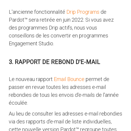
L'ancienne fonctionnalité
Drip Programs
de
Pardot™ sera retirée en juin 2022. Si vous avez
des programmes Drip actifs, nous vous
conseillons de les convertir en programmes
Engagement Studio.
3. RAPPORT DE REBOND D'E-MAIL
Le nouveau rapport
Email Bounce
permet de
passer en revue toutes les adresses e-mail
rebondies de tous les envois d'e-mails de l'année
écoulée.
Au lieu de consulter les adresses e-mail rebondies
via des rapports d'e-mail de liste individuelles,
cette nouvelle version Pardot™ regroupe toutes