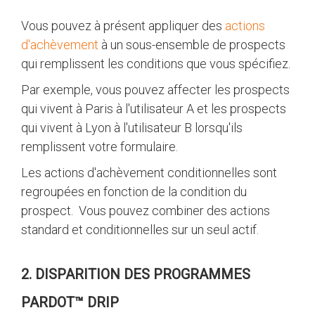
Vous pouvez à présent appliquer des
actions
d'achèvement
à un sous-ensemble de prospects
qui remplissent les conditions que vous spécifiez.
Par exemple, vous pouvez affecter les prospects
qui vivent à Paris à l'utilisateur A et les prospects
qui vivent à Lyon à l'utilisateur B lorsqu'ils
remplissent votre formulaire.
Les actions d'achèvement conditionnelles sont
regroupées en fonction de la condition du
prospect. Vous pouvez combiner des actions
standard et conditionnelles sur un seul actif.
2. DISPARITION DES PROGRAMMES
PARDOT™ DRIP