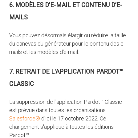
6. MODÈLES D'E-MAIL ET CONTENU D’E-
MAILS
Vous pouvez désormais élargir ou réduire la taille
du canevas du générateur pour le contenu des e-
mails et les modèles d'e-mail.
7. RETRAIT DE L'APPLICATION PARDOT™
CLASSIC
La suppression de l'application Pardot™ Classic
est prévue dans toutes les organisations
Salesforce®
d'ici le 17 octobre 2022. Ce
changement s'applique à toutes les éditions
Pardot™.