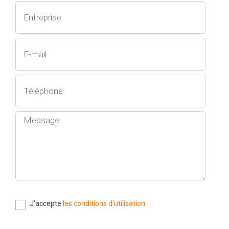
J'accepte
les conditions d'utilisation