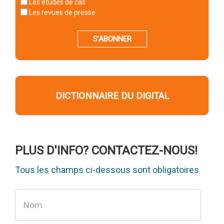
Les études de cas
Les revues de presse
S'ABONNER
DICTIONNAIRE DU DIGITAL
PLUS D'INFO? CONTACTEZ-NOUS!
Tous les champs ci-dessous sont obligatoires