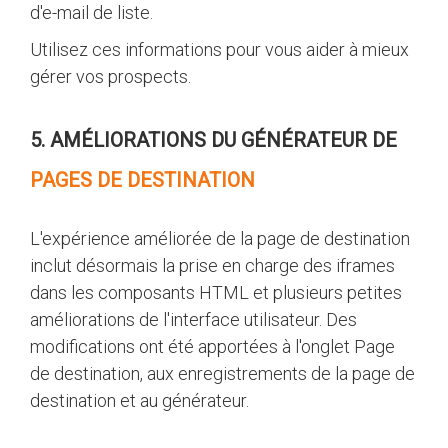
d'e-mail de liste.
Utilisez ces informations pour vous aider à mieux
gérer vos prospects.
5. AMÉLIORATIONS DU GÉNÉRATEUR DE
PAGES DE DESTINATION
L'expérience améliorée de la page de destination
inclut désormais la prise en charge des iframes
dans les composants HTML et plusieurs petites
améliorations de l'interface utilisateur. Des
modifications ont été apportées à l'onglet Page
de destination, aux enregistrements de la page de
destination et au générateur.