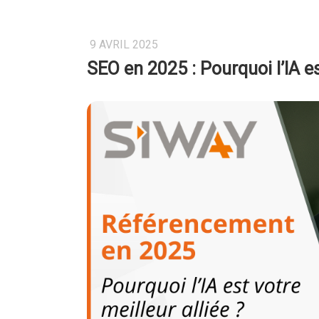
9 AVRIL 2025
SEO en 2025 : Pourquoi l’IA es