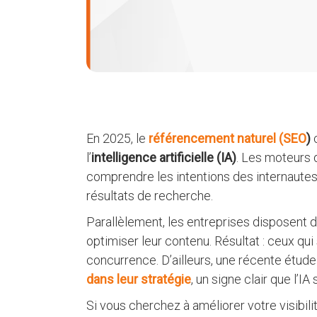
En 2025, le
référencement naturel (SEO
)
c
l’
intelligence artificielle (IA)
. Les moteurs 
comprendre les intentions des internaut
résultats de recherche.
Parallèlement, les entreprises disposent d
optimiser leur contenu. Résultat : ceux qui 
concurrence. D’ailleurs, une récente étud
dans leur stratégie
, un signe clair que l’
Si vous cherchez à améliorer votre visibili