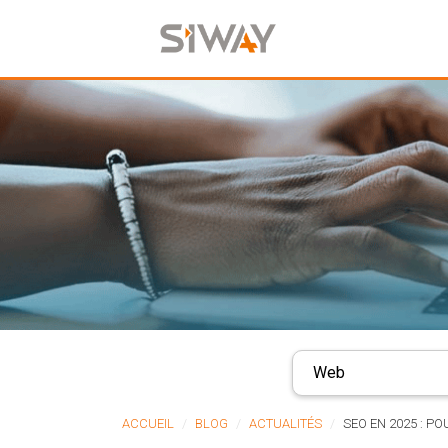
Web
ACCUEIL
BLOG
ACTUALITÉS
SEO EN 2025 : PO