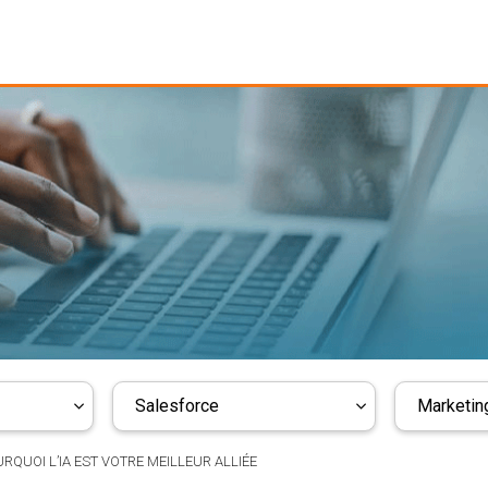
Salesforce
Marketing
URQUOI L’IA EST VOTRE MEILLEUR ALLIÉE