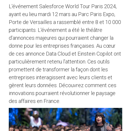
L’événement Salesforce World Tour Paris 2024,
ayant eu lieu mardi 12 mars au Parc Paris Expo,
Porte de Versailles a rassemblé entre 8 et 10 000
participants. L'événement a été le théâtre
d’annonces majeures qui pourraient changer la
donne pour les entreprises françaises. Au cœur
de ces annonce Data Cloud et Einstein Copilot ont
particulièrement retenu l’attention. Ces outils
promettent de transformer la façon dont les
entreprises interagissent avec leurs clients et
gèrent leurs données. Découvrez comment ces
innovations pourraient révolutionner le paysage
des affaires en France.