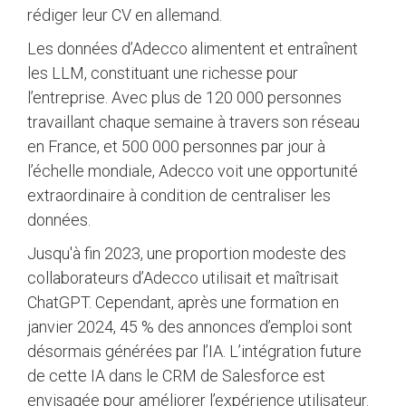
rédiger leur CV en allemand.
Les données d’Adecco alimentent et entraînent
les LLM, constituant une richesse pour
l’entreprise. Avec plus de 120 000 personnes
travaillant chaque semaine à travers son réseau
en France, et 500 000 personnes par jour à
l’échelle mondiale, Adecco voit une opportunité
extraordinaire à condition de centraliser les
données.
Jusqu'à fin 2023, une proportion modeste des
collaborateurs d’Adecco utilisait et maîtrisait
ChatGPT. Cependant, après une formation en
janvier 2024, 45 % des annonces d’emploi sont
désormais générées par l’IA. L’intégration future
de cette IA dans le CRM de Salesforce est
envisagée pour améliorer l’expérience utilisateur.