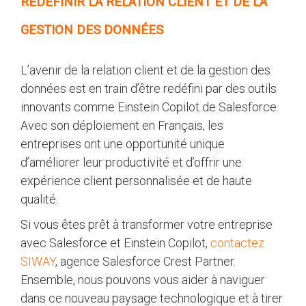
REDÉFINIR LA RELATION CLIENT ET DE LA
GESTION DES DONNÉES
L’avenir de la relation client et de la gestion des
données est en train d’être redéfini par des outils
innovants comme Einstein Copilot de Salesforce.
Avec son déploiement en Français, les
entreprises ont une opportunité unique
d’améliorer leur productivité et d’offrir une
expérience client personnalisée et de haute
qualité.
Si vous êtes prêt à transformer votre entreprise
avec Salesforce et Einstein Copilot,
contactez
SIWAY
, agence Salesforce Crest Partner.
Ensemble, nous pouvons vous aider à naviguer
dans ce nouveau paysage technologique et à tirer