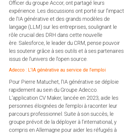
Officer du groupe Accor, ont partagé leurs
expérience. Les discussions ont porté sur l’impact
de l’IA générative et des grands modèles de
langage (LLM) sur les entreprises, soulignant le
rôle crucial des DRH dans cette nouvelle
ère. Salesforce, le leader du CRM, pense pouvoir
les soutenir grâce à ses outils et à ses partenaires
issus de l’univers de l’open source.
Adecco : L’IA générative au service de l’emploi
Pour Pierre Matuchet, l’IA générative se déploie
rapidement au sein du Groupe Adecco.
L'application CV Maker, lancée en 2023, aide les
personnes éloignées de l’emploi à raconter leur
parcours professionnel. Suite à son succès, le
groupe prévoit de la déployer à l’international, y
compris en Allemagne pour aider les réfugiés à