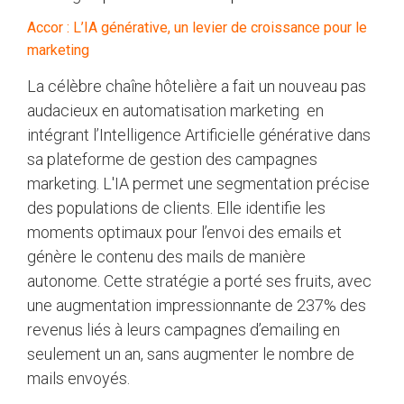
Accor : L’IA générative, un levier de croissance pour le
marketing
La célèbre chaîne hôtelière a fait un nouveau pas
audacieux en automatisation marketing en
intégrant l’Intelligence Artificielle générative dans
sa plateforme de gestion des campagnes
marketing. L'IA permet une segmentation précise
des populations de clients. Elle identifie les
moments optimaux pour l’envoi des emails et
génère le contenu des mails de manière
autonome. Cette stratégie a porté ses fruits, avec
une augmentation impressionnante de 237% des
revenus liés à leurs campagnes d’emailing en
seulement un an, sans augmenter le nombre de
mails envoyés.