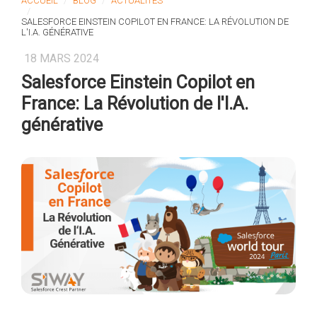
ACCUEIL
BLOG
ACTUALITÉS
SALESFORCE EINSTEIN COPILOT EN FRANCE: LA RÉVOLUTION DE
L'I.A. GÉNÉRATIVE
18 MARS 2024
Salesforce Einstein Copilot en
France: La Révolution de l'I.A.
générative