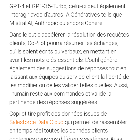
GPT-4 et GPT-3.5-Turbo, celui-ci peut également
interagir avec d’autres IA Génératives tells que
Mistral AI, Anthropic ou encore Cohere
Dans le but d'accélérer la résolution des requêtes
clients, CoPilot pourra résumer les échanges,
qu'ils soient écrits ou verbaux, en mettant en
avant les mots-clés essentiels. L'outil génère
également des suggestions de réponses tout en
laissant aux équipes du service client la liberté de
les modifier ou de les valider telles quelles. Aussi,
l'humain reste aux commandes et valide la
pertinence des réponses suggérées.
Copilot tire profit des données issues de
Salesforce Data Cloud
qui permet de rassembler
en temps réel toutes les données clients
contenues dans vos différents systèmes. Aussi,