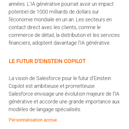
années. L’IA générative pourrait avoir un impact
potentiel de 1000 milliards de dollars sur
l’économie mondiale en un an. Les secteurs en
contact direct avec les clients, comme le
commerce de détail, la distribution et les services
financiers, adoptent davantage l’IA générative.
LE FUTUR D’EINSTEIN COPILOT
La vision de Salesforce pour le futur d’Einstein
Copilot est ambitieuse et prometteuse.
Salesforce envisage une évolution majeure de l’IA
générative et accorde une grande importance aux
modèles de langage spécialisés.
Personnalisation accrue