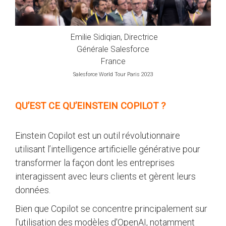
Emilie Sidiqian, Directrice
Générale Salesforce
France
Salesforce World Tour Paris 2023
QU’EST CE QU’EINSTEIN COPILOT ?
Einstein Copilot est un outil révolutionnaire
utilisant l’intelligence artificielle générative pour
transformer la façon dont les entreprises
interagissent avec leurs clients et gèrent leurs
données.
Bien que Copilot se concentre principalement sur
l'utilisation des modèles d'OpenAI, notamment