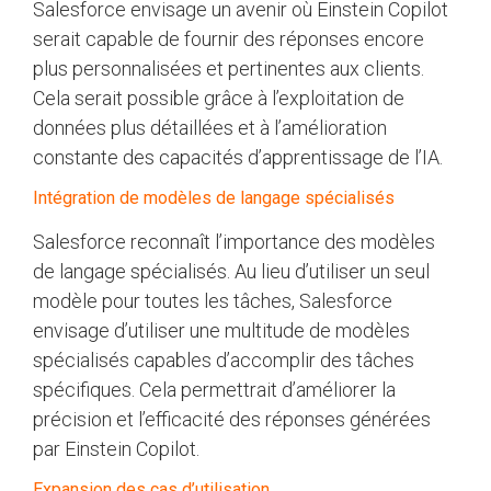
Salesforce envisage un avenir où Einstein Copilot
serait capable de fournir des réponses encore
plus personnalisées et pertinentes aux clients.
Cela serait possible grâce à l’exploitation de
données plus détaillées et à l’amélioration
constante des capacités d’apprentissage de l’IA.
Intégration de modèles de langage spécialisés
Salesforce reconnaît l’importance des modèles
de langage spécialisés. Au lieu d’utiliser un seul
modèle pour toutes les tâches, Salesforce
envisage d’utiliser une multitude de modèles
spécialisés capables d’accomplir des tâches
spécifiques. Cela permettrait d’améliorer la
précision et l’efficacité des réponses générées
par Einstein Copilot.
Expansion des cas d’utilisation