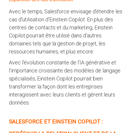
Avec le temps, Salesforce envisage d’étendre les
cas d’utilisation d’Einstein Copilot. En plus des
centres de contacts et du marketing, Einstein
Copilot pourrait être utilisé dans d’autres
domaines tels que la gestion de projet, les
ressources humaines, et plus encore.
Avec l’évolution constante de l’IA générative et
l’importance croissante des modèles de langage
spécialisés, Einstein Copilot pourrait bien
transformer la façon dont les entreprises
interagissent avec leurs clients et gèrent leurs
données.
SALESFORCE ET EINSTEIN COPILOT :