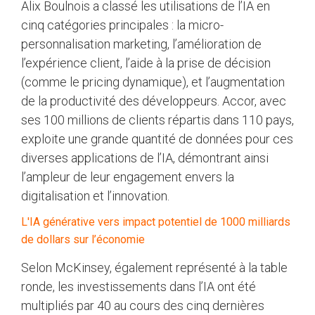
Alix Boulnois a classé les utilisations de l’IA en
cinq catégories principales : la micro-
personnalisation marketing, l’amélioration de
l’expérience client, l’aide à la prise de décision
(comme le pricing dynamique), et l’augmentation
de la productivité des développeurs. Accor, avec
ses 100 millions de clients répartis dans 110 pays,
exploite une grande quantité de données pour ces
diverses applications de l’IA, démontrant ainsi
l’ampleur de leur engagement envers la
digitalisation et l’innovation.
L'IA générative vers impact potentiel de 1000 milliards
de dollars sur l’économie
Selon McKinsey, également représenté à la table
ronde, les investissements dans l’IA ont été
multipliés par 40 au cours des cinq dernières