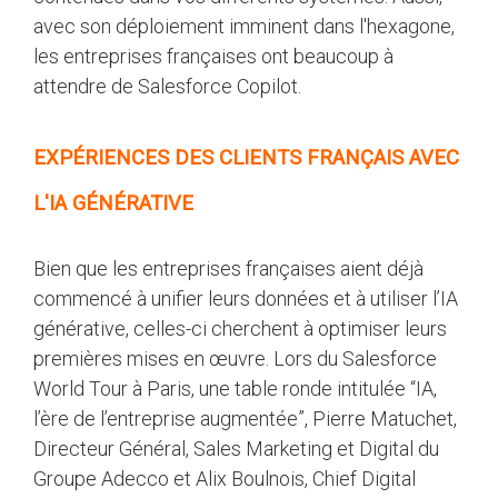
avec son déploiement imminent dans l'hexagone,
les entreprises françaises ont beaucoup à
attendre de Salesforce Copilot.
EXPÉRIENCES DES CLIENTS FRANÇAIS AVEC
L'IA GÉNÉRATIVE
Bien que les entreprises françaises aient déjà
commencé à unifier leurs données et à utiliser l’IA
générative, celles-ci cherchent à optimiser leurs
premières mises en œuvre. Lors du Salesforce
World Tour à Paris, une table ronde intitulée “IA,
l’ère de l’entreprise augmentée”, Pierre Matuchet,
Directeur Général, Sales Marketing et Digital du
Groupe Adecco et Alix Boulnois, Chief Digital