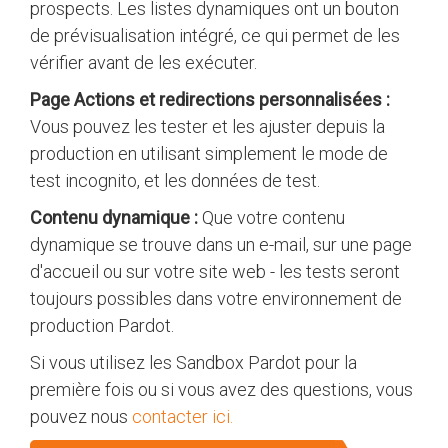
prospects. Les listes dynamiques ont un bouton
de prévisualisation intégré, ce qui permet de les
vérifier avant de les exécuter.
Page Actions et redirections personnalisées :
Vous pouvez les tester et les ajuster depuis la
production en utilisant simplement le mode de
test incognito, et les données de test.
Contenu dynamique :
Que votre contenu
dynamique se trouve dans un e-mail, sur une page
d'accueil ou sur votre site web - les tests seront
toujours possibles dans votre environnement de
production Pardot.
Si vous utilisez les Sandbox Pardot pour la
première fois ou si vous avez des questions, vous
pouvez nous
contacter ici.