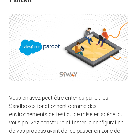
Vous en avez peut-être entendu parler, les
Sandboxes fonctionnent comme des
environnements de test ou de mise en scène, où
vous pouvez construire et tester la configuration
de vos process avant de les passer en zone de