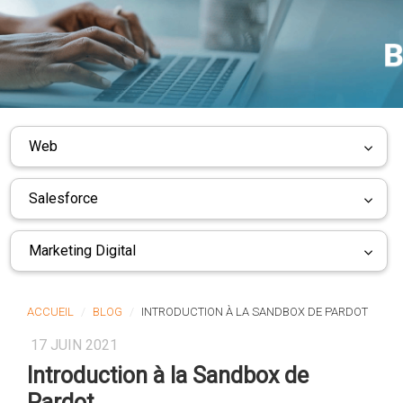
Web
Salesforce
Marketing Digital
ACCUEIL
BLOG
INTRODUCTION À LA SANDBOX DE PARDOT
17 JUIN 2021
Introduction à la Sandbox de
Pardot