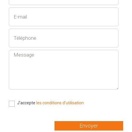
J'accepte
les conditions d'utilisation
Envoyer