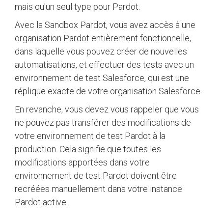
mais qu'un seul type pour Pardot.
Avec la Sandbox Pardot, vous avez accès à une
organisation Pardot entièrement fonctionnelle,
dans laquelle vous pouvez créer de nouvelles
automatisations, et effectuer des tests avec un
environnement de test Salesforce, qui est une
réplique exacte de votre organisation Salesforce.
En revanche, vous devez vous rappeler que vous
ne pouvez pas transférer des modifications de
votre environnement de test Pardot à la
production. Cela signifie que toutes les
modifications apportées dans votre
environnement de test Pardot doivent être
recréées manuellement dans votre instance
Pardot active.