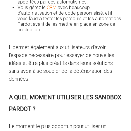
apportées par ces automatismes.
Vous gérez le
CRM
avec beaucoup
d'automatisation et de code personnalisé, et il
vous faudra tester les parcours et les automations
Pardot avant de les mettre en place en zone de
production.
Il permet également aux utilisateurs d'avoir
l'espace nécessaire pour essayer de nouvelles
idées et être plus créatifs dans leurs solutions
sans avoir à se soucier de la détérioration des
données.
A QUEL MOMENT UTILISER LES SANDBOX
PARDOT ?
Le moment le plus opportun pour utiliser un