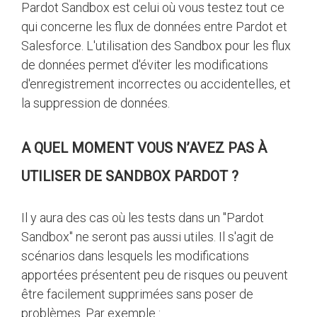
Pardot Sandbox est celui où vous testez tout ce
qui concerne les flux de données entre Pardot et
Salesforce. L'utilisation des Sandbox pour les flux
de données permet d'éviter les modifications
d'enregistrement incorrectes ou accidentelles, et
la suppression de données.
A QUEL MOMENT VOUS N’AVEZ PAS À
UTILISER DE SANDBOX PARDOT ?
Il y aura des cas où les tests dans un "Pardot
Sandbox" ne seront pas aussi utiles. Il s'agit de
scénarios dans lesquels les modifications
apportées présentent peu de risques ou peuvent
être facilement supprimées sans poser de
problèmes. Par exemple :