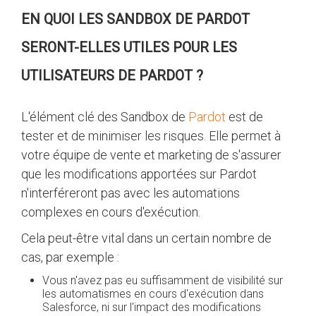
EN QUOI LES SANDBOX DE PARDOT
SERONT-ELLES UTILES POUR LES
UTILISATEURS DE PARDOT ?
L'élément clé des Sandbox de
Pardot
est de
tester et de minimiser les risques. Elle permet à
votre équipe de vente et marketing de s'assurer
que les modifications apportées sur Pardot
n'interféreront pas avec les automations
complexes en cours d'exécution.
Cela peut-être vital dans un certain nombre de
cas, par exemple :
Vous n'avez pas eu suffisamment de visibilité sur
les automatismes en cours d'exécution dans
Salesforce, ni sur l'impact des modifications