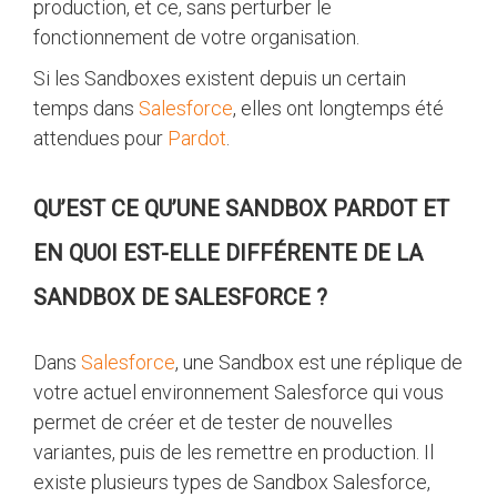
production, et ce, sans perturber le
fonctionnement de votre organisation.
Si les Sandboxes existent depuis un certain
temps dans
Salesforce
, elles ont longtemps été
attendues pour
Pardot
.
QU’EST CE QU’UNE SANDBOX PARDOT ET
EN QUOI EST-ELLE DIFFÉRENTE DE LA
SANDBOX DE SALESFORCE ?
Dans
Salesforce
, une Sandbox est une réplique de
votre actuel environnement Salesforce qui vous
permet de créer et de tester de nouvelles
variantes, puis de les remettre en production. Il
existe plusieurs types de Sandbox Salesforce,