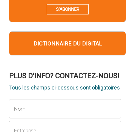
S'ABONNER
DICTIONNAIRE DU DIGITAL
PLUS D'INFO? CONTACTEZ-NOUS!
Tous les champs ci-dessous sont obligatoires