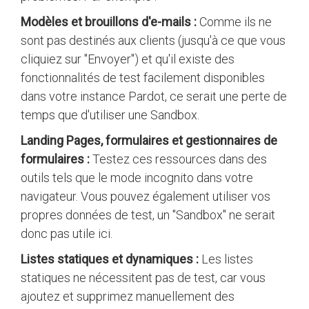
Modèles et brouillons d'e-mails :
Comme ils ne
sont pas destinés aux clients (jusqu'à ce que vous
cliquiez sur "Envoyer") et qu'il existe des
fonctionnalités de test facilement disponibles
dans votre instance Pardot, ce serait une perte de
temps que d'utiliser une Sandbox.
Landing Pages, formulaires et gestionnaires de
formulaires :
Testez ces ressources dans des
outils tels que le mode incognito dans votre
navigateur. Vous pouvez également utiliser vos
propres données de test, un "Sandbox" ne serait
donc pas utile ici.
Listes statiques et dynamiques :
Les listes
statiques ne nécessitent pas de test, car vous
ajoutez et supprimez manuellement des