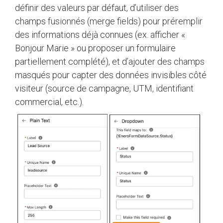
définir des valeurs par défaut, d’utiliser des
champs fusionnés (merge fields) pour préremplir
des informations déjà connues (ex. afficher «
Bonjour Marie » ou proposer un formulaire
partiellement complété), et d’ajouter des champs
masqués pour capter des données invisibles côté
visiteur (source de campagne, UTM, identifiant
commercial, etc.).