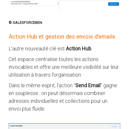
© SALESFORCEBEN
Action Hub et gestion des envois d’emails
L’autre nouveauté clé est
Action Hub
.
Cet espace centralise toutes les actions
invocables et offre une meilleure visibilité sur leur
utilisation à travers l’organisation.
Dans le même esprit, l’action “
Send Email
” gagne
en souplesse : on peut désormais combiner
adresses individuelles et collections pour un
envoi plus fluide.