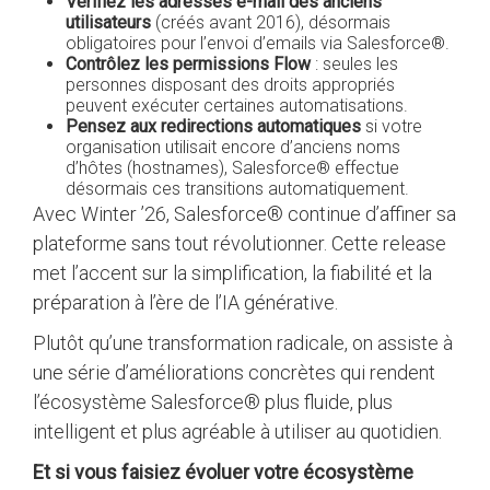
Vérifiez les adresses e-mail des anciens
utilisateurs
(créés avant 2016), désormais
obligatoires pour l’envoi d’emails via Salesforce®.
Contrôlez les permissions Flow
: seules les
personnes disposant des droits appropriés
peuvent exécuter certaines automatisations.
Pensez aux redirections automatiques
si votre
organisation utilisait encore d’anciens noms
d’hôtes (hostnames), Salesforce® effectue
désormais ces transitions automatiquement.
Avec Winter ’26, Salesforce® continue d’affiner sa
plateforme sans tout révolutionner. Cette release
met l’accent sur la simplification, la fiabilité et la
préparation à l’ère de l’IA générative.
Plutôt qu’une transformation radicale, on assiste à
une série d’améliorations concrètes qui rendent
l’écosystème Salesforce® plus fluide, plus
intelligent et plus agréable à utiliser au quotidien.
Et si vous faisiez évoluer votre écosystème