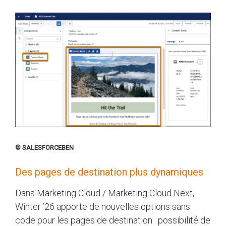
© SALESFORCEBEN
Des pages de destination plus dynamiques
Dans Marketing Cloud / Marketing Cloud Next,
Winter ’26 apporte de nouvelles options sans
code pour les pages de destination : possibilité de