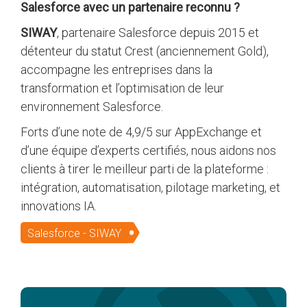
Salesforce avec un partenaire reconnu ?
SIWAY
, partenaire Salesforce depuis 2015 et
détenteur du statut Crest (anciennement Gold),
accompagne les entreprises dans la
transformation et l’optimisation de leur
environnement Salesforce.
Forts d’une note de 4,9/5 sur AppExchange et
d’une équipe d’experts certifiés, nous aidons nos
clients à tirer le meilleur parti de la plateforme :
intégration, automatisation, pilotage marketing, et
innovations IA.
Salesforce - SIWAY