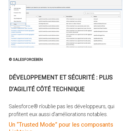
© SALESFORCEBEN
DÉVELOPPEMENT ET SÉCURITÉ : PLUS
D’AGILITÉ CÔTÉ TECHNIQUE
Salesforce® n’oublie pas les développeurs, qui
profitent eux aussi d’améliorations notables.
Un “Trusted Mode” pour les composants