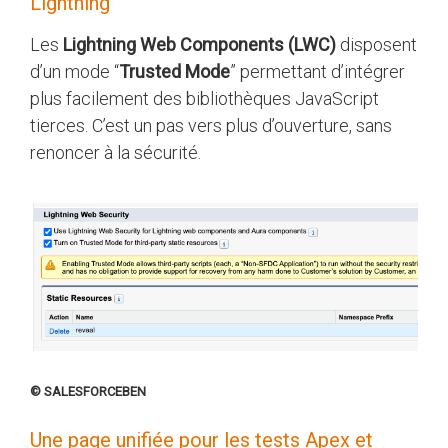
Lightning
Les
Lightning Web Components (LWC)
disposent
d’un mode “
Trusted Mode
” permettant d’intégrer
plus facilement des bibliothèques JavaScript
tierces. C’est un pas vers plus d’ouverture, sans
renoncer à la sécurité.
© SALESFORCEBEN
Une page unifiée pour les tests Apex et