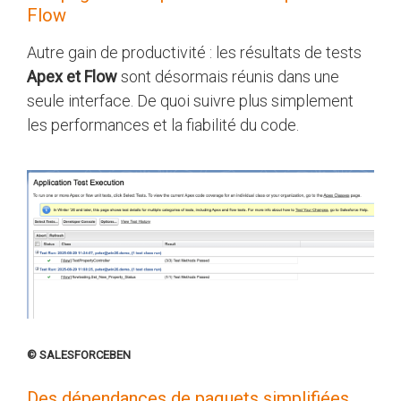
Flow
Autre gain de productivité : les résultats de tests
Apex et Flow
sont désormais réunis dans une
seule interface. De quoi suivre plus simplement
les performances et la fiabilité du code.
© SALESFORCEBEN
Des dépendances de paquets simplifiées