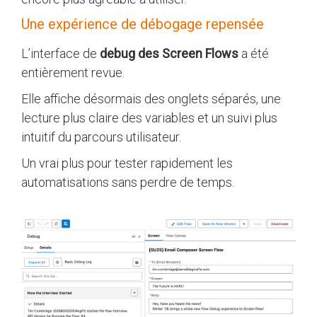
Une expérience de débogage repensée
L’interface de
debug des Screen Flows
a été
entièrement revue.
Elle affiche désormais des onglets séparés, une
lecture plus claire des variables et un suivi plus
intuitif du parcours utilisateur.
Un vrai plus pour tester rapidement les
automatisations sans perdre de temps.