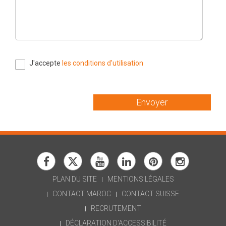
J'accepte
les conditions d'utilisation
Envoyer
PLAN DU SITE
MENTIONS LÉGALES
CONTACT MAROC
CONTACT SUISSE
RECRUTEMENT
DÉCLARATION D'ACCESSIBILITÉ