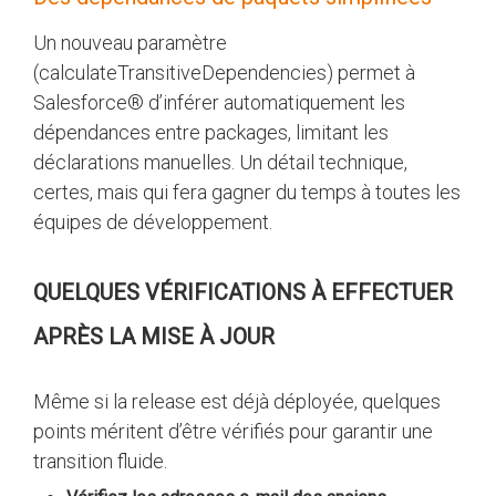
Un nouveau paramètre
(calculateTransitiveDependencies) permet à
Salesforce® d’inférer automatiquement les
dépendances entre packages, limitant les
déclarations manuelles. Un détail technique,
certes, mais qui fera gagner du temps à toutes les
équipes de développement.
QUELQUES VÉRIFICATIONS À EFFECTUER
APRÈS LA MISE À JOUR
Même si la release est déjà déployée, quelques
points méritent d’être vérifiés pour garantir une
transition fluide.