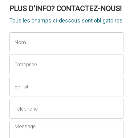
PLUS D'INFO? CONTACTEZ-NOUS!
Tous les champs ci-dessous sont obligatoires