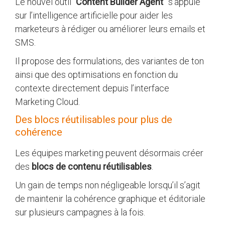
Le nouvel outil “
Content Builder Agent
” s’appuie
sur l’intelligence artificielle pour aider les
marketeurs à rédiger ou améliorer leurs emails et
SMS.
Il propose des formulations, des variantes de ton
ainsi que des optimisations en fonction du
contexte directement depuis l’interface
Marketing Cloud.
Des blocs réutilisables pour plus de
cohérence
Les équipes marketing peuvent désormais créer
des
blocs de contenu réutilisables
.
Un gain de temps non négligeable lorsqu’il s’agit
de maintenir la cohérence graphique et éditoriale
sur plusieurs campagnes à la fois.