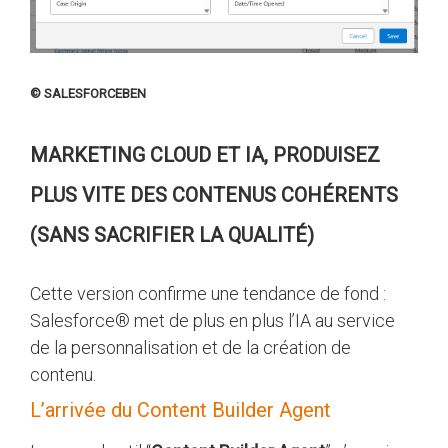
© SALESFORCEBEN
MARKETING CLOUD ET IA, PRODUISEZ
PLUS VITE DES CONTENUS COHÉRENTS
(SANS SACRIFIER LA QUALITÉ)
Cette version confirme une tendance de fond :
Salesforce® met de plus en plus l’IA au service
de la personnalisation et de la création de
contenu.
L’arrivée du Content Builder Agent