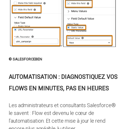
© SALESFORCEBEN
AUTOMATISATION : DIAGNOSTIQUEZ VOS
FLOWS EN MINUTES, PAS EN HEURES
Les administrateurs et consultants Salesforce®
le savent : Flow est devenu le cœur de
l’automatisation. Et cette mise à jour le rend
encore plus agréable à utiliser.