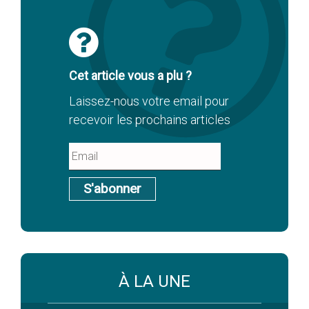
Cet article vous a plu ?
Laissez-nous votre email pour
recevoir les prochains articles
S'abonner
À LA UNE