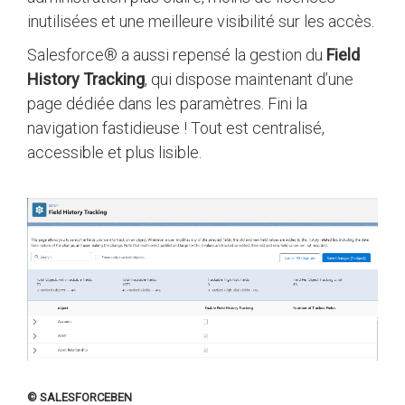
inutilisées et une meilleure visibilité sur les accès.
Salesforce® a aussi repensé la gestion du
Field
History Tracking
, qui dispose maintenant d’une
page dédiée dans les paramètres. Fini la
navigation fastidieuse ! Tout est centralisé,
accessible et plus lisible.
© SALESFORCEBEN