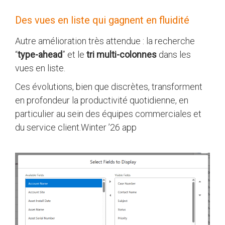
Des vues en liste qui gagnent en fluidité
Autre amélioration très attendue : la recherche
“
type-ahead
” et le
tri multi-colonnes
dans les
vues en liste.
Ces évolutions, bien que discrètes, transforment
en profondeur la productivité quotidienne, en
particulier au sein des équipes commerciales et
du service client.Winter ’26 app