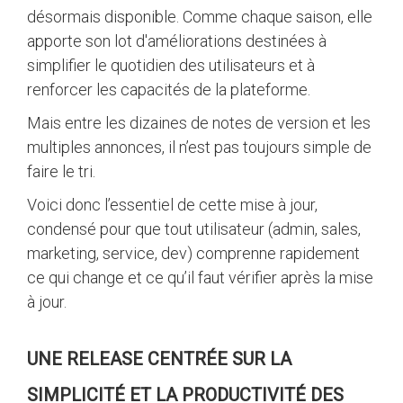
désormais disponible. Comme chaque saison, elle
apporte son lot d'améliorations destinées à
simplifier le quotidien des utilisateurs et à
renforcer les capacités de la plateforme.
Mais entre les dizaines de notes de version et les
multiples annonces, il n’est pas toujours simple de
faire le tri.
Voici donc l’essentiel de cette mise à jour,
condensé pour que tout utilisateur (admin, sales,
marketing, service, dev) comprenne rapidement
ce qui change et ce qu’il faut vérifier après la mise
à jour.
UNE RELEASE CENTRÉE SUR LA
SIMPLICITÉ ET LA PRODUCTIVITÉ DES