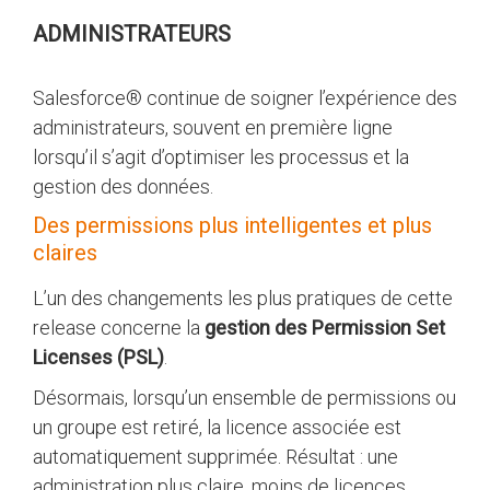
ADMINISTRATEURS
Salesforce® continue de soigner l’expérience des
administrateurs, souvent en première ligne
lorsqu’il s’agit d’optimiser les processus et la
gestion des données.
Des permissions plus intelligentes et plus
claires
L’un des changements les plus pratiques de cette
release concerne la
gestion des Permission Set
Licenses (PSL)
.
Désormais, lorsqu’un ensemble de permissions ou
un groupe est retiré, la licence associée est
automatiquement supprimée. Résultat : une
administration plus claire, moins de licences