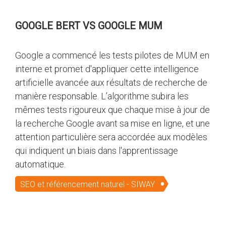
GOOGLE BERT VS GOOGLE MUM
Google a commencé les tests pilotes de MUM en
interne et promet d'appliquer cette intelligence
artificielle avancée aux résultats de recherche de
manière responsable. L’algorithme subira les
mêmes tests rigoureux que chaque mise à jour de
la recherche Google avant sa mise en ligne, et une
attention particulière sera accordée aux modèles
qui indiquent un biais dans l'apprentissage
automatique.
SEO et référencement naturel - SIWAY