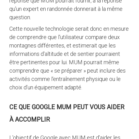
réponse que MUM pourrait fournir, à la réponse
qu'un expert en randonnée donnerait à la même
question.
Cette nouvelle technologie serait donc en mesure
de comprendre que l'utilisateur compare deux
montagnes différentes, et estimerait que les
informations d'altitude et de sentier pourraient
être pertinentes pour lui. MUM pourrait même
comprendre que « se préparer » peut inclure des
activités comme l'entraînement physique ou le
choix d’un équipement adapté.
CE QUE GOOGLE MUM PEUT VOUS AIDER
À ACCOMPLIR
L'objectif de Google avec MUM est d'aider les