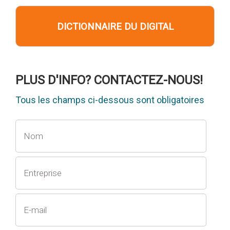
DICTIONNAIRE DU DIGITAL
PLUS D'INFO? CONTACTEZ-NOUS!
Tous les champs ci-dessous sont obligatoires