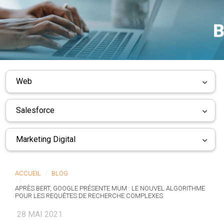
Web
Salesforce
Marketing Digital
ACCUEIL
BLOG
APRÈS BERT, GOOGLE PRÉSENTE MUM : LE NOUVEL ALGORITHME
POUR LES REQUÊTES DE RECHERCHE COMPLEXES
28 MAI 2021