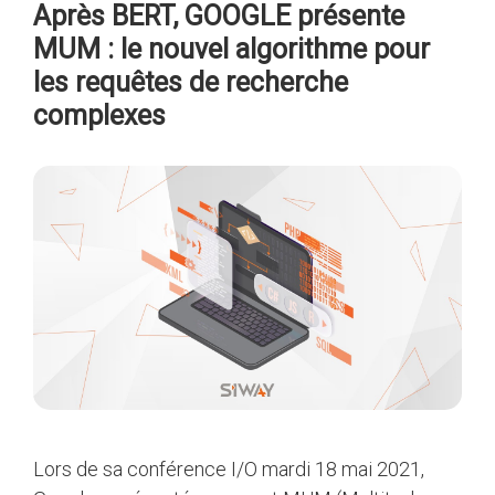
Après BERT, GOOGLE présente
MUM : le nouvel algorithme pour
les requêtes de recherche
complexes
Lors de sa conférence I/O mardi 18 mai 2021,