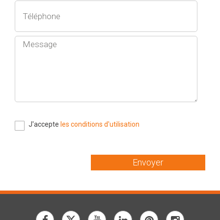
J'accepte
les conditions d'utilisation
Envoyer