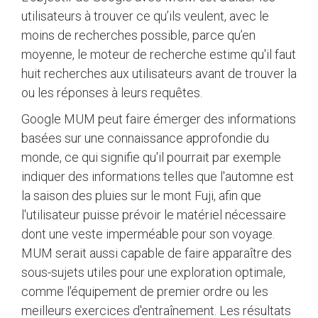
utilisateurs à trouver ce qu’ils veulent, avec le
moins de recherches possible, parce qu’en
moyenne, le moteur de recherche estime qu'il faut
huit recherches aux utilisateurs avant de trouver la
ou les réponses à leurs requêtes.
Google MUM peut faire émerger des informations
basées sur une connaissance approfondie du
monde, ce qui signifie qu'il pourrait par exemple
indiquer des informations telles que l'automne est
la saison des pluies sur le mont Fuji, afin que
l'utilisateur puisse prévoir le matériel nécessaire
dont une veste imperméable pour son voyage.
MUM serait aussi capable de faire apparaître des
sous-sujets utiles pour une exploration optimale,
comme l'équipement de premier ordre ou les
meilleurs exercices d'entraînement. Les résultats