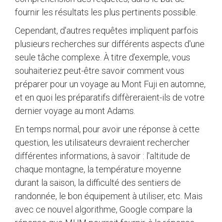
fournir les résultats les plus pertinents possible.
Cependant, d'autres requêtes impliquent parfois
plusieurs recherches sur différents aspects d'une
seule tâche complexe. À titre d’exemple, vous
souhaiteriez peut-être savoir comment vous
préparer pour un voyage au Mont Fuji en automne,
et en quoi les préparatifs diffèreraient-ils de votre
dernier voyage au mont Adams.
En temps normal, pour avoir une réponse à cette
question, les utilisateurs devraient rechercher
différentes informations, à savoir : l'altitude de
chaque montagne, la température moyenne
durant la saison, la difficulté des sentiers de
randonnée, le bon équipement à utiliser, etc. Mais
avec ce nouvel algorithme, Google compare la