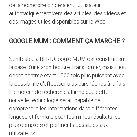
de la recherche dirigeraient l'utilisateur
automatiquement vers des articles, des vidéos et
des images utiles disponibles sur le Web.
GOOGLE MUM : COMMENT ÇA MARCHE ?
Semblable à BERT, Google MUM est construit sur
la base d’une architecture Transformer, mais il est
décrit comme étant 1000 fois plus puissant avec
la possibilité d'effectuer plusieurs tâches à la fois.
Le moteur de recherche affirme que cette
nouvelle technologie serait capable de
comprendre les informations dans différentes
langues et formats pour fournir les résultats les
plus complets et pertinents possibles aux
utilisateurs.