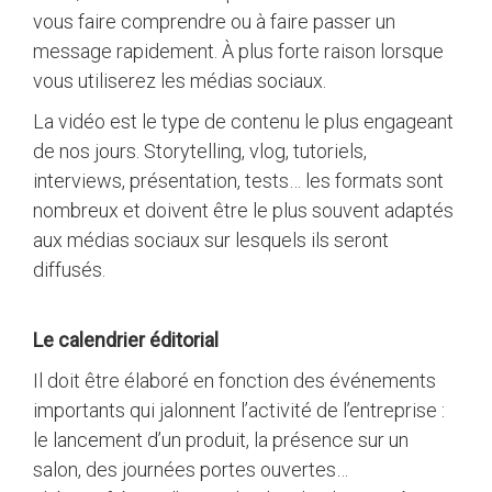
vous faire comprendre ou à faire passer un
message rapidement. À plus forte raison lorsque
vous utiliserez les médias sociaux.
La vidéo est le type de contenu le plus engageant
de nos jours. Storytelling, vlog, tutoriels,
interviews, présentation, tests… les formats sont
nombreux et doivent être le plus souvent adaptés
aux médias sociaux sur lesquels ils seront
diffusés.
Le calendrier éditorial
Il doit être élaboré en fonction des événements
importants qui jalonnent l’activité de l’entreprise :
le lancement d’un produit, la présence sur un
salon, des journées portes ouvertes…