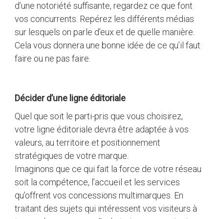
d’une notoriété suffisante, regardez ce que font
vos concurrents. Repérez les différents médias
sur lesquels on parle d’eux et de quelle manière.
Cela vous donnera une bonne idée de ce qu’il faut
faire ou ne pas faire.
Décider d’une ligne éditoriale
Quel que soit le parti-pris que vous choisirez,
votre ligne éditoriale devra être adaptée à vos
valeurs, au territoire et positionnement
stratégiques de votre marque.
Imaginons que ce qui fait la force de votre réseau
soit la compétence, l’accueil et les services
qu’offrent vos concessions multimarques. En
traitant des sujets qui intéressent vos visiteurs à