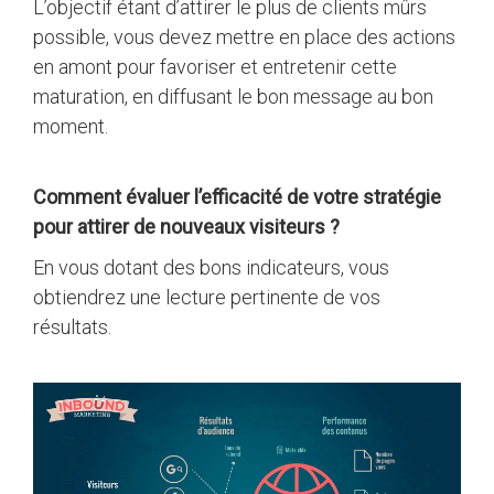
L’objectif étant d’attirer le plus de clients mûrs
possible, vous devez mettre en place des actions
en amont pour favoriser et entretenir cette
maturation, en diffusant le bon message au bon
moment.
Comment évaluer l’efficacité de votre stratégie
pour attirer de nouveaux visiteurs ?
En vous dotant des bons indicateurs, vous
obtiendrez une lecture pertinente de vos
résultats.