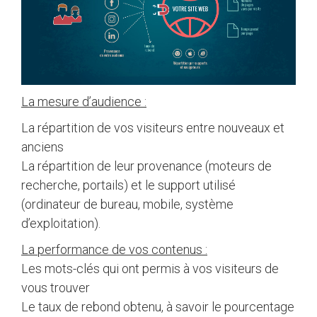
La mesure d’audience :
La répartition de vos visiteurs entre nouveaux et
anciens
La répartition de leur provenance (moteurs de
recherche, portails) et le support utilisé
(ordinateur de bureau, mobile, système
d’exploitation).
La performance de vos contenus :
Les mots-clés qui ont permis à vos visiteurs de
vous trouver
Le taux de rebond obtenu, à savoir le pourcentage