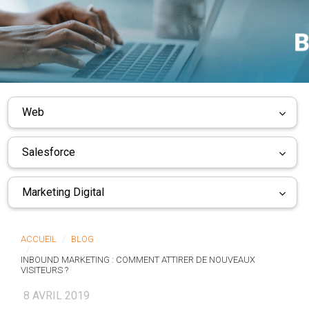
Web
Salesforce
Marketing Digital
ACCUEIL
BLOG
INBOUND MARKETING : COMMENT ATTIRER DE NOUVEAUX
VISITEURS ?
8 AVRIL 2019