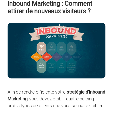
Inbound Marketing : Comment
attirer de nouveaux visiteurs ?
Afin de rendre efficiente votre
stratégie d’Inbound
Marketing
, vous devez établir quatre ou cinq
profils types de clients que vous souhaitez cibler.