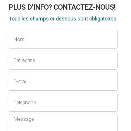
PLUS D'INFO? CONTACTEZ-NOUS!
Tous les champs ci-dessous sont obligatoires