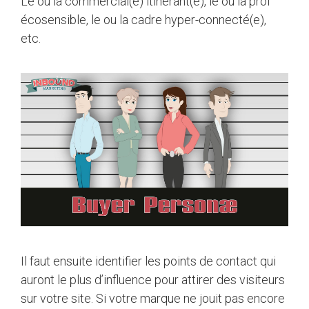
Le ou la commercial(e) itinérant(e), le ou la prof
écosensible, le ou la cadre hyper-connecté(e),
etc.
Il faut ensuite identifier les points de contact qui
auront le plus d’influence pour attirer des visiteurs
sur votre site. Si votre marque ne jouit pas encore