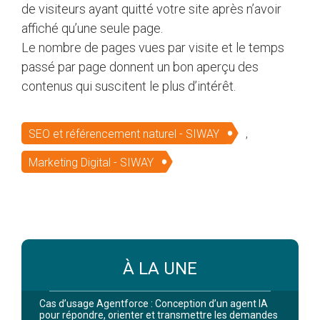
de visiteurs ayant quitté votre site après n’avoir
affiché qu’une seule page.
Le nombre de pages vues par visite et le temps
passé par page donnent un bon aperçu des
contenus qui suscitent le plus d’intérêt.
SEO et référencement naturel - SIWAY
,
Marketing Digital - SIWAY
À LA UNE
Cas d’usage Agentforce : Conception d’un agent IA
pour répondre, orienter et transmettre les demandes