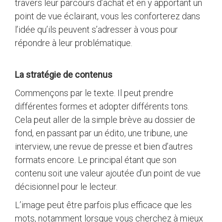
travers leur parcours d’achat et en y apportant un
point de vue éclairant, vous les conforterez dans
l’idée qu’ils peuvent s’adresser à vous pour
répondre à leur problématique.
La stratégie de contenus
Commençons par le texte. Il peut prendre
différentes formes et adopter différents tons.
Cela peut aller de la simple brève au dossier de
fond, en passant par un édito, une tribune, une
interview, une revue de presse et bien d’autres
formats encore. Le principal étant que son
contenu soit une valeur ajoutée d’un point de vue
décisionnel pour le lecteur.
L’image peut être parfois plus efficace que les
mots, notamment lorsque vous cherchez à mieux