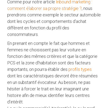
Comme pour notre article
Inbound marketing :
comment élaborer sa propre stratégie ?
, nous
prendrons comme exemple le secteur automobile
dont les cycles et comportements d’achat
diffèrent en fonction du profil des
consommateurs.
En prenant en compte le fait que hommes et
femmes ne choisissent pas leur voiture en
fonction des mêmes critères et que la catégorie
PCS et la zone d’habitation sont des facteurs
importants, on pourra établir des
profils types
dont les caractéristiques devront être résumées
en un substantif évocateur. Au besoin, ne pas
hésiter à forcer le trait en leur imaginant une
histoire afin de mieux identifier leurs centres
d’intérêt.