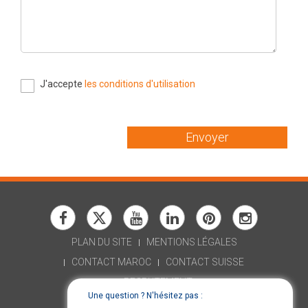
J'accepte
les conditions d'utilisation
Envoyer
PLAN DU SITE
MENTIONS LÉGALES
CONTACT MAROC
CONTACT SUISSE
RECRUTEMENT
Une question ? N'hésitez pas :
DÉCLARATION D'ACCESSIBILITÉ