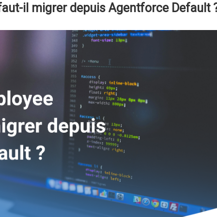
aut-il migrer depuis Agentforce Default 