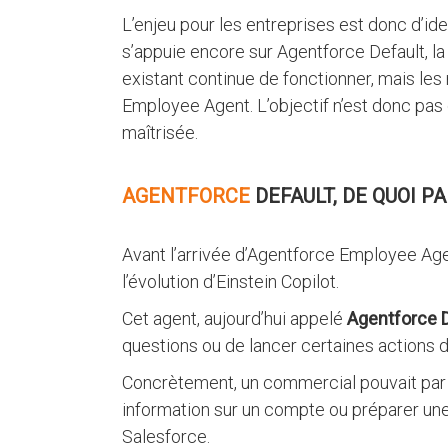
L’enjeu pour les entreprises est donc d’ident
s’appuie encore sur Agentforce Default, la
existant continue de fonctionner, mais le
Employee Agent. L’objectif n’est donc pas 
maîtrisée.
AGENTFORCE
DEFAULT, DE QUOI PA
Avant l’arrivée d’Agentforce Employee Agen
l’évolution d’Einstein Copilot.
Cet agent, aujourd’hui appelé
Agentforce D
questions ou de lancer certaines actions d
Concrètement, un commercial pouvait par
information sur un compte ou préparer une
Salesforce.