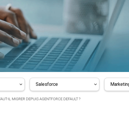
Salesforce
Marketing
AUT-IL MIGRER DEPUIS AGENTFORCE DEFAULT ?