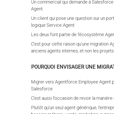
Un commercial qui demande à Salesforce 
Agent.
Un client qui pose une question sur un por
logique Service Agent.
Les deux font partie de l’écosystème Agen
C’est pour cette raison qu’une migration 
anciens agents internes, et non les projets
POURQUOI ENVISAGER UNE MIGRA
Migrer vers Agentforce Employee Agent pe
Salesforce.
C’est aussi l’occasion de revoir la manière
Plutôt qu’un seul agent générique, l’entrep