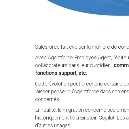
Salesforce fait évoluer la manière de conc
Avec Agentforce Employee Agent, l’édite
collaborateurs dans leur quotidien :
commer
fonctions support, etc.
Cette évolution peut créer une certaine c
laisser penser qu’Agentforce dans son en
concernés.
En réalité, la migration concerne seuleme
historiquement lié à Einstein Copilot. Les
d’autres usages.