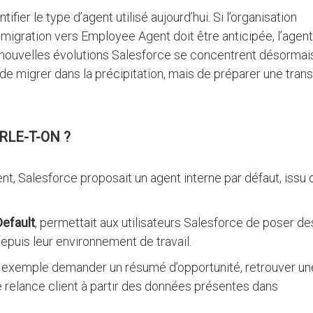
ifier le type d’agent utilisé aujourd’hui. Si l’organisation
 migration vers Employee Agent doit être anticipée, l’agent
s nouvelles évolutions Salesforce se concentrent désormai
de migrer dans la précipitation, mais de préparer une trans
RLE-T-ON ?
t, Salesforce proposait un agent interne par défaut, issu 
efault
, permettait aux utilisateurs Salesforce de poser de
epuis leur environnement de travail.
 exemple demander un résumé d’opportunité, retrouver un
 relance client à partir des données présentes dans