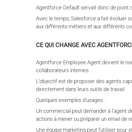
Agentforce Default servait donc de point d
Avec le temps, Salesforce a fait évoluer 
aux différents métiers et aux différents c
CE QUI CHANGE AVEC AGENTFORC
Agentforce Employee Agent devient le no
collaborateurs internes.
L’objectif est de proposer des agents cap
directement dans leurs outils de travail.
Quelques exemples d’usages :
Un commercial peut demander à l’agent de 
actions à mener ou préparer un email de r
Une équipe marketing peut l’utiliser pour 