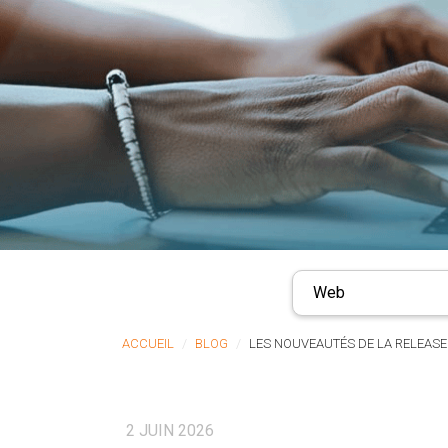
Web
ACCUEIL
BLOG
LES NOUVEAUTÉS DE LA RELEASE
2 JUIN 2026