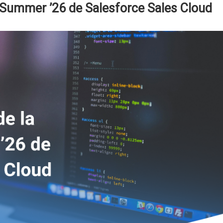
 Summer ’26 de Salesforce Sales Cloud