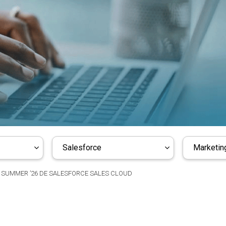
Salesforce
Marketing
 SUMMER ’26 DE SALESFORCE SALES CLOUD