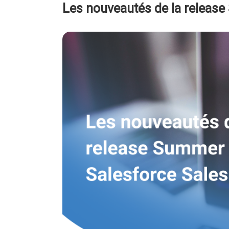
Les nouveautés de la release