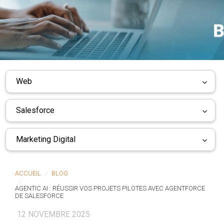
Web
Salesforce
Marketing Digital
ACCUEIL
BLOG
AGENTIC AI : RÉUSSIR VOS PROJETS PILOTES AVEC AGENTFORCE
DE SALESFORCE
12 NOVEMBRE 2025