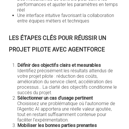
performances et ajuster les paramètres en temps
réel
Une interface intuitive favorisant la collaboration
entre équipes métiers et techniques
LES ÉTAPES CLÉS POUR RÉUSSIR UN
PROJET PILOTE AVEC AGENTFORCE
Définir des objectifs clairs et mesurables
Identifiez précisément les résultats attendus de
votre projet pilote : réduction des coûts,
amélioration du service client, accélération des
processus… La clarté des objectifs conditionne le
succès du projet.
Sélectionner un cas d’usage pertinent
Choisissez une problématique où l’autonomie de
l’Agentic AI apportera une réelle valeur ajoutée,
tout en restant suffisamment contenue pour
faciliter l’expérimentation.
Mobiliser les bonnes parties prenantes