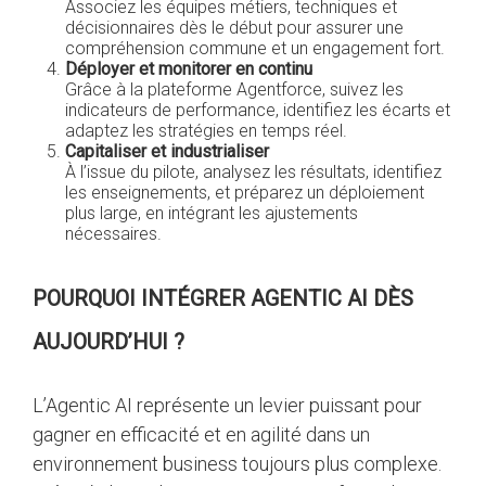
Associez les équipes métiers, techniques et
décisionnaires dès le début pour assurer une
compréhension commune et un engagement fort.
Déployer et monitorer en continu
Grâce à la plateforme Agentforce, suivez les
indicateurs de performance, identifiez les écarts et
adaptez les stratégies en temps réel.
Capitaliser et industrialiser
À l’issue du pilote, analysez les résultats, identifiez
les enseignements, et préparez un déploiement
plus large, en intégrant les ajustements
nécessaires.
POURQUOI INTÉGRER AGENTIC AI DÈS
AUJOURD’HUI ?
L’Agentic AI représente un levier puissant pour
gagner en efficacité et en agilité dans un
environnement business toujours plus complexe.