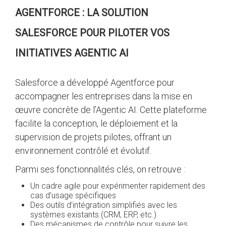
AGENTFORCE : LA SOLUTION
SALESFORCE POUR PILOTER VOS
INITIATIVES AGENTIC AI
Salesforce a développé Agentforce pour
accompagner les entreprises dans la mise en
œuvre concrète de l’Agentic AI. Cette plateforme
facilite la conception, le déploiement et la
supervision de projets pilotes, offrant un
environnement contrôlé et évolutif.
Parmi ses fonctionnalités clés, on retrouve :
Un cadre agile pour expérimenter rapidement des
cas d’usage spécifiques
Des outils d’intégration simplifiés avec les
systèmes existants (CRM, ERP, etc.)
Des mécanismes de contrôle pour suivre les