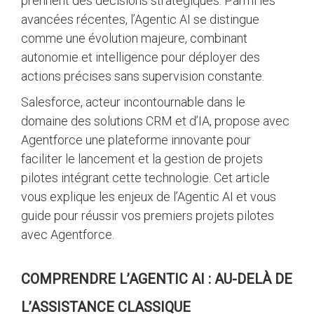
prennent des décisions stratégiques. Parmi les
avancées récentes, l’Agentic AI se distingue
comme une évolution majeure, combinant
autonomie et intelligence pour déployer des
actions précises sans supervision constante.
Salesforce, acteur incontournable dans le
domaine des solutions CRM et d’IA, propose avec
Agentforce une plateforme innovante pour
faciliter le lancement et la gestion de projets
pilotes intégrant cette technologie. Cet article
vous explique les enjeux de l’Agentic AI et vous
guide pour réussir vos premiers projets pilotes
avec Agentforce.
COMPRENDRE L’AGENTIC AI : AU-DELÀ DE
L’ASSISTANCE CLASSIQUE