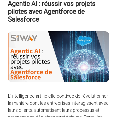
Agentic AI : réussir vos projets
pilotes avec Agentforce de
Salesforce
L’intelligence artificielle continue de révolutionner
la manière dont les entreprises interagissent avec
leurs clients, automatisent leurs processus et