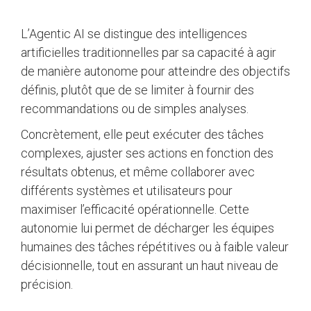
L’Agentic AI se distingue des intelligences
artificielles traditionnelles par sa capacité à agir
de manière autonome pour atteindre des objectifs
définis, plutôt que de se limiter à fournir des
recommandations ou de simples analyses.
Concrètement, elle peut exécuter des tâches
complexes, ajuster ses actions en fonction des
résultats obtenus, et même collaborer avec
différents systèmes et utilisateurs pour
maximiser l’efficacité opérationnelle. Cette
autonomie lui permet de décharger les équipes
humaines des tâches répétitives ou à faible valeur
décisionnelle, tout en assurant un haut niveau de
précision.