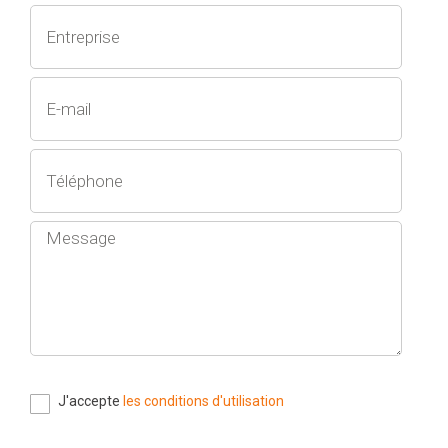
J'accepte
les conditions d'utilisation