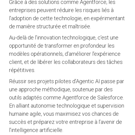
Grâce à des solutions comme Agentforce, les
entreprises peuvent réduire les risques liés à
l’adoption de cette technologie, en expérimentant
de manière structurée et maîtrisée.
Au-delà de l’innovation technologique, c’est une
opportunité de transformer en profondeur les
modèles opérationnels, d’améliorer l’expérience
client, et de libérer les collaborateurs des tâches
répétitives.
Réussir ses projets pilotes d’Agentic AI passe par
une approche méthodique, soutenue par des
outils adaptés comme Agentforce de Salesforce.
En alliant autonomie technologique et supervision
humaine agile, vous maximisez vos chances de
succès et préparez votre entreprise à l’avenir de
l’intelligence artificielle.