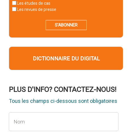
Les études de cas
Les revues de presse
S'ABONNER
DICTIONNAIRE DU DIGITAL
PLUS D'INFO? CONTACTEZ-NOUS!
Tous les champs ci-dessous sont obligatoires